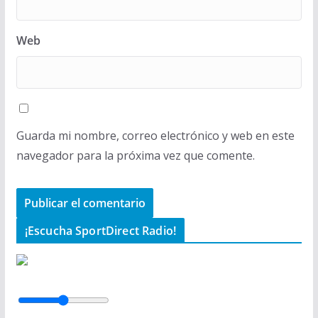
Web
Guarda mi nombre, correo electrónico y web en este
navegador para la próxima vez que comente.
¡Escucha SportDirect Radio!