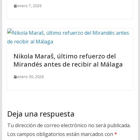
enero 7, 2026
Nikola Maraš, último refuerzo del
Mirandés antes de recibir al Málaga
enero 30, 2026
Deja una respuesta
Tu dirección de correo electrónico no será publicada.
Los campos obligatorios están marcados con
*