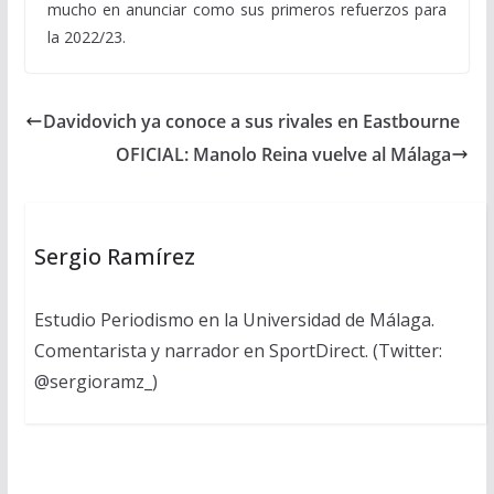
mucho en anunciar como sus primeros refuerzos para
la 2022/23.
Davidovich ya conoce a sus rivales en Eastbourne
OFICIAL: Manolo Reina vuelve al Málaga
Sergio Ramírez
Estudio Periodismo en la Universidad de Málaga.
Comentarista y narrador en SportDirect. (Twitter:
@sergioramz_)