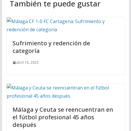
También te puede gustar
Sufrimiento y redención de
categoría
abril 16, 2023
Málaga y Ceuta se reencuentran en
el fútbol profesional 45 años
después