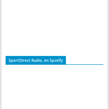
SportDirect Radio, en Spotify