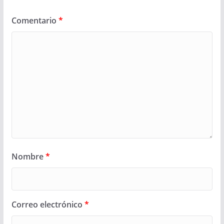
Comentario
*
Nombre
*
Correo electrónico
*