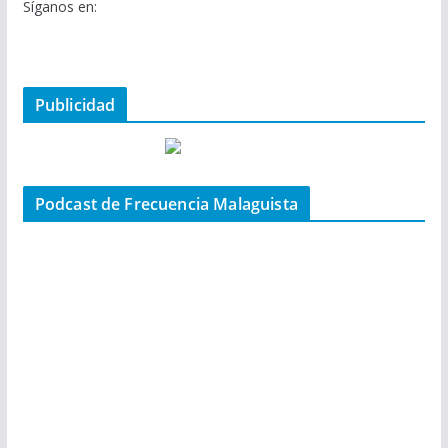
Síganos en:
Publicidad
Podcast de Frecuencia Malaguista