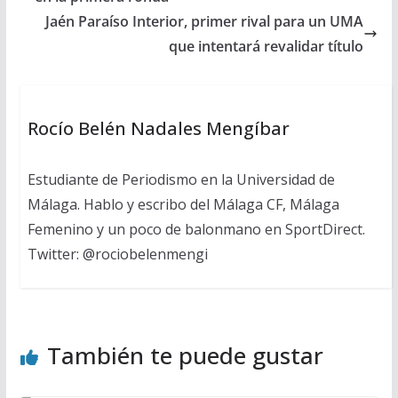
Jaén Paraíso Interior, primer rival para un UMA
que intentará revalidar título
Rocío Belén Nadales Mengíbar
Estudiante de Periodismo en la Universidad de
Málaga. Hablo y escribo del Málaga CF, Málaga
Femenino y un poco de balonmano en SportDirect.
Twitter: @rociobelenmengi
También te puede gustar