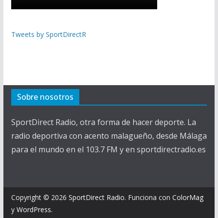
Tweets by SportDirectR
Sobre nosotros
SportDirect Radio, otra forma de hacer deporte. La
radio deportiva con acento malagueño, desde Málaga
para el mundo en el 103.7 FM y en sportdirectradio.es
Copyright © 2026
SportDirect Radio
. Funciona con
ColorMag
y
WordPress
.