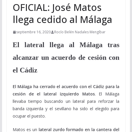
OFICIAL: José Matos
llega cedido al Málaga
septiembre 16, 2020
Rocío Belén Nadales Mengíbar
El lateral llega al Málaga tras
alcanzar un acuerdo de cesión con
el Cádiz
El Málaga ha cerrado el acuerdo con el Cádiz para la
cesión de el lateral izquierdo Matos
. El Málaga
llevaba tiempo buscando un lateral para reforzar la
banda izquierda y el sevillano ha sido el elegido para
ocupar el puesto.
Matos es un
lateral zurdo formado en la cantera del