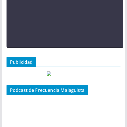
Publicidad
Podcast de Frecuencia Malaguista