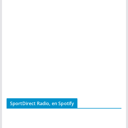
SportDirect Radio, en Spotify