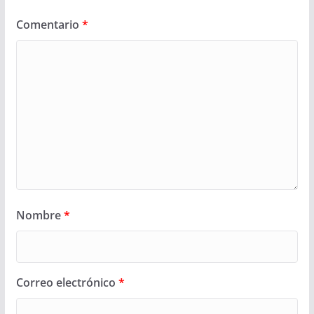
Comentario
*
Nombre
*
Correo electrónico
*