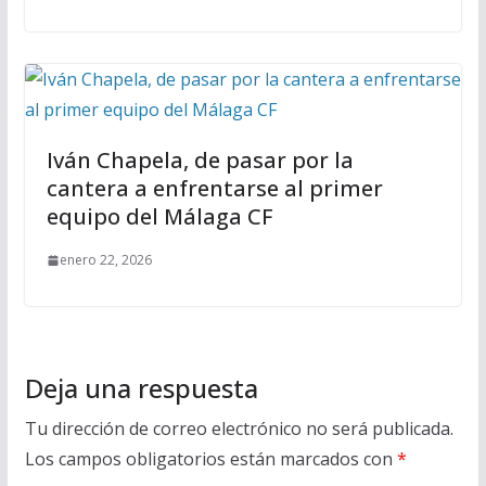
Iván Chapela, de pasar por la
cantera a enfrentarse al primer
equipo del Málaga CF
enero 22, 2026
Deja una respuesta
Tu dirección de correo electrónico no será publicada.
Los campos obligatorios están marcados con
*