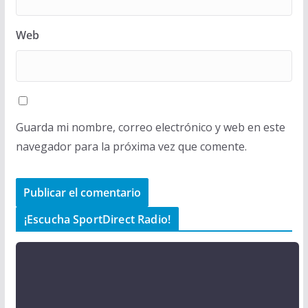
Web
Guarda mi nombre, correo electrónico y web en este
navegador para la próxima vez que comente.
¡Escucha SportDirect Radio!