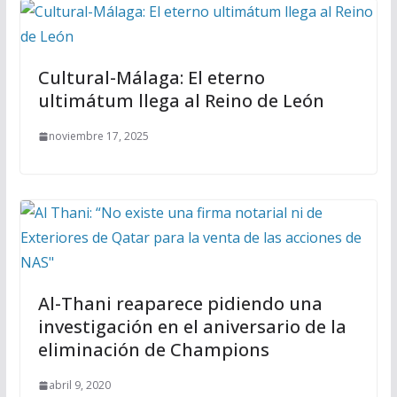
Cultural-Málaga: El eterno
ultimátum llega al Reino de León
noviembre 17, 2025
Al-Thani reaparece pidiendo una
investigación en el aniversario de la
eliminación de Champions
abril 9, 2020