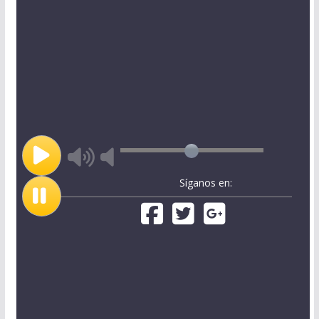
Síganos en: