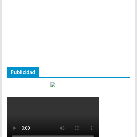
Publicidad