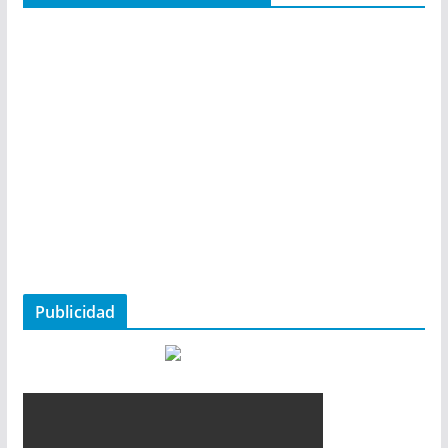
Publicidad