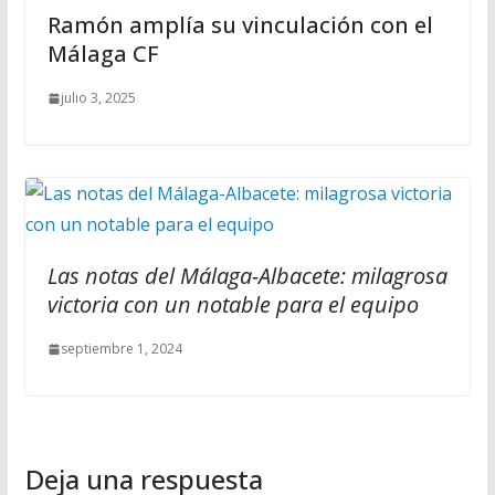
Ramón amplía su vinculación con el
Málaga CF
julio 3, 2025
Las notas del Málaga-Albacete: milagrosa
victoria con un notable para el equipo
septiembre 1, 2024
Deja una respuesta