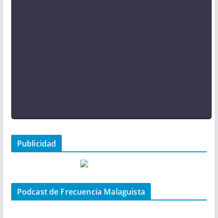
Publicidad
Podcast de Frecuencia Malaguista