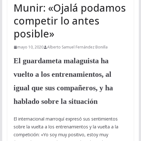
Munir: «Ojalá podamos
competir lo antes
posible»
mayo 10, 2020
Alberto Samuel Fernández Bonilla
El guardameta malaguista ha
vuelto a los entrenamientos, al
igual que sus compañeros, y ha
hablado sobre la situación
El internacional marroquí expresó sus sentimientos
sobre la vuelta a los entrenamientos y la vuelta a la
competición: «Yo soy muy positivo, estoy muy