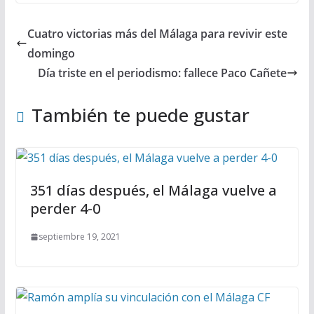
Cuatro victorias más del Málaga para revivir este
domingo
Día triste en el periodismo: fallece Paco Cañete
También te puede gustar
351 días después, el Málaga vuelve a
perder 4-0
septiembre 19, 2021