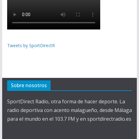
Tweets by SportDirectR
Sobre nosotros
SportDirect Radio, otra forma de hacer deporte. La
radio deportiva con acento malagueño, desde Málaga
para el mundo en el 103.7 FM y en sportdirectradio.es