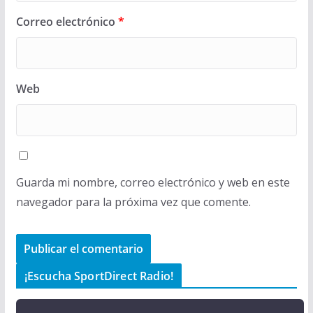
Correo electrónico
*
Web
Guarda mi nombre, correo electrónico y web en este
navegador para la próxima vez que comente.
¡Escucha SportDirect Radio!