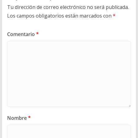
Tu dirección de correo electrónico no será publicada.
Los campos obligatorios están marcados con
*
Comentario
*
Nombre
*