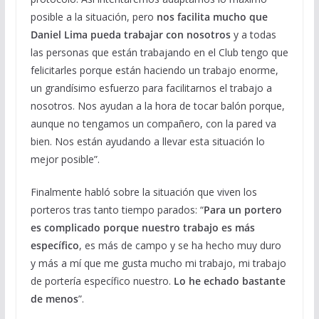
posible a la situación, pero
nos facilita mucho que
Daniel Lima pueda trabajar con nosotros
y a todas
las personas que están trabajando en el Club tengo que
felicitarles porque están haciendo un trabajo enorme,
un grandísimo esfuerzo para facilitarnos el trabajo a
nosotros. Nos ayudan a la hora de tocar balón porque,
aunque no tengamos un compañero, con la pared va
bien. Nos están ayudando a llevar esta situación lo
mejor posible”.
Finalmente habló sobre la situación que viven los
porteros tras tanto tiempo parados: “
Para un portero
es complicado porque nuestro trabajo es más
específico
, es más de campo y se ha hecho muy duro
y más a mí que me gusta mucho mi trabajo, mi trabajo
de portería específico nuestro.
Lo he echado bastante
de menos
”.