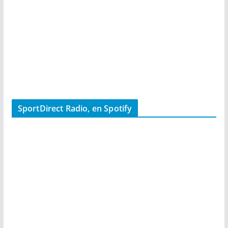
SportDirect Radio, en Spotify