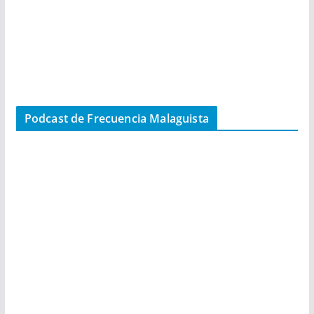
Podcast de Frecuencia Malaguista