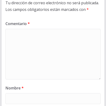
Tu dirección de correo electrónico no será publicada.
Los campos obligatorios están marcados con
*
Comentario
*
Nombre
*