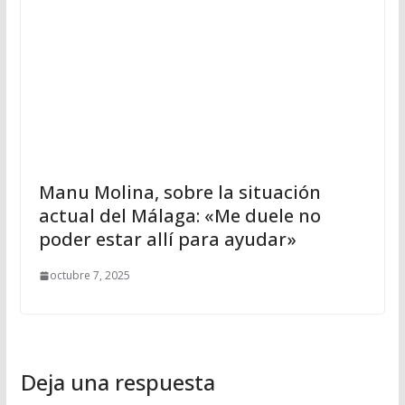
Manu Molina, sobre la situación
actual del Málaga: «Me duele no
poder estar allí para ayudar»
octubre 7, 2025
Deja una respuesta