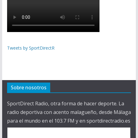
Tweets by SportDirectR
Sobre nosotros
SportDirect Radio, otra forma de hacer deporte. La
radio deportiva con acento malagueño, desde Málaga
para el mundo en el 103.7 FM y en sportdirectradio.es