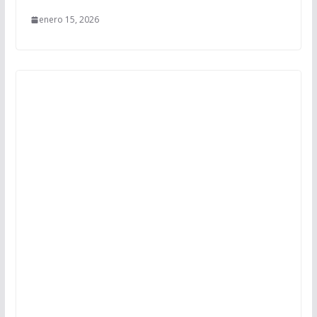
enero 15, 2026