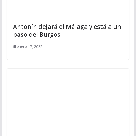
Antoñín dejará el Málaga y está a un
paso del Burgos
enero 17, 2022