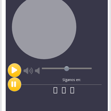
Síganos en: