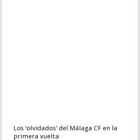
Los ‘olvidados’ del Málaga CF en la
primera vuelta