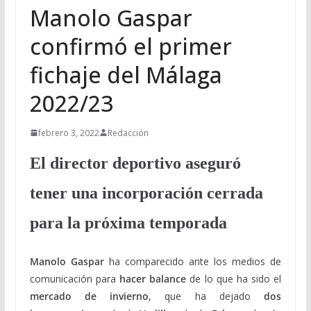
Manolo Gaspar
confirmó el primer
fichaje del Málaga
2022/23
febrero 3, 2022
Redacción
El director deportivo aseguró
tener una incorporación cerrada
para la próxima temporada
Manolo Gaspar
ha comparecido ante los medios de
comunicación para
hacer balance
de lo que ha sido el
mercado de invierno
, que ha dejado
dos