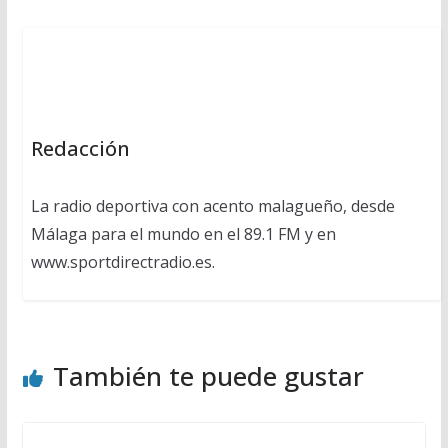
Redacción
La radio deportiva con acento malagueño, desde
Málaga para el mundo en el 89.1 FM y en
www.sportdirectradio.es.
También te puede gustar