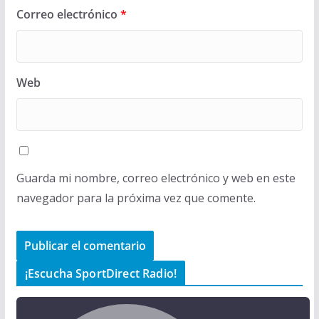
Correo electrónico
*
Web
Guarda mi nombre, correo electrónico y web en este
navegador para la próxima vez que comente.
¡Escucha SportDirect Radio!