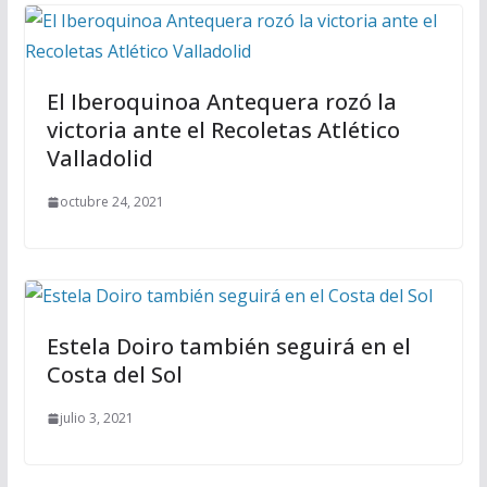
El Iberoquinoa Antequera rozó la
victoria ante el Recoletas Atlético
Valladolid
octubre 24, 2021
Estela Doiro también seguirá en el
Costa del Sol
julio 3, 2021