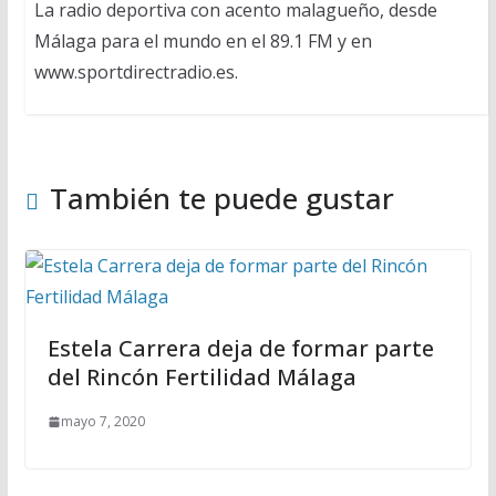
La radio deportiva con acento malagueño, desde
Málaga para el mundo en el 89.1 FM y en
www.sportdirectradio.es.
También te puede gustar
Estela Carrera deja de formar parte
del Rincón Fertilidad Málaga
mayo 7, 2020