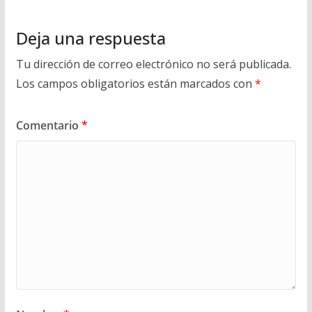
Deja una respuesta
Tu dirección de correo electrónico no será publicada.
Los campos obligatorios están marcados con
*
Comentario
*