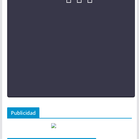
Publicidad