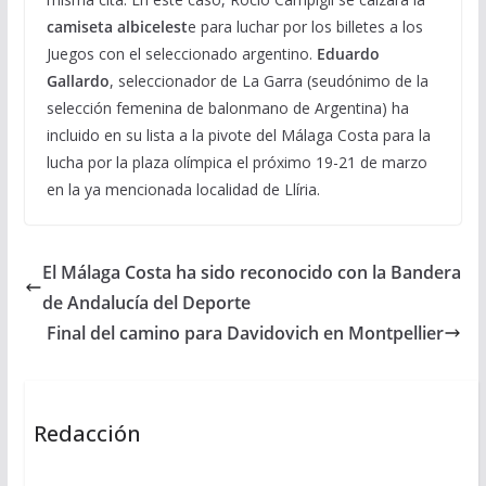
camiseta albicelest
e para luchar por los billetes a los
Juegos con el seleccionado argentino.
Eduardo
Gallardo
, seleccionador de La Garra (seudónimo de la
selección femenina de balonmano de Argentina) ha
incluido en su lista a la pivote del Málaga Costa para la
lucha por la plaza olímpica el próximo 19-21 de marzo
en la ya mencionada localidad de Llíria.
El Málaga Costa ha sido reconocido con la Bandera
de Andalucía del Deporte
Final del camino para Davidovich en Montpellier
Redacción