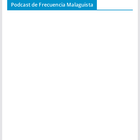
Podcast de Frecuencia Malaguista