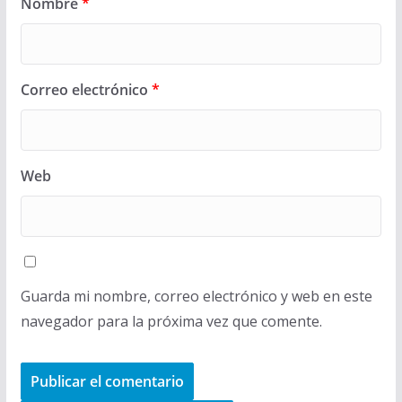
Nombre
*
Correo electrónico
*
Web
Guarda mi nombre, correo electrónico y web en este
navegador para la próxima vez que comente.