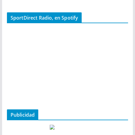
SportDirect Radio, en Spotify
Publicidad