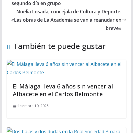
segundo día en grupo
Noelia Losada, concejala de Cultura y Deporte:
«Las obras de La Academia se van a reanudar en
breve»
También te puede gustar
El Málaga lleva 6 años sin vencer al
Albacete en el Carlos Belmonte
diciembre 10, 2025