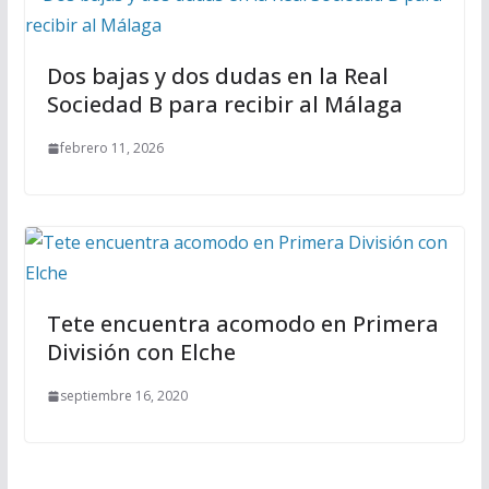
Dos bajas y dos dudas en la Real
Sociedad B para recibir al Málaga
febrero 11, 2026
Tete encuentra acomodo en Primera
División con Elche
septiembre 16, 2020