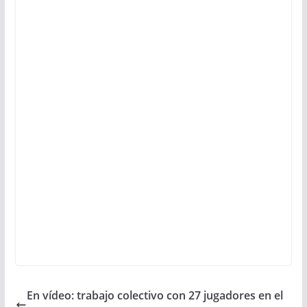
En vídeo: trabajo colectivo con 27 jugadores en el