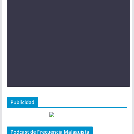
Publicidad
Podcast de Frecuencia Malaguista