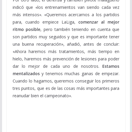
indicó que «los entrenamientos van siendo cada vez
más intensos». «Queremos acercarnos a los partidos
para, cuando empiece LaLiga,
comenzar al mejor
ritmo posible
, pero también teniendo en cuenta que
son partidos muy seguidos y que es importante tener
una buena recuperación», añadió, antes de concluir:
«Ahora haremos más tratamientos, más tiempo en
hielo, haremos más prevención de lesiones para poder
dar lo mejor de cada uno de nosotros.
Estamos
mentalizados
y tenemos muchas ganas de empezar.
Cuando lo hagamos, queremos conseguir los primeros
tres puntos, que es de las cosas más importantes para
reanudar bien el campeonato».