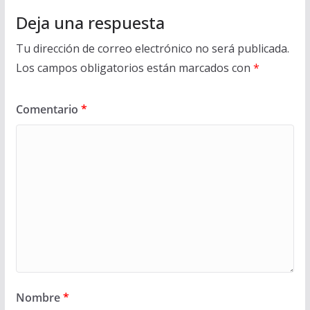
Deja una respuesta
Tu dirección de correo electrónico no será publicada.
Los campos obligatorios están marcados con
*
Comentario
*
Nombre
*