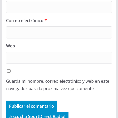
Correo electrónico
*
Web
Guarda mi nombre, correo electrónico y web en este
navegador para la próxima vez que comente.
¡Escucha SportDirect Radio!