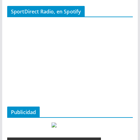
SportDirect Radio, en Spotify
Publicidad