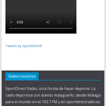
Tweets by SportDirectR
Sobre nosotros
SportDirect Radio, otra forma de hacer deporte. La
radio deportiva con acento malagueño, desde Málaga
para el mundo en el 103.7 FM y en sportdirectradio.es