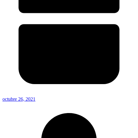
octubre 26, 2021