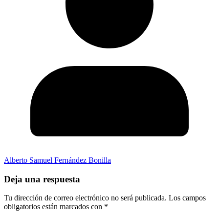
Alberto Samuel Fernández Bonilla
Deja una respuesta
Tu dirección de correo electrónico no será publicada.
Los campos
obligatorios están marcados con
*