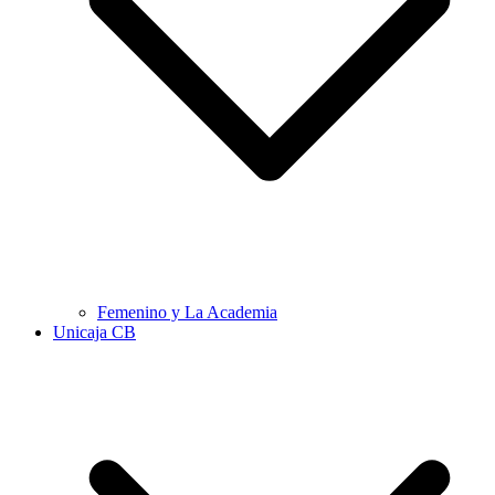
Femenino y La Academia
Unicaja CB