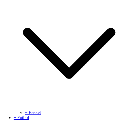
+ Basket
+ Fútbol