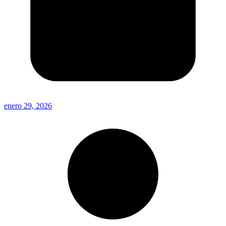
enero 29, 2026