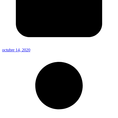
octubre 14, 2020