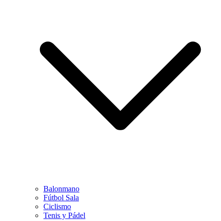
Balonmano
Fútbol Sala
Ciclismo
Tenis y Pádel