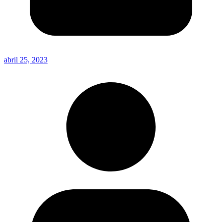
abril 25, 2023