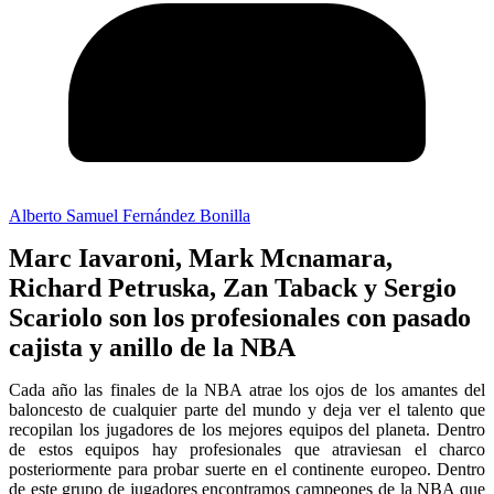
Alberto Samuel Fernández Bonilla
Marc Iavaroni, Mark Mcnamara,
Richard Petruska, Zan Taback y Sergio
Scariolo son los profesionales con pasado
cajista y anillo de la NBA
Cada año las finales de la NBA atrae los ojos de los amantes del
baloncesto de cualquier parte del mundo y deja ver el talento que
recopilan los jugadores de los mejores equipos del planeta. Dentro
de estos equipos hay profesionales que atraviesan el charco
posteriormente para probar suerte en el continente europeo. Dentro
de este grupo de jugadores encontramos campeones de la NBA que