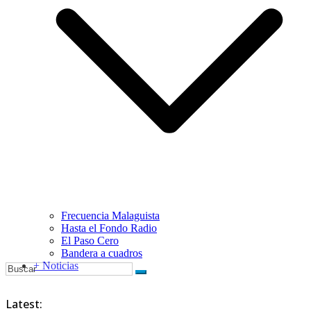
Frecuencia Malaguista
Hasta el Fondo Radio
El Paso Cero
Bandera a cuadros
+ Noticias
Latest: