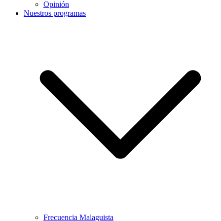
Opinión
Nuestros programas
Frecuencia Malaguista