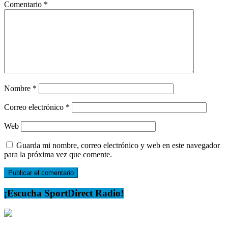
Comentario
*
Nombre
*
Correo electrónico
*
Web
Guarda mi nombre, correo electrónico y web en este navegador
para la próxima vez que comente.
¡Escucha SportDirect Radio!