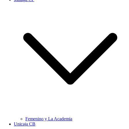
Femenino y La Academia
Unicaja CB