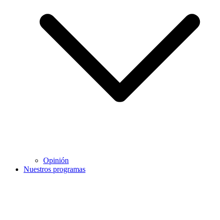
Opinión
Nuestros programas