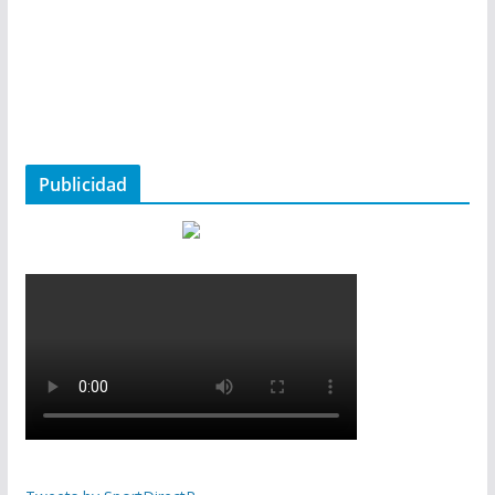
Publicidad