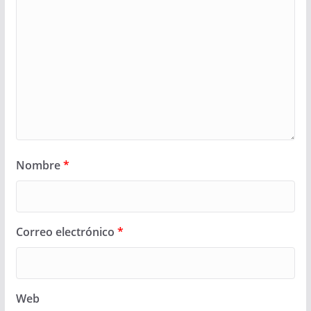
Nombre
*
Correo electrónico
*
Web