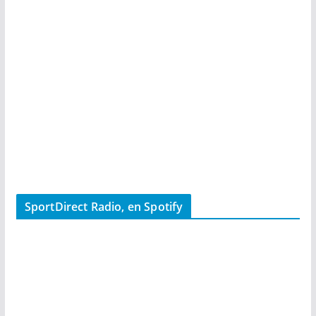
SportDirect Radio, en Spotify