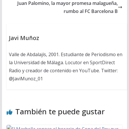
Juan Palomino, la mayor promesa malagueña,
rumbo al FC Barcelona B
Javi Muñoz
Valle de Abdalajís, 2001. Estudiante de Periodismo en
la Universidad de Málaga. Locutor en SportDirect
Radio y creador de contenido en YouTube. Twitter:
@JaviMunoz_01
También te puede gustar