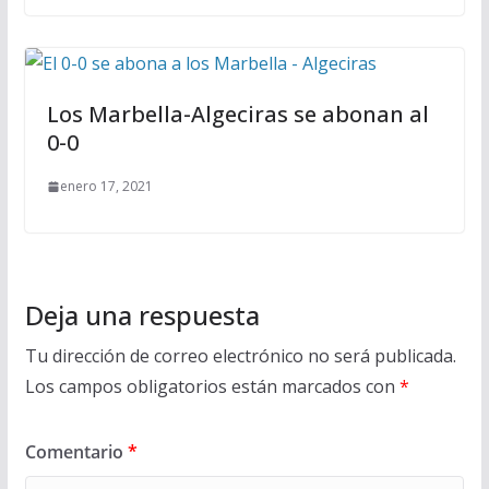
Los Marbella-Algeciras se abonan al
0-0
enero 17, 2021
Deja una respuesta
Tu dirección de correo electrónico no será publicada.
Los campos obligatorios están marcados con
*
Comentario
*