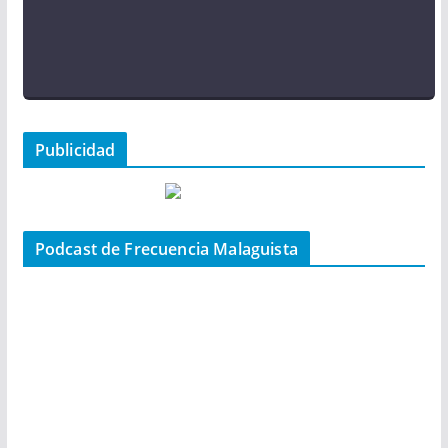
Publicidad
Podcast de Frecuencia Malaguista