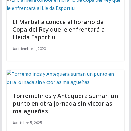
El Marbella conoce el horario de
Copa del Rey que le enfrentará al
Lleida Esportiu
diciembre 1, 2020
Torremolinos y Antequera suman un
punto en otra jornada sin victorias
malagueñas
octubre 5, 2025