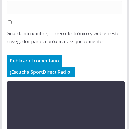
Guarda mi nombre, correo electrónico y web en este
navegador para la próxima vez que comente.
¡Escucha SportDirect Radio!