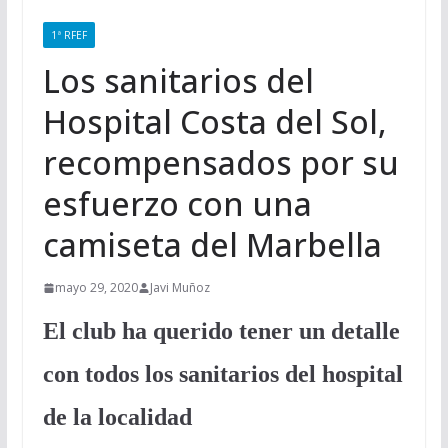
1ª RFEF
Los sanitarios del
Hospital Costa del Sol,
recompensados por su
esfuerzo con una
camiseta del Marbella
mayo 29, 2020
Javi Muñoz
El club ha querido tener un detalle
con todos los sanitarios del hospital
de la localidad