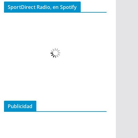
SportDirect Radio, en Spotify
Publicidad