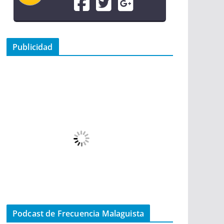
Publicidad
Podcast de Frecuencia Malaguista