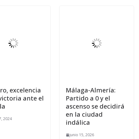
ro, excelencia
Málaga-Almería:
victoria ante el
Partido a 0 y el
la
ascenso se decidirá
en la ciudad
, 2024
indálica
junio 15, 2026