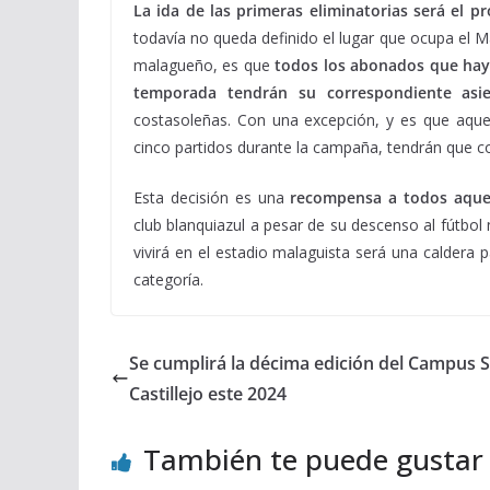
La ida de las primeras eliminatorias será el p
todavía no queda definido el lugar que ocupa el M
malagueño, es que
todos los abonados que haya
temporada tendrán su correspondiente asie
costasoleñas. Con una excepción, y es que aqu
cinco partidos durante la campaña, tendrán que con
Esta decisión es una
recompensa a todos aquel
club blanquiazul a pesar de su descenso al fútbol
vivirá en el estadio malaguista será una caldera 
categoría.
Se cumplirá la décima edición del Campus
Castillejo este 2024
También te puede gustar