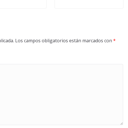
licada.
Los campos obligatorios están marcados con
*