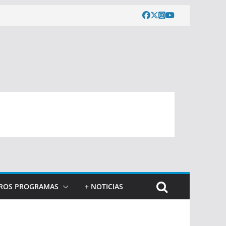
ROS PROGRAMAS
+ NOTICIAS