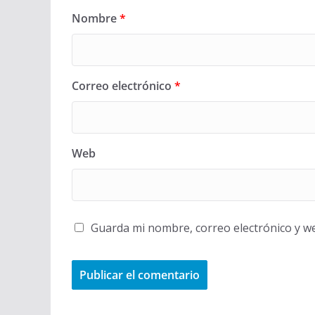
Nombre
*
Correo electrónico
*
Web
Guarda mi nombre, correo electrónico y w