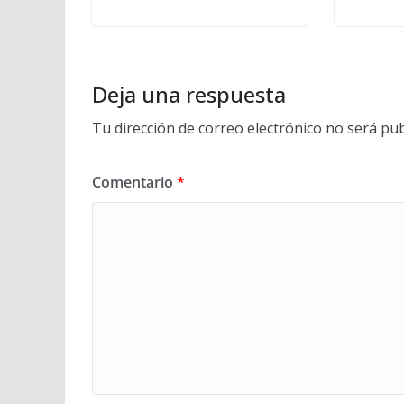
Deja una respuesta
Tu dirección de correo electrónico no será pub
Comentario
*