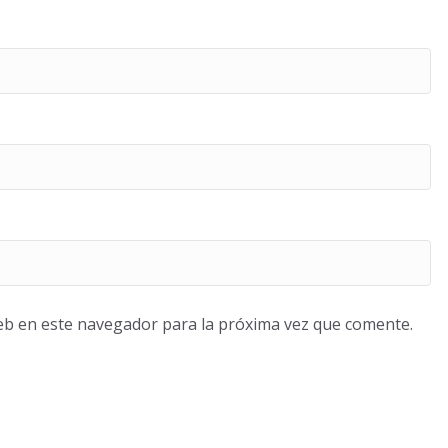
eb en este navegador para la próxima vez que comente.