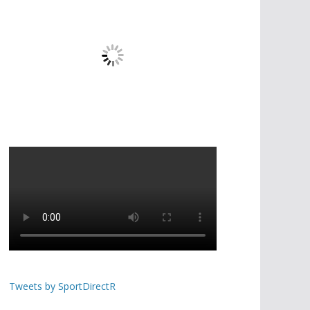
Tweets by SportDirectR