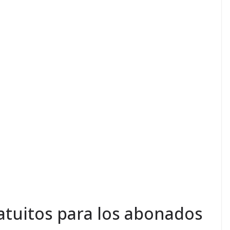
ratuitos para los abonados