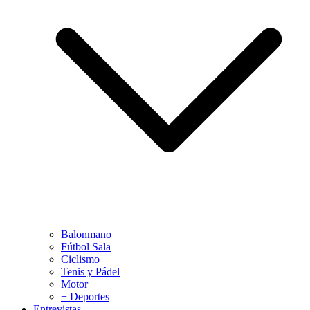
Balonmano
Fútbol Sala
Ciclismo
Tenis y Pádel
Motor
+ Deportes
Entrevistas