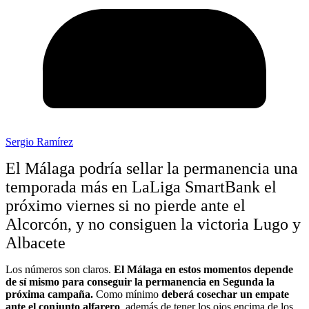
Sergio Ramírez
El Málaga podría sellar la permanencia una
temporada más en LaLiga SmartBank el
próximo viernes si no pierde ante el
Alcorcón, y no consiguen la victoria Lugo y
Albacete
Los números son claros.
El Málaga en estos momentos depende
de sí mismo para conseguir la permanencia en Segunda la
próxima campaña.
Como mínimo
deberá cosechar un empate
ante el conjunto alfarero
, además de tener los ojos encima de los