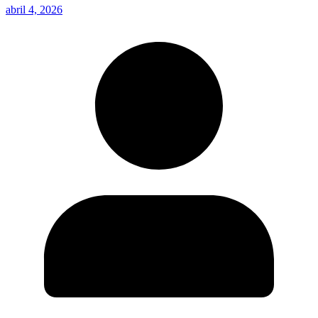
abril 4, 2026