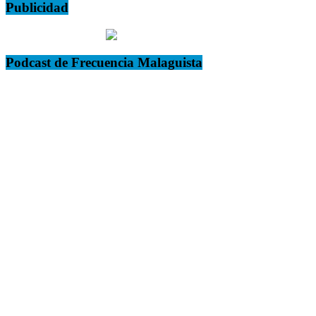
Publicidad
Podcast de Frecuencia Malaguista