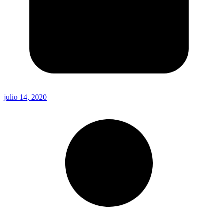
julio 14, 2020