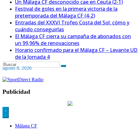
Un Málaga CF desconocido cae en Ceuta (2-1)
Festival de goles en la primera victoria de la
pretemporada del Málaga CF (4-2)
Entradas del XXXVI Trofeo Costa del Sol: cómo y
cuándo conseguirlas
El Málaga CF cierra su campaña de abonados con
un 99,96% de renovaciones
Horario confirmado para el Málaga CF – Levante UD
de la Jornada 4
agosto 8, 2026
Publicidad
Málaga CF