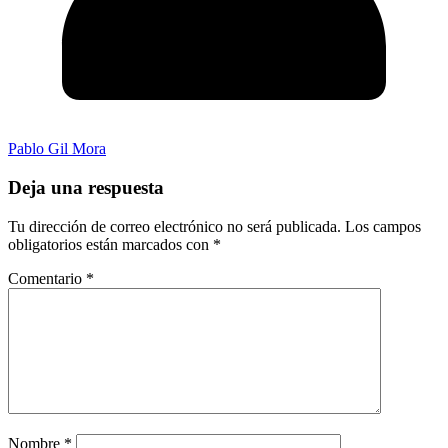
Pablo Gil Mora
Deja una respuesta
Tu dirección de correo electrónico no será publicada.
Los campos
obligatorios están marcados con
*
Comentario
*
Nombre
*