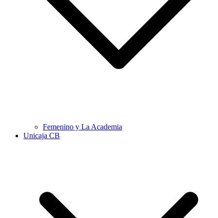
Femenino y La Academia
Unicaja CB