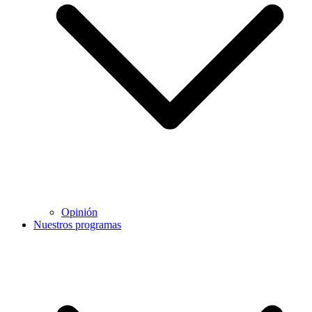
Opinión
Nuestros programas