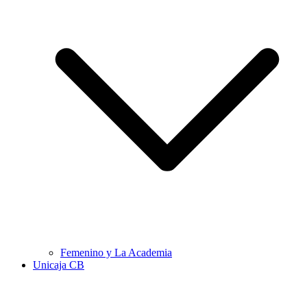
Femenino y La Academia
Unicaja CB