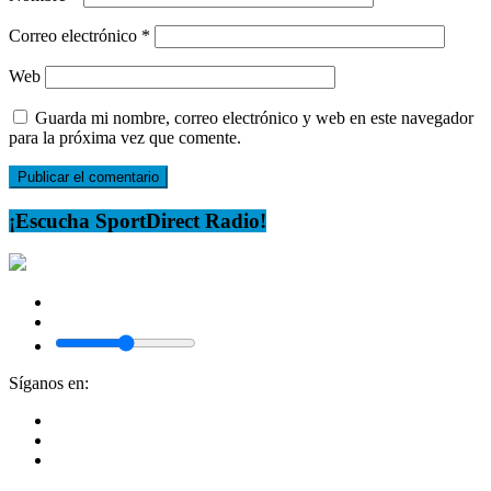
Correo electrónico
*
Web
Guarda mi nombre, correo electrónico y web en este navegador
para la próxima vez que comente.
¡Escucha SportDirect Radio!
Síganos en: