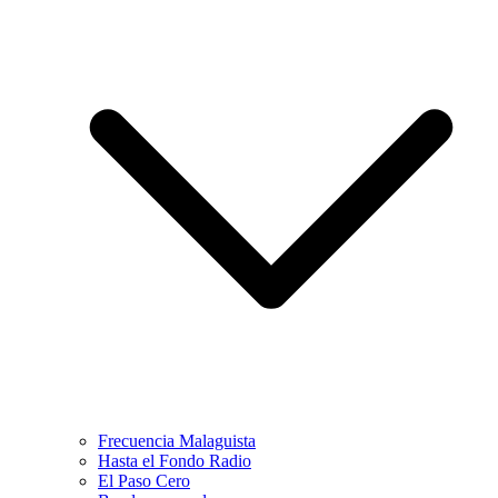
Frecuencia Malaguista
Hasta el Fondo Radio
El Paso Cero