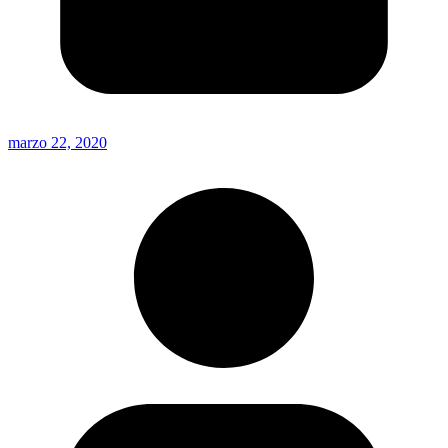
marzo 22, 2020