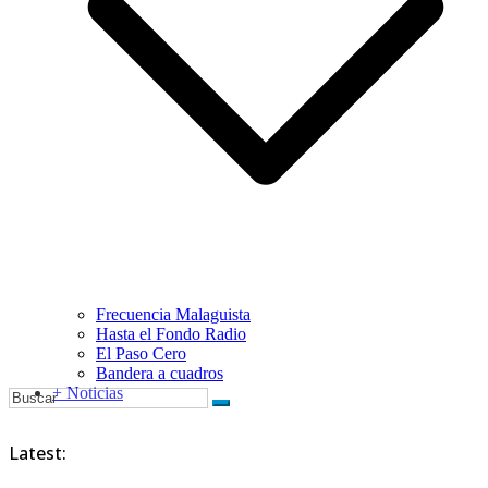
Frecuencia Malaguista
Hasta el Fondo Radio
El Paso Cero
Bandera a cuadros
+ Noticias
Latest: