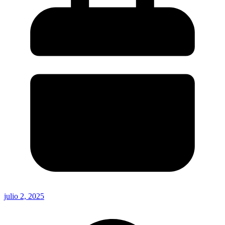
julio 2, 2025