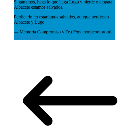
Si ganamos, haga lo que haga Lugo y pierde o empata
Albacete estamos salvados.
Perdiendo no estaríamos salvados, aunque perdiesen
Albacete y Lugo.
— Memoria Compromiso y Fe (@memoriacomprom)
July 13, 2020