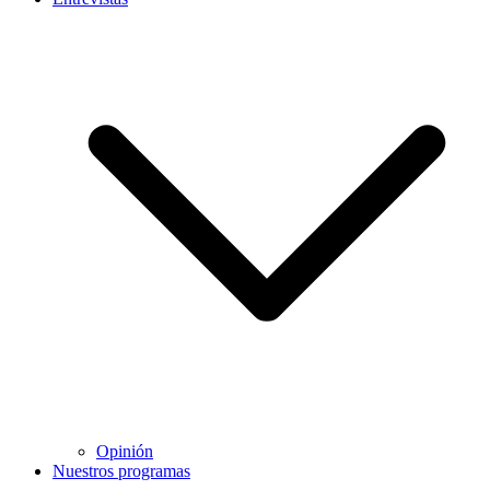
Opinión
Nuestros programas