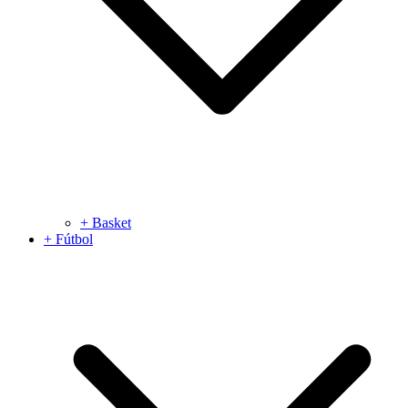
+ Basket
+ Fútbol