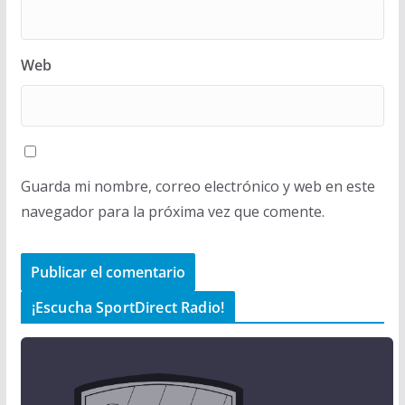
Web
Guarda mi nombre, correo electrónico y web en este
navegador para la próxima vez que comente.
¡Escucha SportDirect Radio!