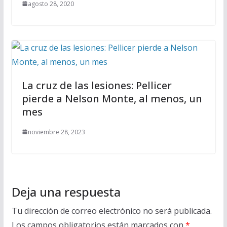
agosto 28, 2020
La cruz de las lesiones: Pellicer
pierde a Nelson Monte, al menos, un
mes
noviembre 28, 2023
Deja una respuesta
Tu dirección de correo electrónico no será publicada.
Los campos obligatorios están marcados con
*