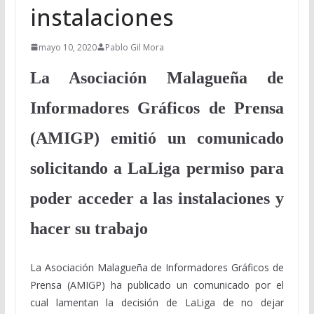
instalaciones
mayo 10, 2020
Pablo Gil Mora
La Asociación Malagueña de
Informadores Gráficos de Prensa
(AMIGP) emitió un comunicado
solicitando a LaLiga permiso para
poder acceder a las instalaciones y
hacer su trabajo
La Asociación Malagueña de Informadores Gráficos de
Prensa (AMIGP) ha publicado un comunicado por el
cual lamentan la decisión de LaLiga de no dejar