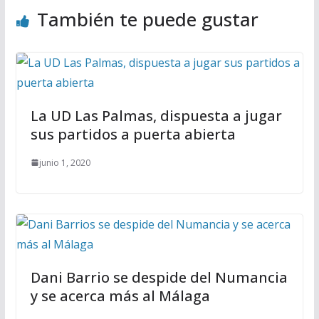
También te puede gustar
La UD Las Palmas, dispuesta a jugar
sus partidos a puerta abierta
junio 1, 2020
Dani Barrio se despide del Numancia
y se acerca más al Málaga