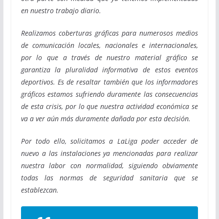
en nuestro trabajo diario.
Realizamos coberturas gráficas para numerosos medios
de comunicación locales, nacionales e internacionales,
por lo que a través de nuestro material gráfico se
garantiza la pluralidad informativa de estos eventos
deportivos. Es de resaltar también que los informadores
gráficos estamos sufriendo duramente las consecuencias
de esta crisis, por lo que nuestra actividad económica se
va a ver aún más duramente dañada por esta decisión.
Por todo ello, solicitamos a LaLiga poder acceder de
nuevo a las instalaciones ya mencionadas para realizar
nuestra labor con normalidad, siguiendo obviamente
todas las normas de seguridad sanitaria que se
establezcan.