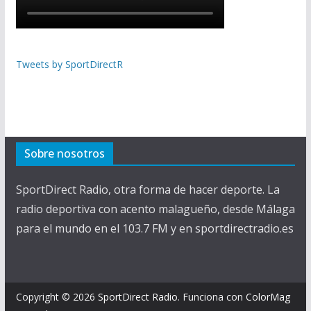
Tweets by SportDirectR
Sobre nosotros
SportDirect Radio, otra forma de hacer deporte. La
radio deportiva con acento malagueño, desde Málaga
para el mundo en el 103.7 FM y en sportdirectradio.es
Copyright © 2026
SportDirect Radio
. Funciona con
ColorMag