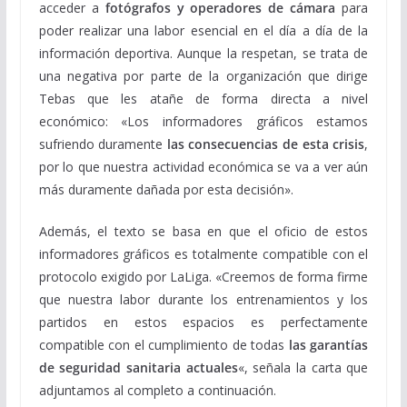
acceder a
fotógrafos y operadores de cámara
para
poder realizar una labor esencial en el día a día de la
información deportiva. Aunque la respetan, se trata de
una negativa por parte de la organización que dirige
Tebas que les atañe de forma directa a nivel
económico: «Los informadores gráficos estamos
sufriendo duramente
las consecuencias de esta crisis
,
por lo que nuestra actividad económica se va a ver aún
más duramente dañada por esta decisión».
Además, el texto se basa en que el oficio de estos
informadores gráficos es totalmente compatible con el
protocolo exigido por LaLiga. «Creemos de forma firme
que nuestra labor durante los entrenamientos y los
partidos en estos espacios es perfectamente
compatible con el cumplimiento de todas
las garantías
de seguridad sanitaria actuales
«, señala la carta que
adjuntamos al completo a continuación.