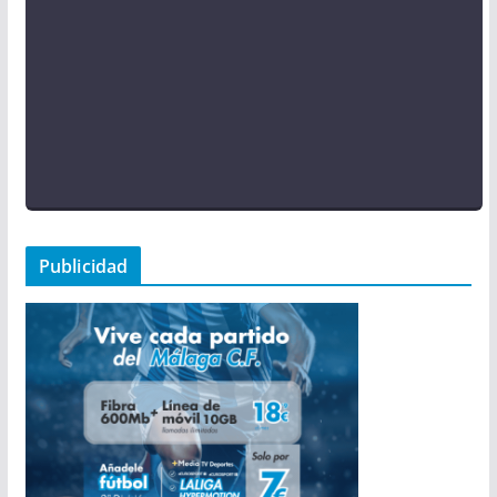
Publicidad