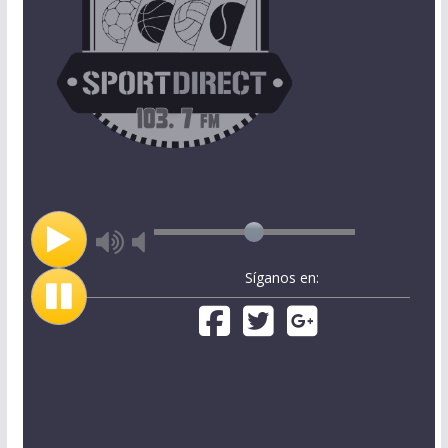
Síganos en: