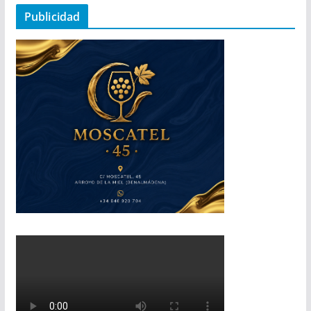
Publicidad