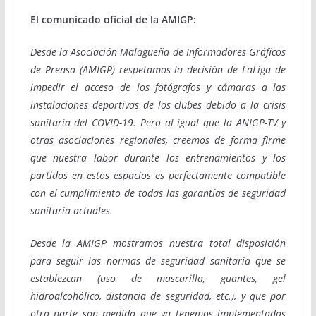
El comunicado oficial de la AMIGP:
Desde la Asociación Malagueña de Informadores Gráficos
de Prensa (AMIGP) respetamos la decisión de LaLiga de
impedir el acceso de los fotógrafos y cámaras a las
instalaciones deportivas de los clubes debido a la crisis
sanitaria del COVID-19. Pero al igual que la ANIGP-TV y
otras asociaciones regionales, creemos de forma firme
que nuestra labor durante los entrenamientos y los
partidos en estos espacios es perfectamente compatible
con el cumplimiento de todas las garantías de seguridad
sanitaria actuales.
Desde la AMIGP mostramos nuestra total disposición
para seguir las normas de seguridad sanitaria que se
establezcan (uso de mascarilla, guantes, gel
hidroalcohólico, distancia de seguridad, etc.), y que por
otra parte son medida que ya tenemos implementadas