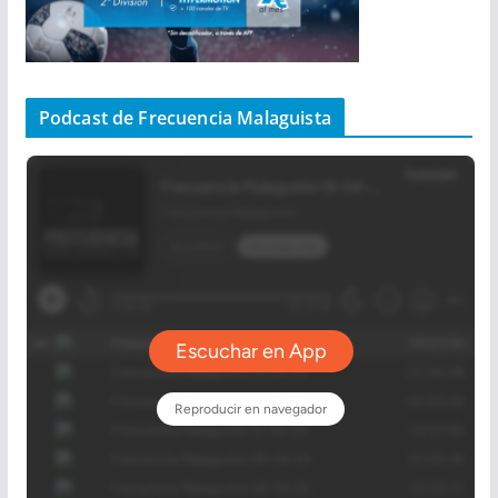
Podcast de Frecuencia Malaguista