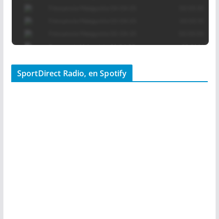
SportDirect Radio, en Spotify