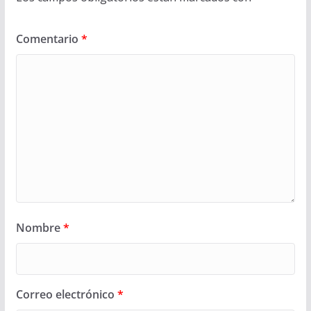
Comentario
*
Nombre
*
Correo electrónico
*