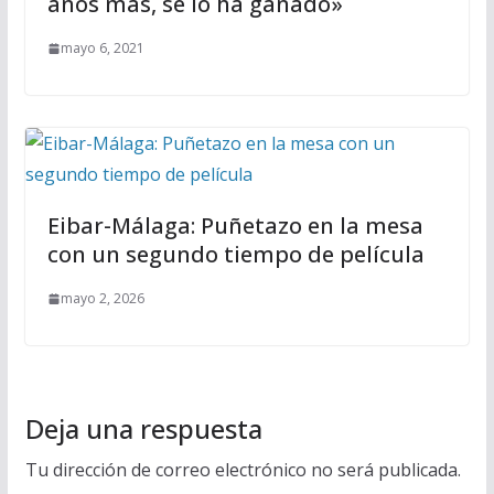
años más, se lo ha ganado»
mayo 6, 2021
Eibar-Málaga: Puñetazo en la mesa
con un segundo tiempo de película
mayo 2, 2026
Deja una respuesta
Tu dirección de correo electrónico no será publicada.