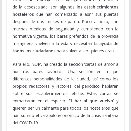
de la desescalada, son algunos
los establecimientos
hosteleros
que han comenzado a abrir sus puertas
después de dos meses de parón. Poco a poco, con
muchas medidas de seguridad y cumpliendo con la
normativa vigente, los bares preferidos de la provincia
malagueña vuelven a la vida y necesitan
la ayuda de
todos los ciudadanos
para volver a ser quienes eran.
Para ello, ‘SUR’, ha creado la sección ‘cartas de amor’ a
nuestros bares favoritos. Una sección en la que
diferentes personalidades de la ciudad, así como los
propios redactores y lectores del periódico hablaran
sobre sus establecimientos fetiche. Estas cartas se
enmarcarán en el espacio
‘El bar al que vuelvo’
y
quieren ser un calmante para todos los hosteleros que
han sufrido el varapalo económico de la crisis sanitaria
del COVID-19.