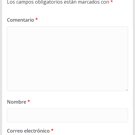
Los campos obligatorios están marcados con
*
Comentario
*
Nombre
*
Correo electrónico
*