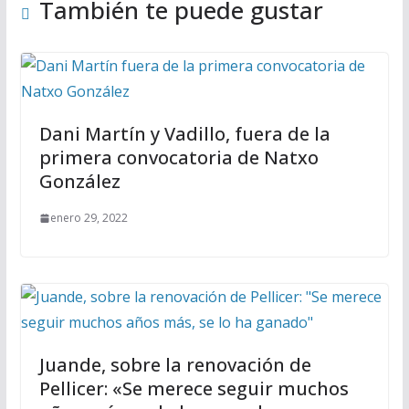
También te puede gustar
Dani Martín y Vadillo, fuera de la
primera convocatoria de Natxo
González
enero 29, 2022
Juande, sobre la renovación de
Pellicer: «Se merece seguir muchos