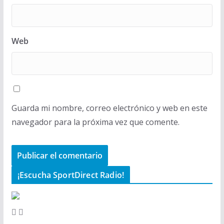
Web
Guarda mi nombre, correo electrónico y web en este
navegador para la próxima vez que comente.
¡Escucha SportDirect Radio!