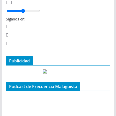
Síganos en:
Publicidad
Podcast de Frecuencia Malaguista