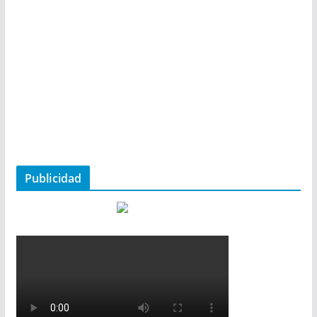
Publicidad