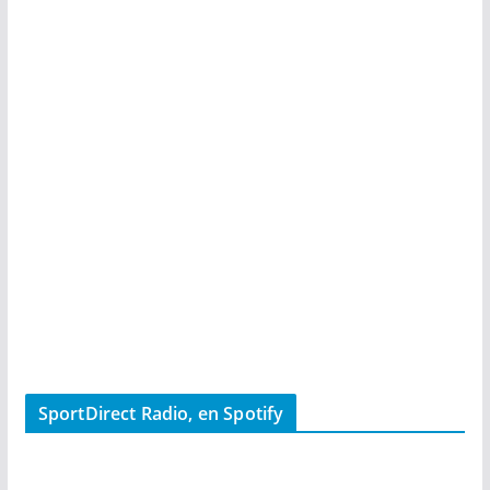
SportDirect Radio, en Spotify