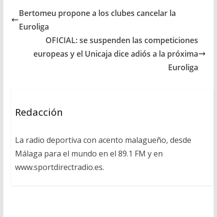
Bertomeu propone a los clubes cancelar la
Euroliga
OFICIAL: se suspenden las competiciones
europeas y el Unicaja dice adiós a la próxima
Euroliga
Redacción
La radio deportiva con acento malagueño, desde
Málaga para el mundo en el 89.1 FM y en
www.sportdirectradio.es.