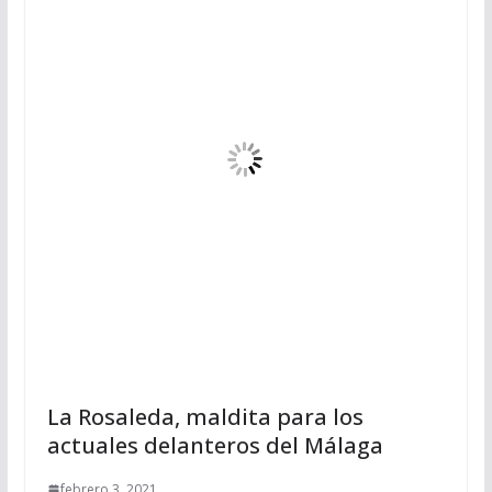
La Rosaleda, maldita para los
actuales delanteros del Málaga
febrero 3, 2021