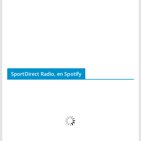
SportDirect Radio, en Spotify