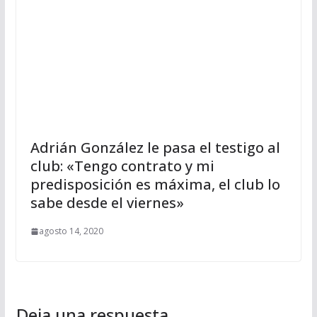
Adrián González le pasa el testigo al
club: «Tengo contrato y mi
predisposición es máxima, el club lo
sabe desde el viernes»
agosto 14, 2020
Deja una respuesta