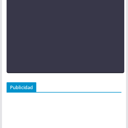
Publicidad