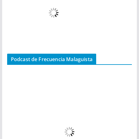
Podcast de Frecuencia Malaguista