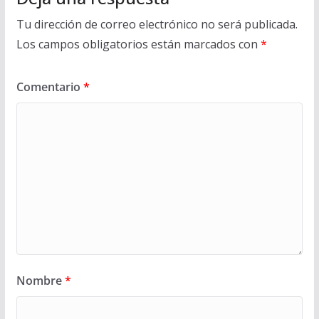
Tu dirección de correo electrónico no será publicada.
Los campos obligatorios están marcados con
*
Comentario
*
Nombre
*