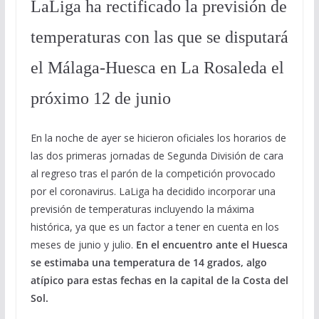
LaLiga ha rectificado la previsión de
temperaturas con las que se disputará
el Málaga-Huesca en La Rosaleda el
próximo 12 de junio
En la noche de ayer se hicieron oficiales los horarios de
las dos primeras jornadas de Segunda División de cara
al regreso tras el parón de la competición provocado
por el coronavirus. LaLiga ha decidido incorporar una
previsión de temperaturas incluyendo la máxima
histórica, ya que es un factor a tener en cuenta en los
meses de junio y julio.
En el encuentro ante el Huesca
se estimaba una temperatura de 14 grados, algo
atípico para estas fechas en la capital de la Costa del
Sol.