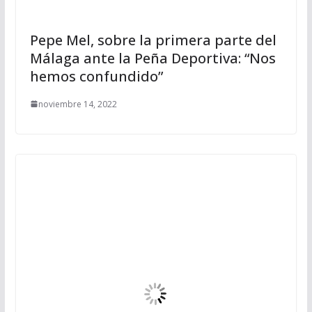
Pepe Mel, sobre la primera parte del
Málaga ante la Peña Deportiva: “Nos
hemos confundido”
noviembre 14, 2022