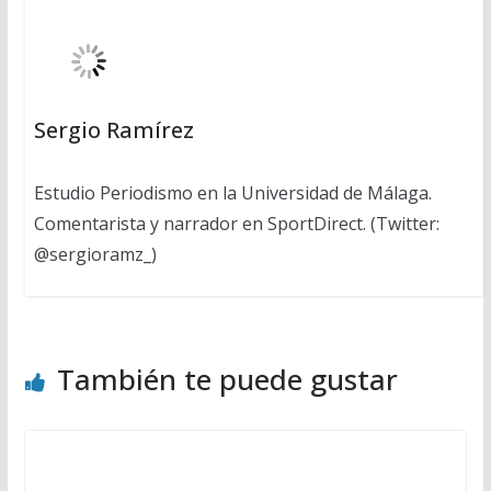
Sergio Ramírez
Estudio Periodismo en la Universidad de Málaga.
Comentarista y narrador en SportDirect. (Twitter:
@sergioramz_)
También te puede gustar