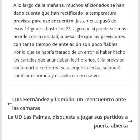
A lo largo de la mañana, muchos aficionados se han
dado cuenta que han rectificado la temperatura
prevista para ese encuentro
. Justamente pasó de
esos 14 grados hasta los 23, algo que sí puede ser más
acorde con la realidad,
a pesar de que las previsiones
con tanto tiempo de antelación son poco fiables
.
Por lo que se habría tratado de un error al haber hecho
los carteles que anunciaban los horarios. Si la previsión
varía mucho conforme se acerque la fecha, se podrá
cambiar el horario y establecer uno nuevo.
Luis Hernández y Lombán, un reencuentro ante
las cámaras
La UD Las Palmas, dispuesta a jugar sus partidos a
puerta abierta