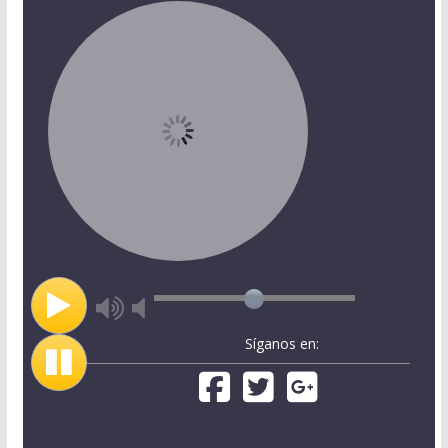
Síganos en: