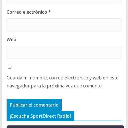
Correo electrónico
*
Web
Guarda mi nombre, correo electrónico y web en este
navegador para la próxima vez que comente.
¡Escucha SportDirect Radio!