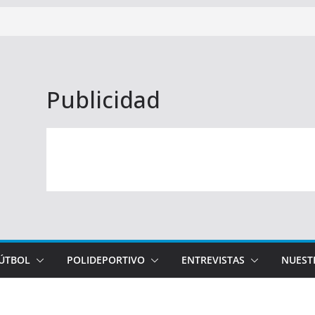
Publicidad
FÚTBOL
POLIDEPORTIVO
ENTREVISTAS
NUEST