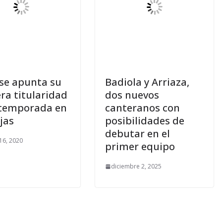
 se apunta su
Badiola y Arriaza,
ra titularidad
dos nuevos
 temporada en
canteranos con
jas
posibilidades de
debutar en el
16, 2020
primer equipo
diciembre 2, 2025