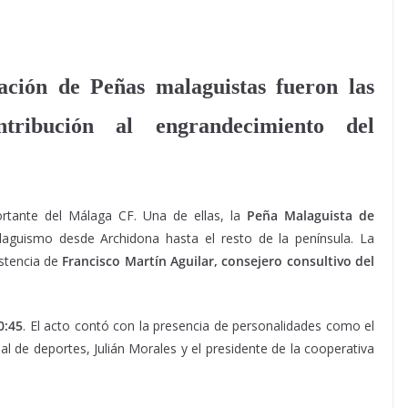
ación de Peñas malaguistas fueron las
tribución al engrandecimiento del
rtante del Málaga CF. Una de ellas, la
Peña Malaguista de
aguismo desde Archidona hasta el resto de la península. La
istencia de
Francisco Martín Aguilar, consejero consultivo del
0:45
. El acto contó con la presencia de personalidades como el
al de deportes, Julián Morales y el presidente de la cooperativa