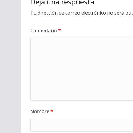
Deja una respuesta
Tu dirección de correo electrónico no será pub
Comentario
*
Nombre
*