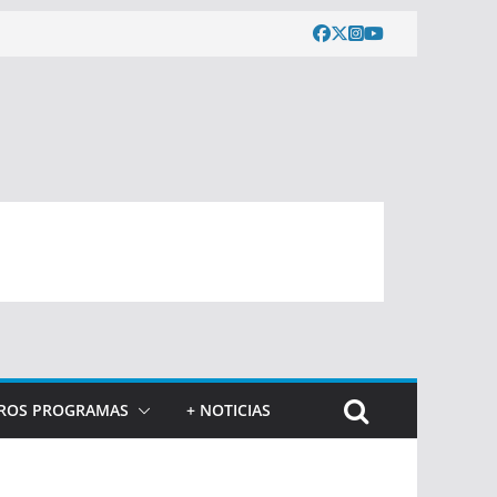
ROS PROGRAMAS
+ NOTICIAS