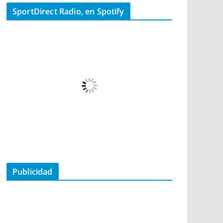
SportDirect Radio, en Spotify
Publicidad