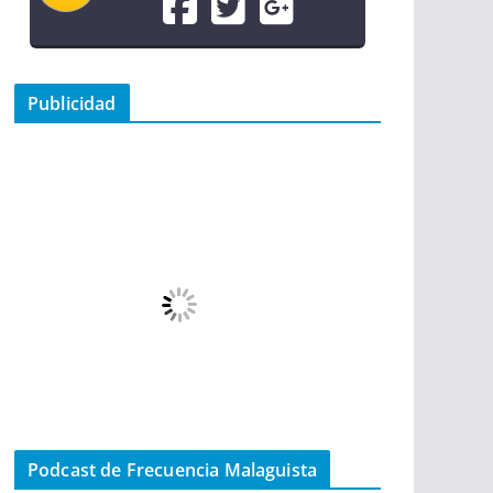
Publicidad
Podcast de Frecuencia Malaguista