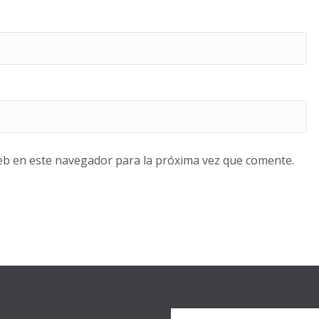
eb en este navegador para la próxima vez que comente.