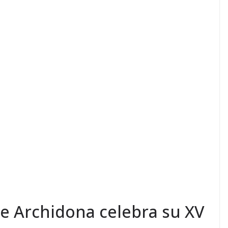
e Archidona celebra su XV