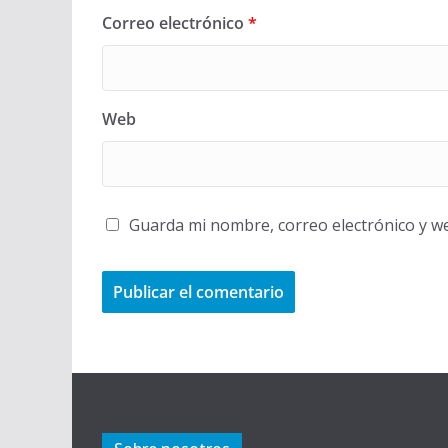
Correo electrónico
*
Web
Guarda mi nombre, correo electrónico y w