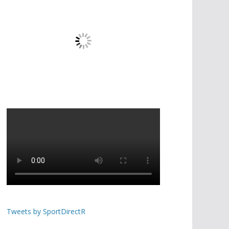
Tweets by SportDirectR