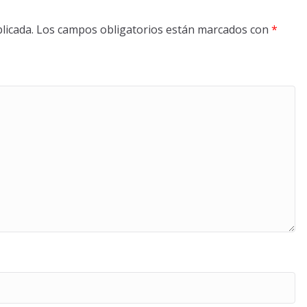
licada.
Los campos obligatorios están marcados con
*