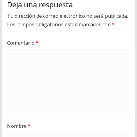
Deja una respuesta
Tu dirección de correo electrónico no será publicada.
Los campos obligatorios están marcados con
*
Comentario
*
Nombre
*