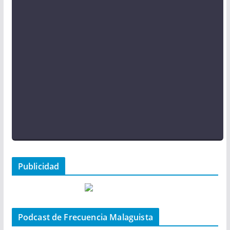
Publicidad
Podcast de Frecuencia Malaguista