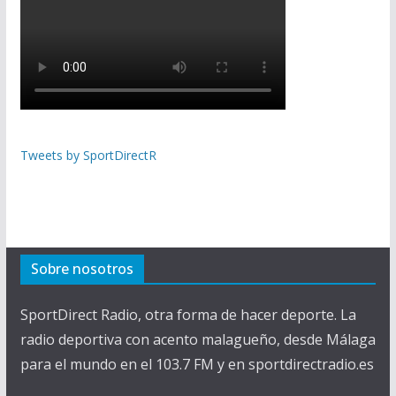
Tweets by SportDirectR
Sobre nosotros
SportDirect Radio, otra forma de hacer deporte. La
radio deportiva con acento malagueño, desde Málaga
para el mundo en el 103.7 FM y en sportdirectradio.es