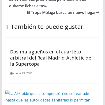
quitarse fichas altas»
El Trops Málaga busca un nuevo hogar
También te puede gustar
Dos malagueños en el cuarteto
arbitral del Real Madrid-Athletic de
la Supercopa
enero 13, 2021