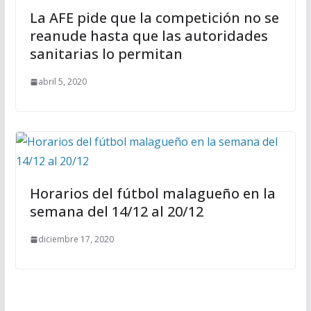
La AFE pide que la competición no se
reanude hasta que las autoridades
sanitarias lo permitan
abril 5, 2020
Horarios del fútbol malagueño en la
semana del 14/12 al 20/12
diciembre 17, 2020