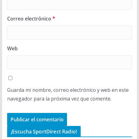
Correo electrónico
*
Web
Guarda mi nombre, correo electrónico y web en este
navegador para la próxima vez que comente.
¡Escucha SportDirect Radio!