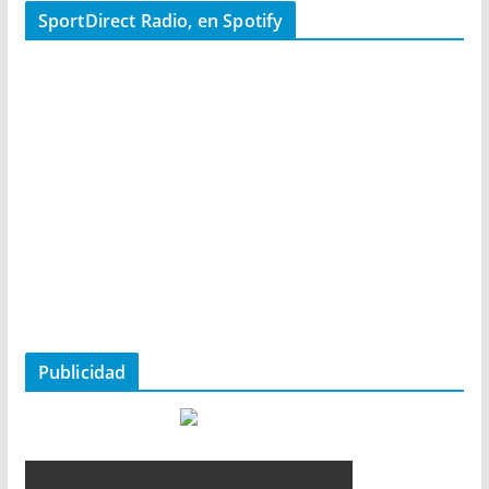
SportDirect Radio, en Spotify
Publicidad