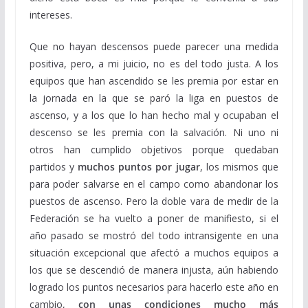
intereses.
Que no hayan descensos puede parecer una medida
positiva, pero, a mi juicio, no es del todo justa. A los
equipos que han ascendido se les premia por estar en
la jornada en la que se paró la liga en puestos de
ascenso, y a los que lo han hecho mal y ocupaban el
descenso se les premia con la salvación. Ni uno ni
otros han cumplido objetivos porque quedaban
partidos y
muchos puntos por jugar
, los mismos que
para poder salvarse en el campo como abandonar los
puestos de ascenso. Pero la doble vara de medir de la
Federación se ha vuelto a poner de manifiesto, si el
año pasado se mostró del todo intransigente en una
situación excepcional que afectó a muchos equipos a
los que se descendió de manera injusta, aún habiendo
logrado los puntos necesarios para hacerlo este año en
cambio,
con unas condiciones mucho más