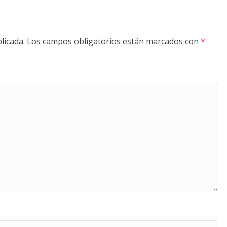
licada.
Los campos obligatorios están marcados con
*