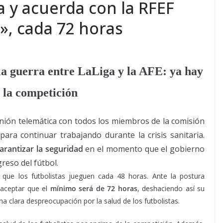
a y acuerda con la RFEF
», cada 72 horas
a guerra entre LaLiga y la AFE: ya hay
 la competición
nión telemática con todos los miembros de la comisión
ara continuar trabajando durante la crisis sanitaria.
arantizar la seguridad
en el momento que el gobierno
reso del fútbol.
que los futbolistas jueguen cada 48 horas. Ante la postura
a aceptar que el
mínimo será de 72 horas
, deshaciendo así su
 clara despreocupación por la salud de los futbolistas.