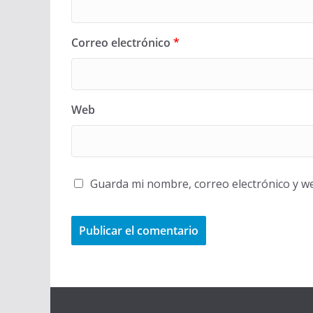
Correo electrónico
*
Web
Guarda mi nombre, correo electrónico y w