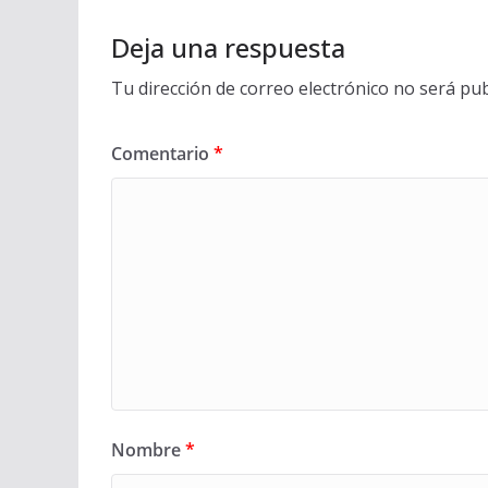
Deja una respuesta
Tu dirección de correo electrónico no será pub
Comentario
*
Nombre
*