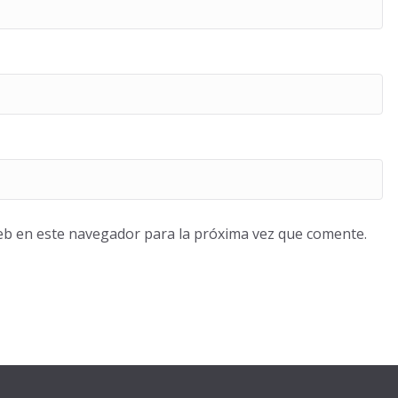
eb en este navegador para la próxima vez que comente.