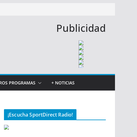
Publicidad
ROS PROGRAMAS
+ NOTICIAS
¡Escucha SportDirect Radio!