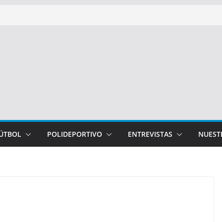
FÚTBOL
POLIDEPORTIVO
ENTREVISTAS
NUEST