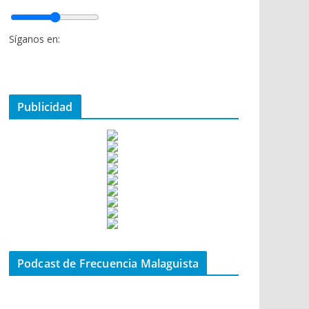
Síganos en:
Publicidad
Podcast de Frecuencia Malaguista