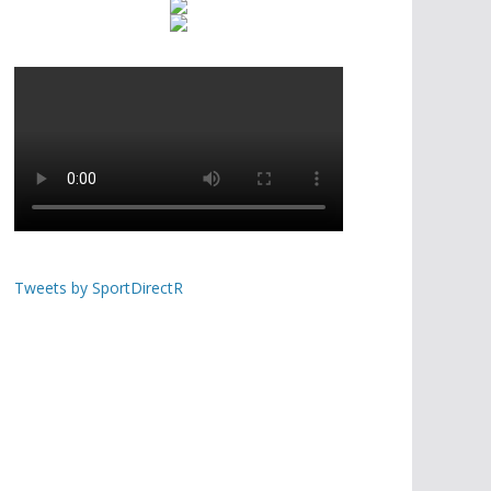
Tweets by SportDirectR