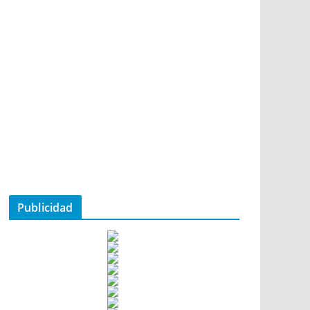
Publicidad