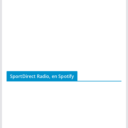
SportDirect Radio, en Spotify