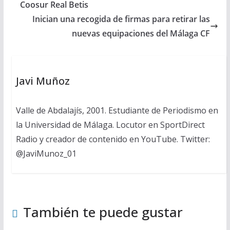
Coosur Real Betis
Inician una recogida de firmas para retirar las
nuevas equipaciones del Málaga CF
Javi Muñoz
Valle de Abdalajís, 2001. Estudiante de Periodismo en
la Universidad de Málaga. Locutor en SportDirect
Radio y creador de contenido en YouTube. Twitter:
@JaviMunoz_01
También te puede gustar