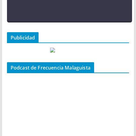
Publicidad
Podcast de Frecuencia Malaguista