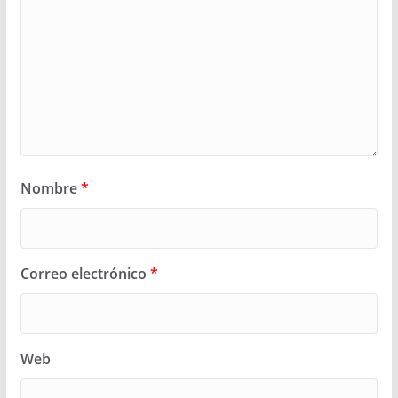
Nombre
*
Correo electrónico
*
Web