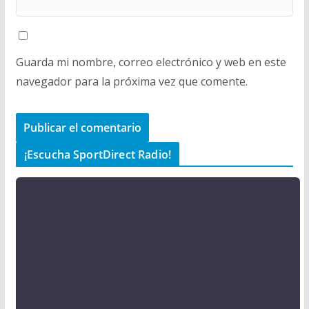
Guarda mi nombre, correo electrónico y web en este
navegador para la próxima vez que comente.
¡Escucha SportDirect Radio!