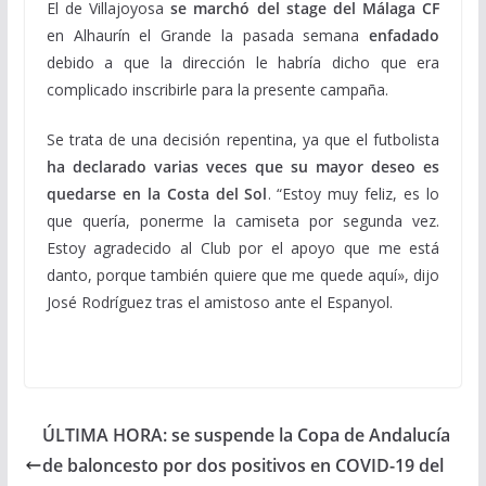
El de Villajoyosa
se marchó del stage del Málaga CF
en Alhaurín el Grande la pasada semana
enfadado
debido a que la dirección le habría dicho que era
complicado inscribirle para la presente campaña.
Se trata de una decisión repentina, ya que el futbolista
ha declarado varias veces que su mayor deseo es
quedarse en la Costa del Sol
. “Estoy muy feliz, es lo
que quería, ponerme la camiseta por segunda vez.
Estoy agradecido al Club por el apoyo que me está
danto, porque también quiere que me quede aquí», dijo
José Rodríguez tras el amistoso ante el Espanyol.
ÚLTIMA HORA: se suspende la Copa de Andalucía
de baloncesto por dos positivos en COVID-19 del