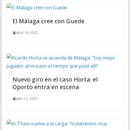
El Málaga cree con Guede
abril 16, 2022
Nuevo giro en el caso Horta: el
Oporto entra en escena
julio 12, 2022