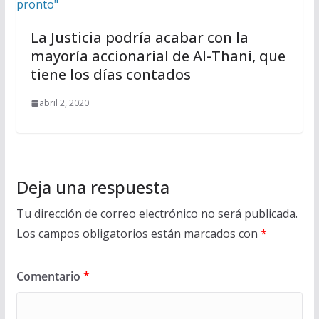
La Justicia podría acabar con la
mayoría accionarial de Al-Thani, que
tiene los días contados
abril 2, 2020
Deja una respuesta
Tu dirección de correo electrónico no será publicada.
Los campos obligatorios están marcados con
*
Comentario
*