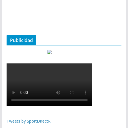
Publicidad
Tweets by SportDirectR