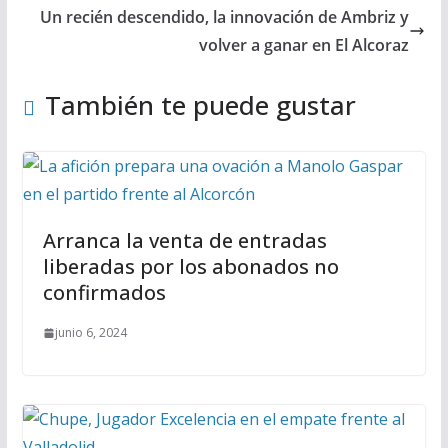
Un recién descendido, la innovación de Ambriz y
volver a ganar en El Alcoraz
También te puede gustar
Arranca la venta de entradas
liberadas por los abonados no
confirmados
junio 6, 2024