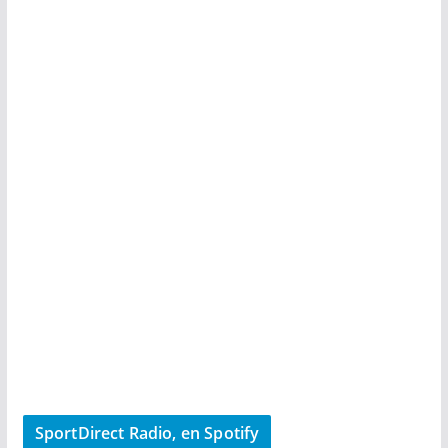
SportDirect Radio, en Spotify