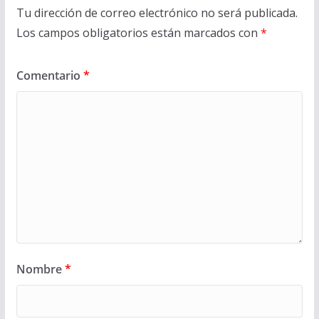
Tu dirección de correo electrónico no será publicada.
Los campos obligatorios están marcados con
*
Comentario
*
Nombre
*