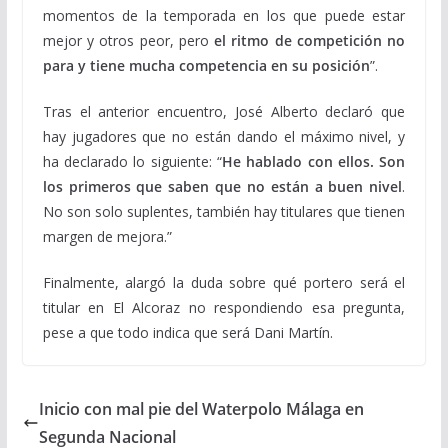
momentos de la temporada en los que puede estar
mejor y otros peor, pero
el ritmo de competición no
para y tiene mucha competencia en su posición
”.
Tras el anterior encuentro, José Alberto declaró que
hay jugadores que no están dando el máximo nivel, y
ha declarado lo siguiente: “
He hablado con ellos. Son
los primeros que saben que no están a buen nivel
.
No son solo suplentes, también hay titulares que tienen
margen de mejora.”
Finalmente, alargó la duda sobre qué portero será el
titular en El Alcoraz no respondiendo esa pregunta,
pese a que todo indica que será Dani Martín.
Inicio con mal pie del Waterpolo Málaga en
Segunda Nacional