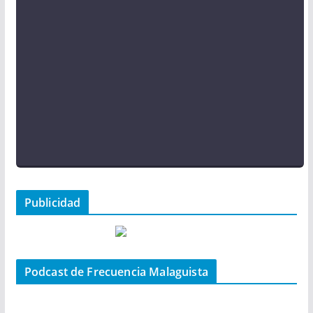
Publicidad
Podcast de Frecuencia Malaguista