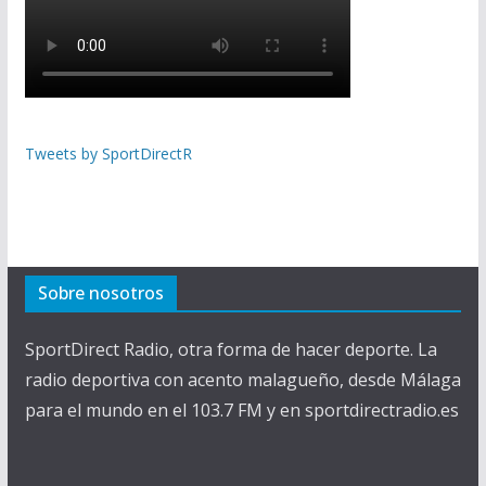
Tweets by SportDirectR
Sobre nosotros
SportDirect Radio, otra forma de hacer deporte. La
radio deportiva con acento malagueño, desde Málaga
para el mundo en el 103.7 FM y en sportdirectradio.es