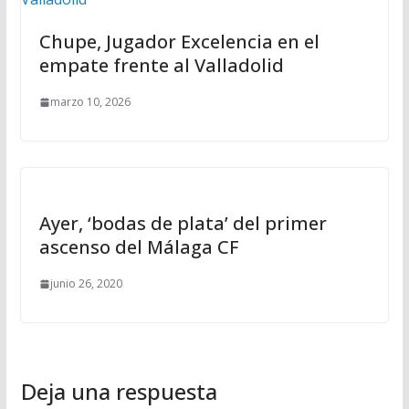
Chupe, Jugador Excelencia en el
empate frente al Valladolid
marzo 10, 2026
Ayer, ‘bodas de plata’ del primer
ascenso del Málaga CF
junio 26, 2020
Deja una respuesta