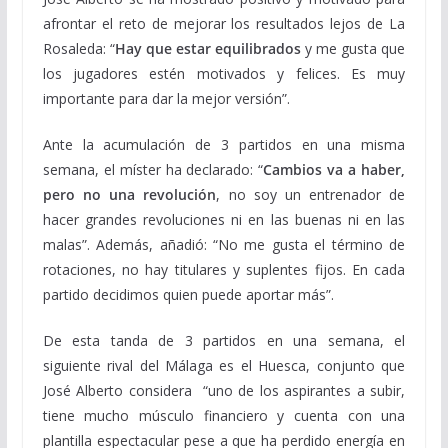
afrontar el reto de mejorar los resultados lejos de La
Rosaleda: “
Hay que estar equilibrados
y me gusta que
los jugadores estén motivados y felices. Es muy
importante para dar la mejor versión”.
Ante la acumulación de 3 partidos en una misma
semana, el míster ha declarado: “
Cambios va a haber,
pero no una revolución
, no soy un entrenador de
hacer grandes revoluciones ni en las buenas ni en las
malas”. Además, añadió: “No me gusta el término de
rotaciones, no hay titulares y suplentes fijos. En cada
partido decidimos quien puede aportar más”.
De esta tanda de 3 partidos en una semana, el
siguiente rival del Málaga es el Huesca, conjunto que
José Alberto considera “uno de los aspirantes a subir,
tiene mucho músculo financiero y cuenta con una
plantilla espectacular pese a que ha perdido energía en