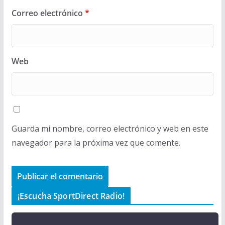
Correo electrónico
*
Web
Guarda mi nombre, correo electrónico y web en este
navegador para la próxima vez que comente.
¡Escucha SportDirect Radio!