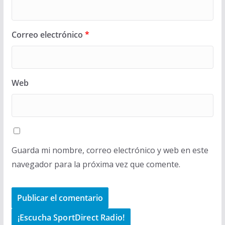
Correo electrónico
*
Web
Guarda mi nombre, correo electrónico y web en este
navegador para la próxima vez que comente.
¡Escucha SportDirect Radio!