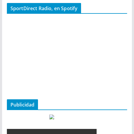
SportDirect Radio, en Spotify
Publicidad