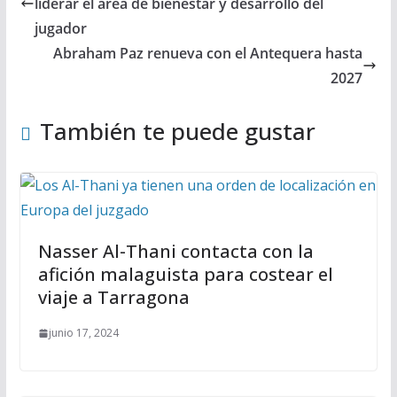
liderar el área de bienestar y desarrollo del
jugador
Abraham Paz renueva con el Antequera hasta
2027
También te puede gustar
Nasser Al-Thani contacta con la
afición malaguista para costear el
viaje a Tarragona
junio 17, 2024