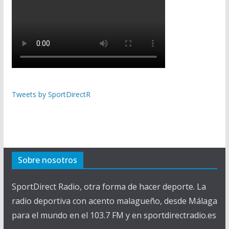
Tweets by SportDirectR
Sobre nosotros
SportDirect Radio, otra forma de hacer deporte. La
radio deportiva con acento malagueño, desde Málaga
para el mundo en el 103.7 FM y en sportdirectradio.es