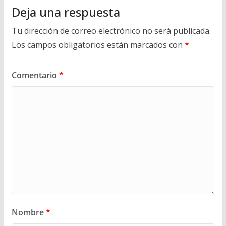
Deja una respuesta
Tu dirección de correo electrónico no será publicada.
Los campos obligatorios están marcados con
*
Comentario
*
Nombre
*