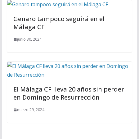
Genaro tampoco seguirá en el
Málaga CF
junio 30, 2024
El Málaga CF lleva 20 años sin perder
en Domingo de Resurrección
marzo 29, 2024