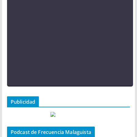
Publicidad
Podcast de Frecuencia Malaguista