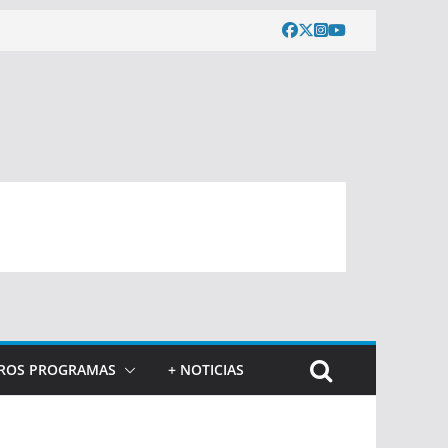
ROS PROGRAMAS
+ NOTICIAS