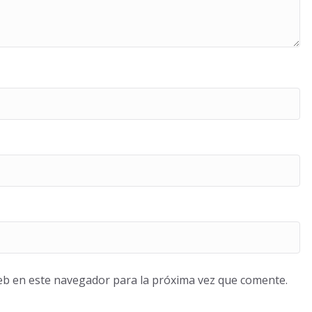
eb en este navegador para la próxima vez que comente.