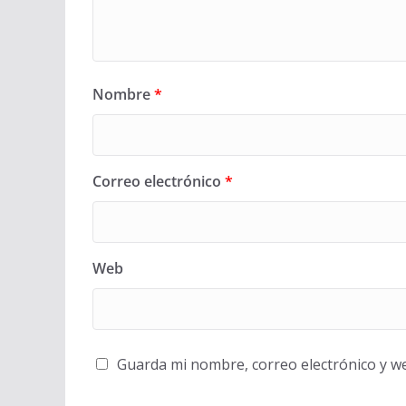
Nombre
*
Correo electrónico
*
Web
Guarda mi nombre, correo electrónico y w