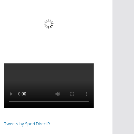
Tweets by SportDirectR