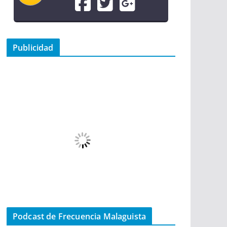
Publicidad
Podcast de Frecuencia Malaguista