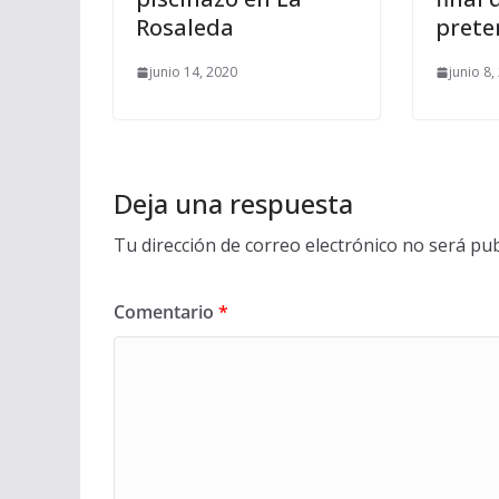
Rosaleda
pret
junio 14, 2020
junio 8,
Deja una respuesta
Tu dirección de correo electrónico no será pub
Comentario
*