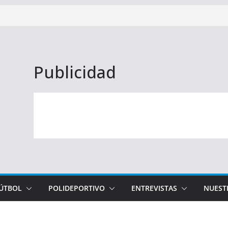
Publicidad
FÚTBOL
POLIDEPORTIVO
ENTREVISTAS
NUEST