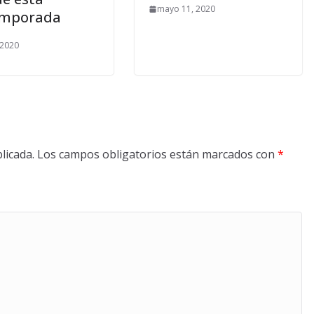
mayo 11, 2020
emporada
 2020
licada.
Los campos obligatorios están marcados con
*