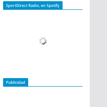
SportDirect Radio, en Spotify
Publicidad