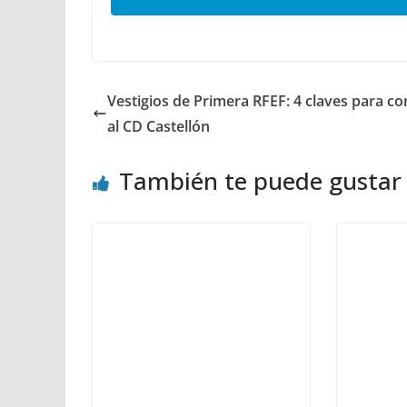
Vestigios de Primera RFEF: 4 claves para c
al CD Castellón
También te puede gustar