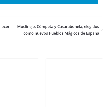
onocer
Moclinejo, Cómpeta y Casarabonela, elegidos
como nuevos Pueblos Mágicos de España