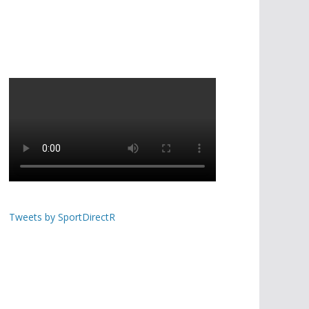
Tweets by SportDirectR