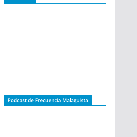
Podcast de Frecuencia Malaguista