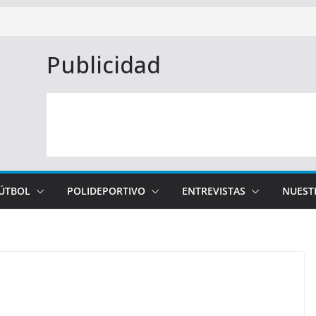
Publicidad
FÚTBOL
POLIDEPORTIVO
ENTREVISTAS
NUEST