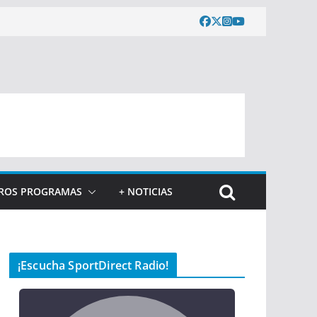
ROS PROGRAMAS
+ NOTICIAS
¡Escucha SportDirect Radio!