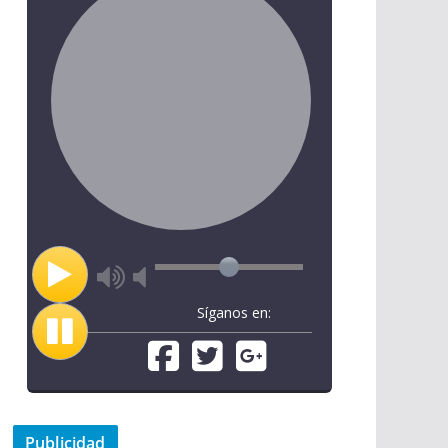
Síganos en:
Publicidad