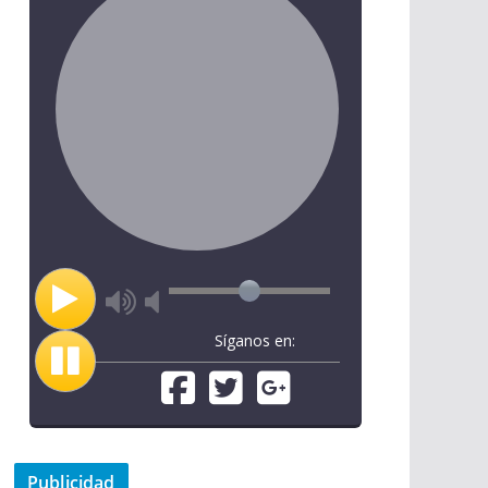
Síganos en:
Publicidad