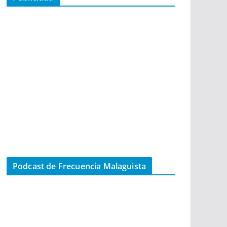
Podcast de Frecuencia Malaguista