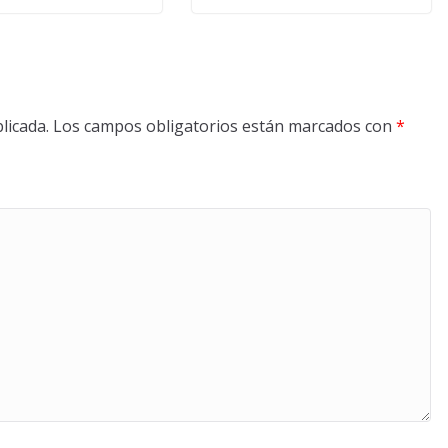
licada.
Los campos obligatorios están marcados con
*