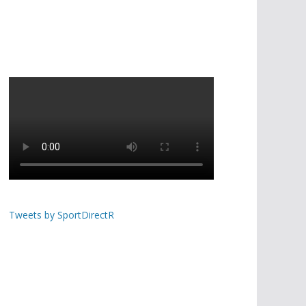
Tweets by SportDirectR