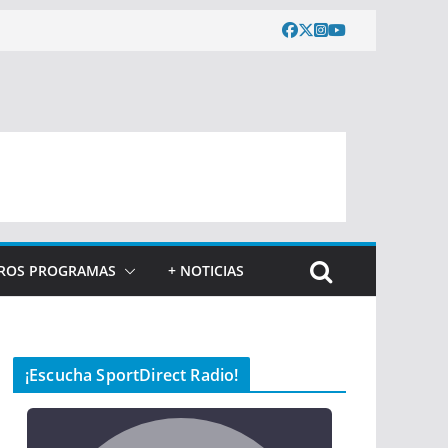
ROS PROGRAMAS
+ NOTICIAS
¡Escucha SportDirect Radio!