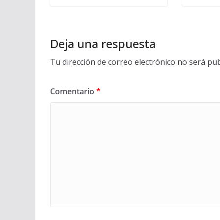
Deja una respuesta
Tu dirección de correo electrónico no será pub
Comentario
*