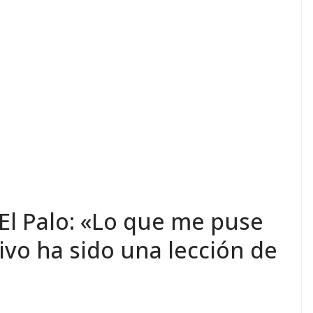
El Palo: «Lo que me puse
vo ha sido una lección de