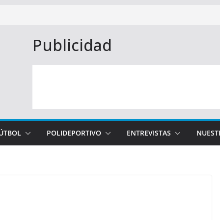
Publicidad
FÚTBOL
POLIDEPORTIVO
ENTREVISTAS
NUEST