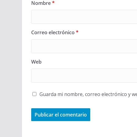
Nombre
*
Correo electrónico
*
Web
Guarda mi nombre, correo electrónico y w