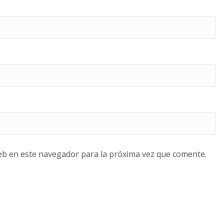
eb en este navegador para la próxima vez que comente.