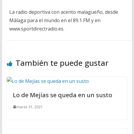
La radio deportiva con acento malagueño, desde
Málaga para el mundo en el 89.1 FM y en
www.sportdirectradio.es.
También te puede gustar
Lo de Mejías se queda en un susto
marzo 31, 2021