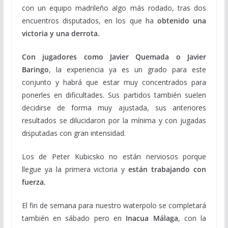
con un equipo madrileño algo más rodado, tras dos
encuentros disputados, en los que ha
obtenido una
victoria y una derrota.
Con jugadores como Javier Quemada o Javier
Baringo
, la experiencia ya es un grado para este
conjunto y habrá que estar muy concentrados para
ponerles en dificultades. Sus partidos también suelen
decidirse de forma muy ajustada, sus anteriores
resultados se dilucidaron por la mínima y con jugadas
disputadas con gran intensidad.
Los de Peter Kubicsko no están nerviosos porque
llegue ya la primera victoria y
están trabajando con
fuerza.
El fin de semana para nuestro waterpolo se completará
también en sábado pero en
Inacua Málaga
, con la