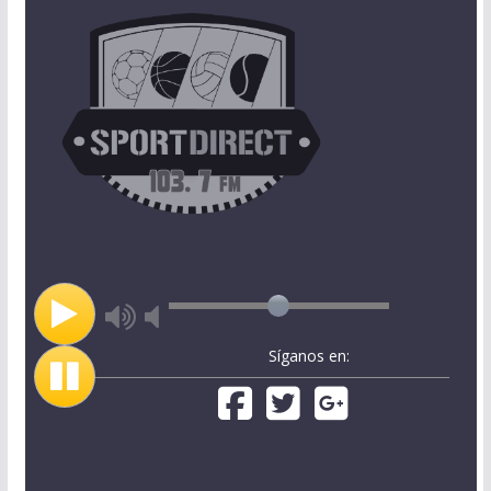
Síganos en: