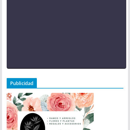
Publicidad