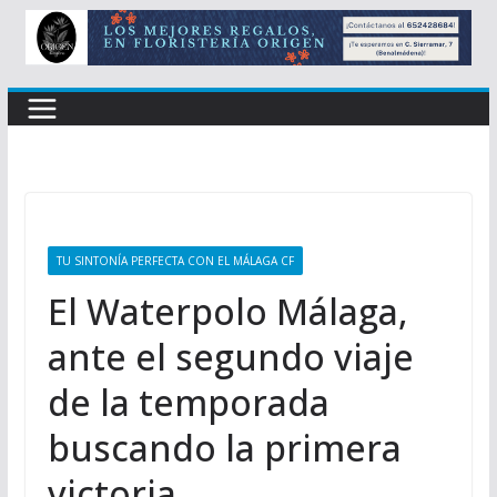
TU SINTONÍA PERFECTA CON EL MÁLAGA CF
El Waterpolo Málaga,
ante el segundo viaje
de la temporada
buscando la primera
victoria