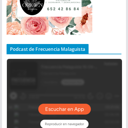
Podcast de Frecuencia Malaguista