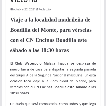
octubre 22, 2021
Redacción
Viaje a la localidad madrileña de
Boadilla del Monte, para vérselas
con el CN Encinas Boadilla este
sábado a las 18:30 horas
El
Club Waterpolo Málaga Inacua
se desplaza de
nuevo fuera de casa para disputar la segunda jornada
del Grupo A de la Segunda Nacional masculina. En esta
ocasión toca viaje a la Comunidad de Madrid, para
vérselas con el
CN Encinas Boadilla este sábado a las
18:30 horas.
Un duelo que será complicado, como todos; y que llega