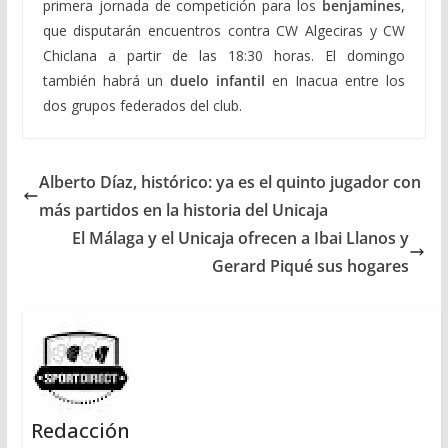
primera jornada de competición para los
benjamines
,
que disputarán encuentros contra CW Algeciras y CW
Chiclana a partir de las 18:30 horas. El domingo
también habrá un
duelo infantil
en Inacua entre los
dos grupos federados del club.
Alberto Díaz, histórico: ya es el quinto jugador con
más partidos en la historia del Unicaja
El Málaga y el Unicaja ofrecen a Ibai Llanos y
Gerard Piqué sus hogares
Redacción