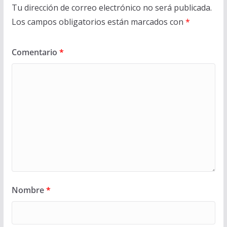
Tu dirección de correo electrónico no será publicada.
Los campos obligatorios están marcados con
*
Comentario
*
Nombre
*