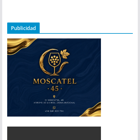
Publicidad