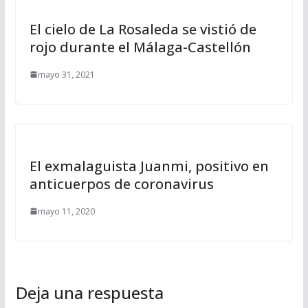
El cielo de La Rosaleda se vistió de
rojo durante el Málaga-Castellón
mayo 31, 2021
El exmalaguista Juanmi, positivo en
anticuerpos de coronavirus
mayo 11, 2020
Deja una respuesta