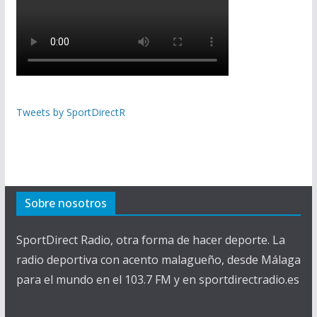
Tweets by SportDirectR
Sobre nosotros
SportDirect Radio, otra forma de hacer deporte. La
radio deportiva con acento malagueño, desde Málaga
para el mundo en el 103.7 FM y en sportdirectradio.es