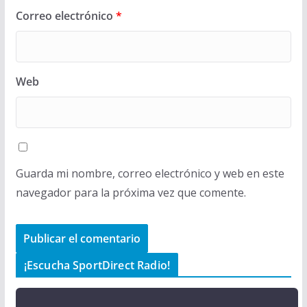
Correo electrónico
*
Web
Guarda mi nombre, correo electrónico y web en este
navegador para la próxima vez que comente.
¡Escucha SportDirect Radio!