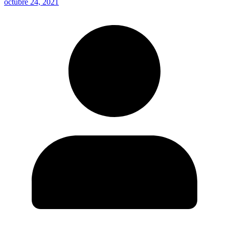
octubre 24, 2021