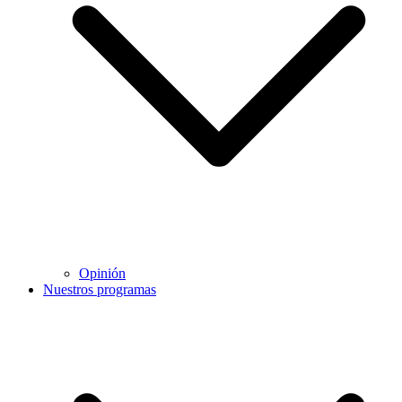
Opinión
Nuestros programas