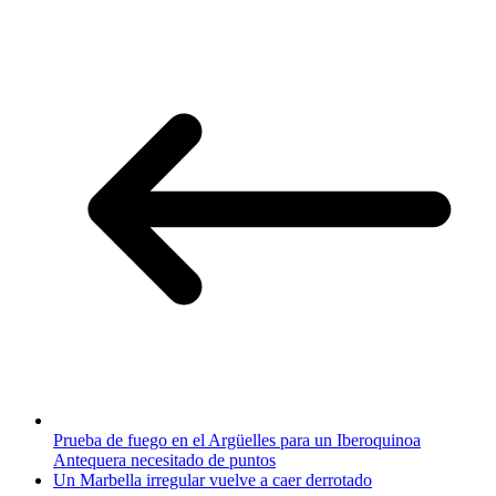
Prueba de fuego en el Argüelles para un Iberoquinoa
Antequera necesitado de puntos
Un Marbella irregular vuelve a caer derrotado