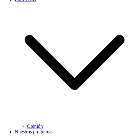
Opinión
Nuestros programas