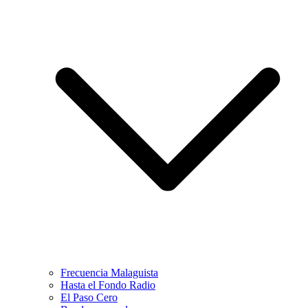
Frecuencia Malaguista
Hasta el Fondo Radio
El Paso Cero