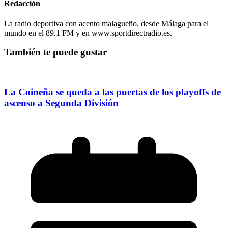
Redacción
La radio deportiva con acento malagueño, desde Málaga para el
mundo en el 89.1 FM y en www.sportdirectradio.es.
También te puede gustar
La Coineña se queda a las puertas de los playoffs de
ascenso a Segunda División