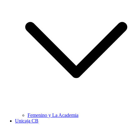
Femenino y La Academia
Unicaja CB