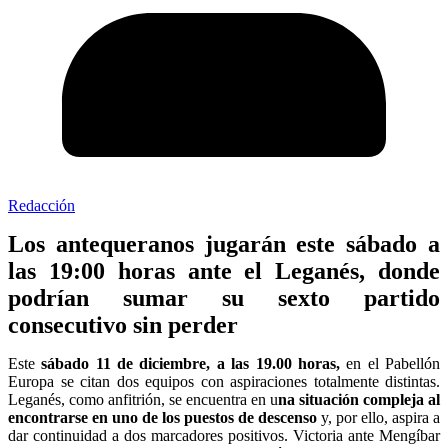
Redacción
Los antequeranos jugarán este sábado a
las 19:00 horas ante el Leganés, donde
podrían sumar su sexto partido
consecutivo sin perder
Este
sábado 11 de diciembre, a las 19.00 horas,
en el Pabellón
Europa se citan dos equipos con aspiraciones totalmente distintas.
Leganés, como anfitrión, se encuentra en u
na situación compleja al
encontrarse en uno de los puestos de descenso
y, por ello, aspira a
dar continuidad a dos marcadores positivos. Victoria ante Mengíbar