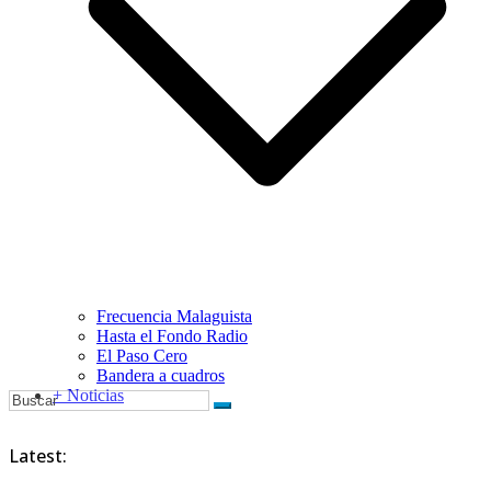
Frecuencia Malaguista
Hasta el Fondo Radio
El Paso Cero
Bandera a cuadros
+ Noticias
Latest: