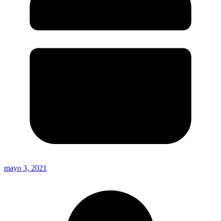
mayo 3, 2021