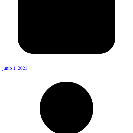
junio 1, 2021