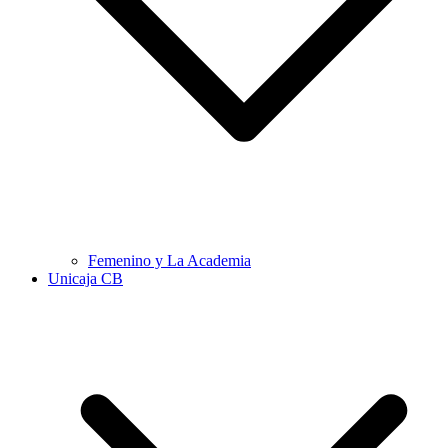
Femenino y La Academia
Unicaja CB