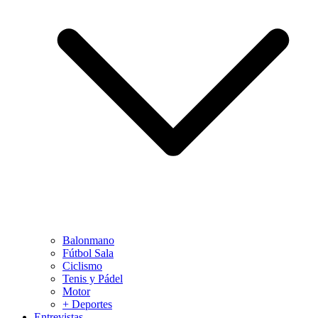
Balonmano
Fútbol Sala
Ciclismo
Tenis y Pádel
Motor
+ Deportes
Entrevistas