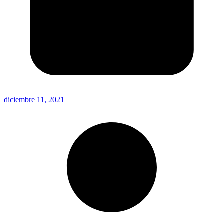
diciembre 11, 2021