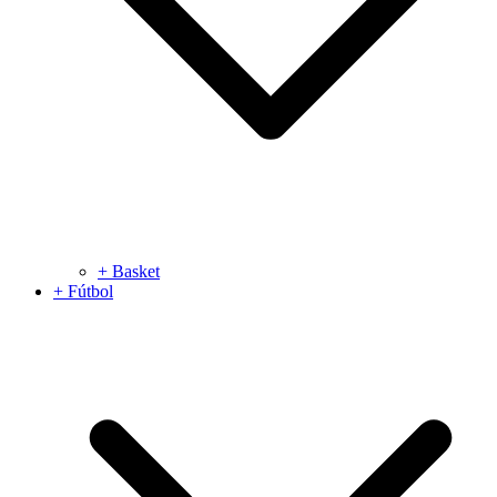
+ Basket
+ Fútbol