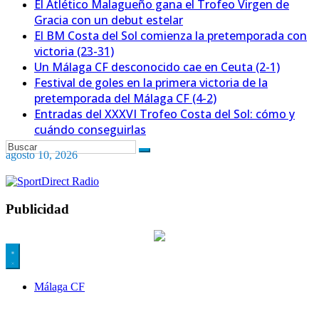
El Atlético Malagueño gana el Trofeo Virgen de
Gracia con un debut estelar
El BM Costa del Sol comienza la pretemporada con
victoria (23-31)
Un Málaga CF desconocido cae en Ceuta (2-1)
Festival de goles en la primera victoria de la
pretemporada del Málaga CF (4-2)
Entradas del XXXVI Trofeo Costa del Sol: cómo y
cuándo conseguirlas
agosto 10, 2026
Publicidad
Málaga CF