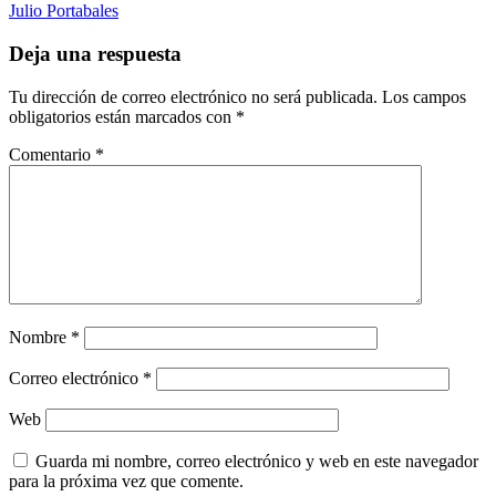
Julio Portabales
Deja una respuesta
Tu dirección de correo electrónico no será publicada.
Los campos
obligatorios están marcados con
*
Comentario
*
Nombre
*
Correo electrónico
*
Web
Guarda mi nombre, correo electrónico y web en este navegador
para la próxima vez que comente.