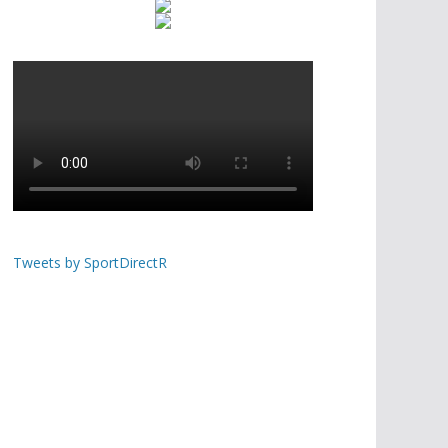
Tweets by SportDirectR