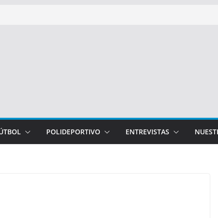
FÚTBOL
POLIDEPORTIVO
ENTREVISTAS
NUEST