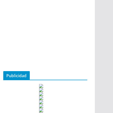
Publicidad