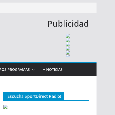
Publicidad
ROS PROGRAMAS
+ NOTICIAS
¡Escucha SportDirect Radio!