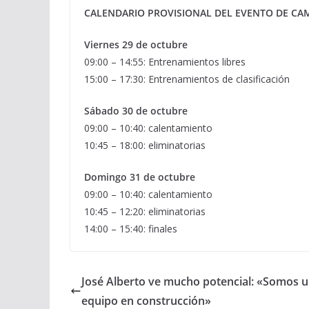
CALENDARIO PROVISIONAL DEL EVENTO DE CA
Viernes 29 de octubre
09:00 – 14:55: Entrenamientos libres
15:00 – 17:30: Entrenamientos de clasificación
Sábado 30 de octubre
09:00 – 10:40: calentamiento
10:45 – 18:00: eliminatorias
Domingo 31 de octubre
09:00 – 10:40: calentamiento
10:45 – 12:20: eliminatorias
14:00 – 15:40: finales
José Alberto ve mucho potencial: «Somos 
equipo en construcción»