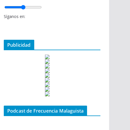
Síganos en:
Publicidad
Podcast de Frecuencia Malaguista