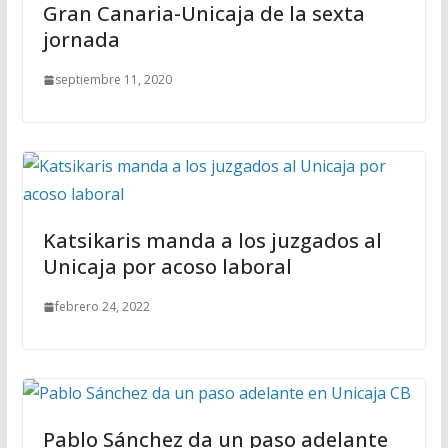
Gran Canaria-Unicaja de la sexta
jornada
septiembre 11, 2020
Katsikaris manda a los juzgados al
Unicaja por acoso laboral
febrero 24, 2022
Pablo Sánchez da un paso adelante