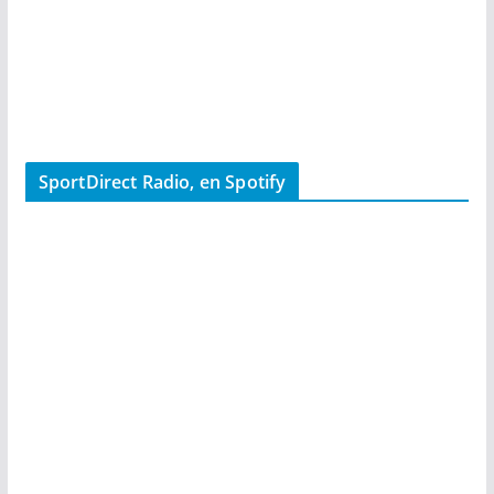
SportDirect Radio, en Spotify