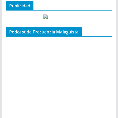
Publicidad
Podcast de Frecuencia Malaguista