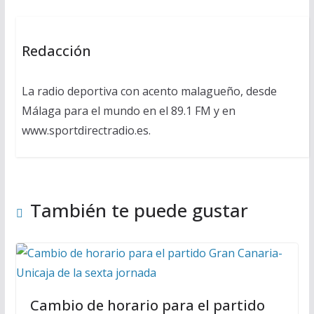
Redacción
La radio deportiva con acento malagueño, desde
Málaga para el mundo en el 89.1 FM y en
www.sportdirectradio.es.
También te puede gustar
Cambio de horario para el partido