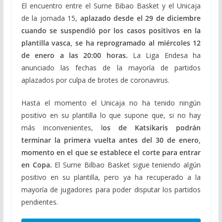
El encuentro entre el Surne Bibao Basket y el Unicaja
de la jornada 15,
aplazado desde el 29 de diciembre
cuando se suspendió por los casos positivos en la
plantilla vasca, se ha reprogramado al miércoles 12
de enero a las 20:00 horas.
La Liga Endesa ha
anunciado las fechas de la mayoría de partidos
aplazados por culpa de brotes de coronavirus.
Hasta el momento el Unicaja no ha tenido ningún
positivo en su plantilla lo que supone que, si no hay
más inconvenientes, l
os de Katsikaris podrán
terminar la primera vuelta antes del 30 de enero,
momento en el que se establece el corte para entrar
en Copa.
El Surne Bilbao Basket sigue teniendo algún
positivo en su plantilla, pero ya ha recuperado a la
mayoría de jugadores para poder disputar los partidos
pendientes.