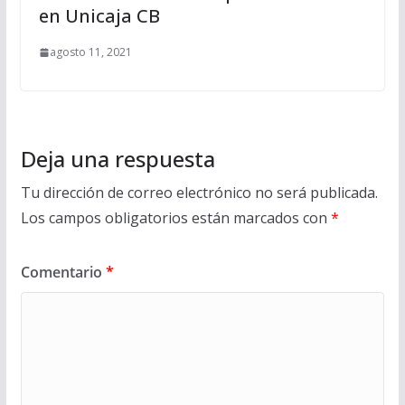
en Unicaja CB
agosto 11, 2021
Deja una respuesta
Tu dirección de correo electrónico no será publicada.
Los campos obligatorios están marcados con
*
Comentario
*