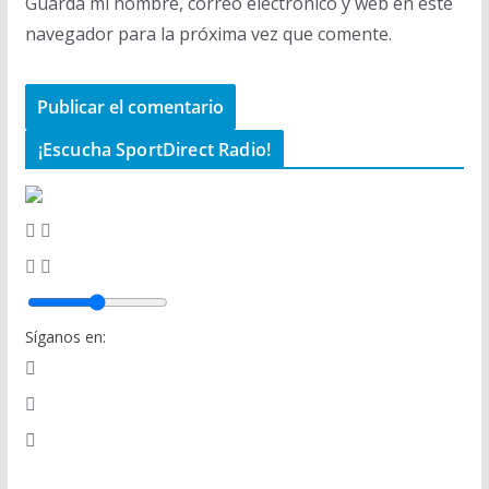
Guarda mi nombre, correo electrónico y web en este
navegador para la próxima vez que comente.
¡Escucha SportDirect Radio!
Síganos en: