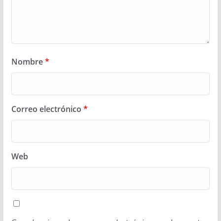
Nombre
*
Correo electrónico
*
Web