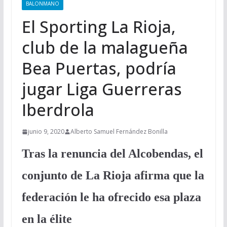
BALONMANO
El Sporting La Rioja,
club de la malagueña
Bea Puertas, podría
jugar Liga Guerreras
Iberdrola
junio 9, 2020
Alberto Samuel Fernández Bonilla
Tras la renuncia del Alcobendas, el
conjunto de La Rioja afirma que la
federación le ha ofrecido esa plaza
en la élite