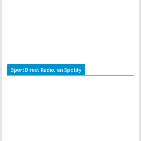
SportDirect Radio, en Spotify