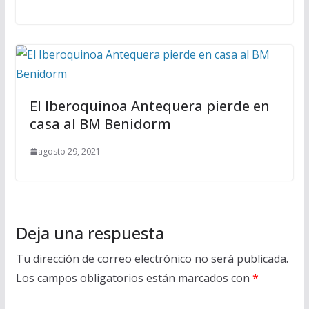
El Iberoquinoa Antequera pierde en
casa al BM Benidorm
agosto 29, 2021
Deja una respuesta
Tu dirección de correo electrónico no será publicada.
Los campos obligatorios están marcados con
*