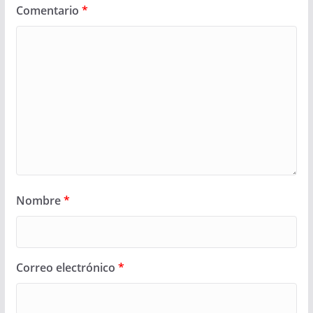
Comentario
*
Nombre
*
Correo electrónico
*