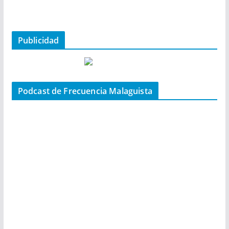
Publicidad
Podcast de Frecuencia Malaguista