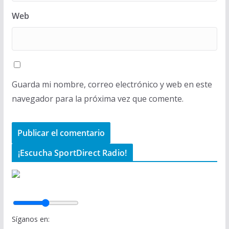
Web
Guarda mi nombre, correo electrónico y web en este
navegador para la próxima vez que comente.
¡Escucha SportDirect Radio!
Síganos en: