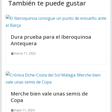
También te puede gustar
Dura prueba para el Iberoquinoa
Antequera
marzo 11, 2022
Merche bien vale unas semis de
Copa
mayo 11, 2024