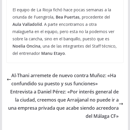
El equipo de La Rioja fichó hace pocas semanas a la
oriunda de Fuengirola,
Bea Puertas
, procedente del
Aula Valladolid
. A parte encontramos a otra
malagueña en el equipo, pero esta no la podemos ver
sobre la cancha, sino en el banquillo, puesto que es
Noelia Oncina,
una de las integrantes del Staff técnico,
del entrenador
Manu Etayo
.
Al-Thani arremete de nuevo contra Muñoz: «Ha
confundido su puesto y sus funciones»
Entrevista a Daniel Pérez: «Por interés general de
la ciudad, creemos que Arraijanal no puede ir a
una empresa privada que acabe siendo acreedora
del Málaga CF»