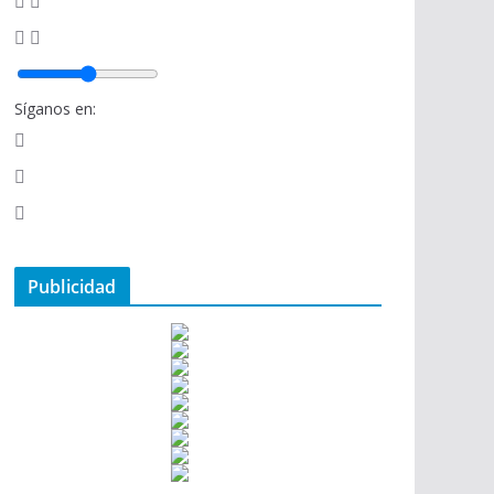
Síganos en:
Publicidad