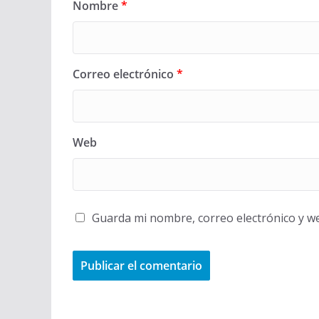
Nombre
*
Correo electrónico
*
Web
Guarda mi nombre, correo electrónico y w