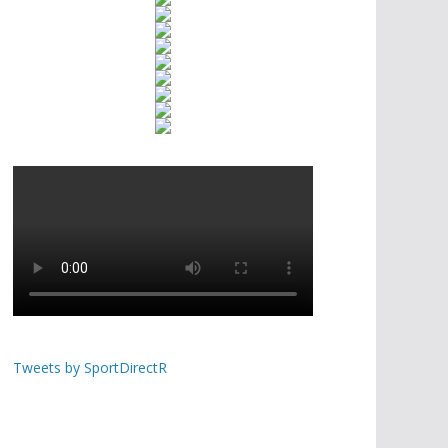
Tweets by SportDirectR