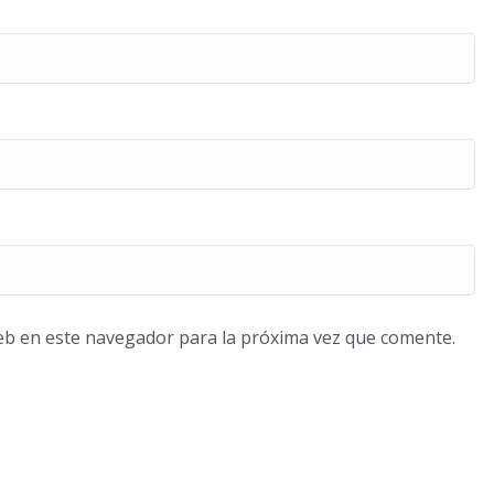
eb en este navegador para la próxima vez que comente.