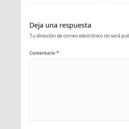
Deja una respuesta
Tu dirección de correo electrónico no será pub
Comentario
*