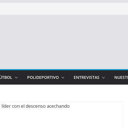
FÚTBOL
POLIDEPORTIVO
ENTREVISTAS
NUEST