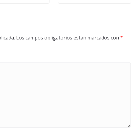
licada.
Los campos obligatorios están marcados con
*