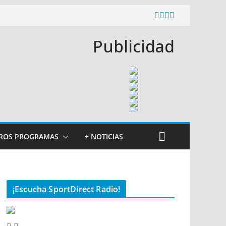
Publicidad
ROS PROGRAMAS
+ NOTICIAS
¡Escucha SportDirect Radio!