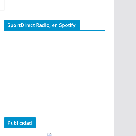
SportDirect Radio, en Spotify
Publicidad