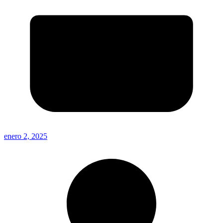
enero 2, 2025