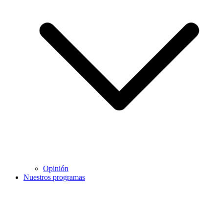
Opinión
Nuestros programas