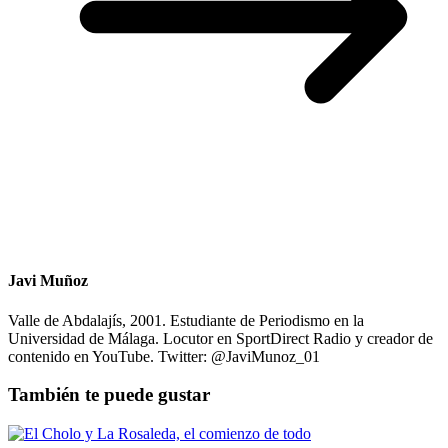
Javi Muñoz
Valle de Abdalajís, 2001. Estudiante de Periodismo en la
Universidad de Málaga. Locutor en SportDirect Radio y creador de
contenido en YouTube. Twitter: @JaviMunoz_01
También te puede gustar