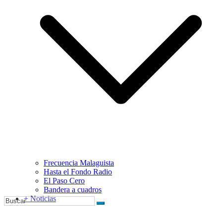
Frecuencia Malaguista
Hasta el Fondo Radio
El Paso Cero
Bandera a cuadros
+ Noticias