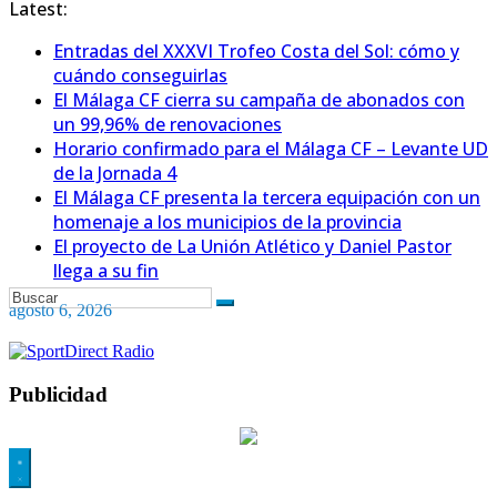
Latest:
Entradas del XXXVI Trofeo Costa del Sol: cómo y
cuándo conseguirlas
El Málaga CF cierra su campaña de abonados con
un 99,96% de renovaciones
Horario confirmado para el Málaga CF – Levante UD
de la Jornada 4
El Málaga CF presenta la tercera equipación con un
homenaje a los municipios de la provincia
El proyecto de La Unión Atlético y Daniel Pastor
llega a su fin
agosto 6, 2026
Publicidad