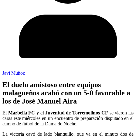
Javi Muñoz
El duelo amistoso entre equipos
malagueños acabó con un 5-0 favorable a
los de José Manuel Aira
El
Marbella FC y el Juventud de Torremolinos CF
se vieron las
caras este miércoles en un encuentro de preparación disputado en el
campo de fútbol de la Dama de Noche.
La victoria cayó de lado blanquillo, que ya en el minuto dos de