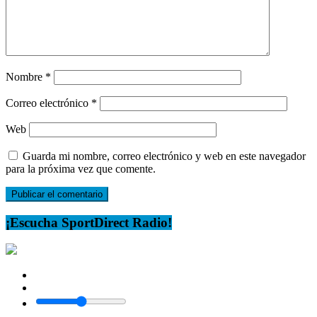
Nombre
*
Correo electrónico
*
Web
Guarda mi nombre, correo electrónico y web en este navegador
para la próxima vez que comente.
¡Escucha SportDirect Radio!