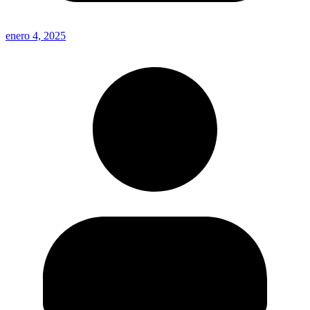
enero 4, 2025