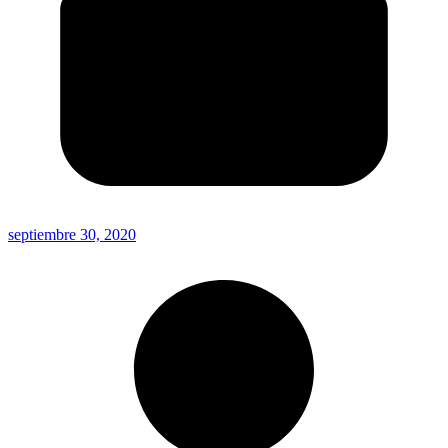
septiembre 30, 2020