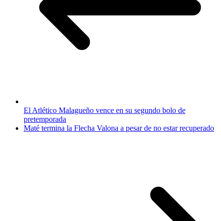
El Atlético Malagueño vence en su segundo bolo de
pretemporada
Maté termina la Flecha Valona a pesar de no estar recuperado