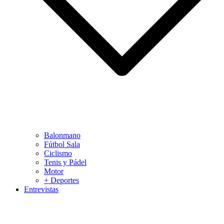
Balonmano
Fútbol Sala
Ciclismo
Tenis y Pádel
Motor
+ Deportes
Entrevistas