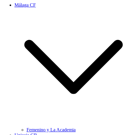
Málaga CF
Femenino y La Academia