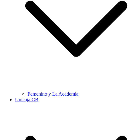
Femenino y La Academia
Unicaja CB