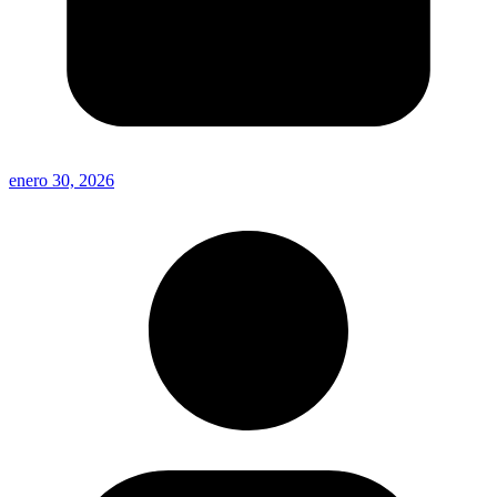
enero 30, 2026