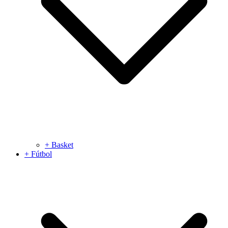
+ Basket
+ Fútbol