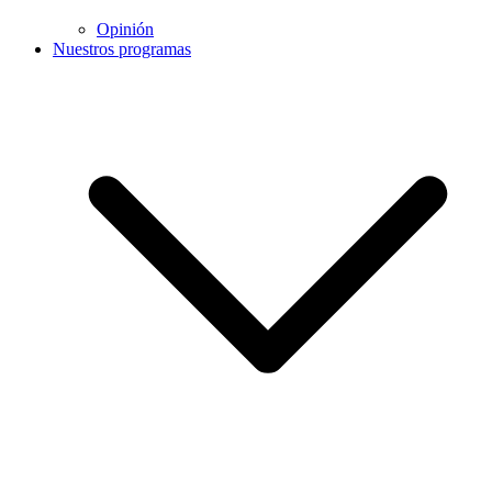
Opinión
Nuestros programas