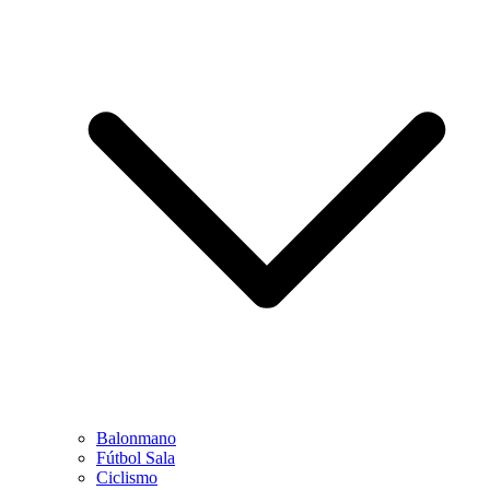
Balonmano
Fútbol Sala
Ciclismo