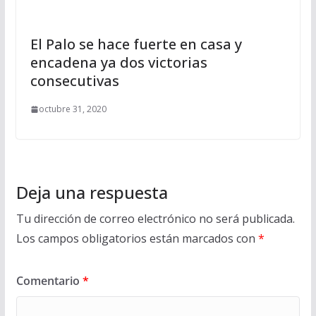
El Palo se hace fuerte en casa y
encadena ya dos victorias
consecutivas
octubre 31, 2020
Deja una respuesta
Tu dirección de correo electrónico no será publicada.
Los campos obligatorios están marcados con
*
Comentario
*