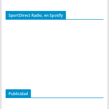
SportDirect Radio, en Spotify
Publicidad