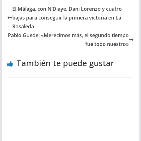
El Málaga, con N’Diaye, Dani Lorenzo y cuatro
bajas para conseguir la primera victoria en La
Rosaleda
Pablo Guede: «Merecimos más, el segundo tiempo
fue todo nuestro»
También te puede gustar