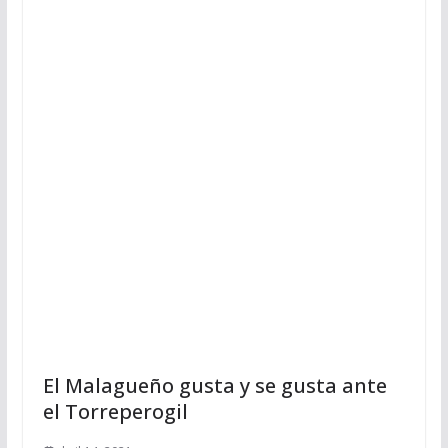
El Malagueño gusta y se gusta ante
el Torreperogil