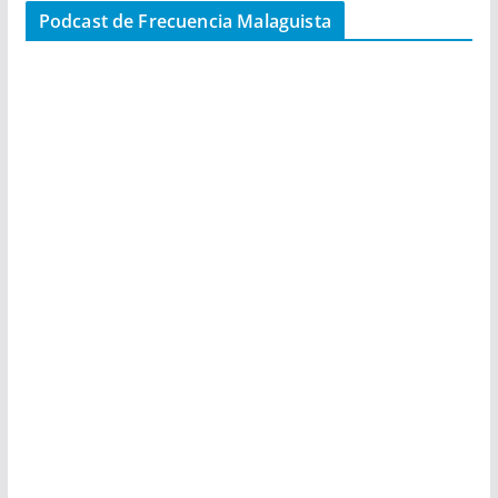
Podcast de Frecuencia Malaguista