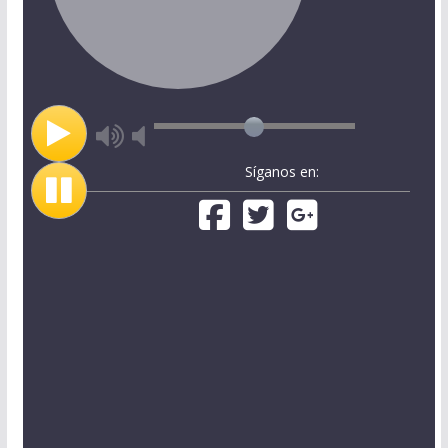
Síganos en: