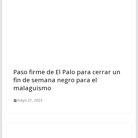
Paso firme de El Palo para cerrar un
fin de semana negro para el
malaguismo
mayo 21, 2023