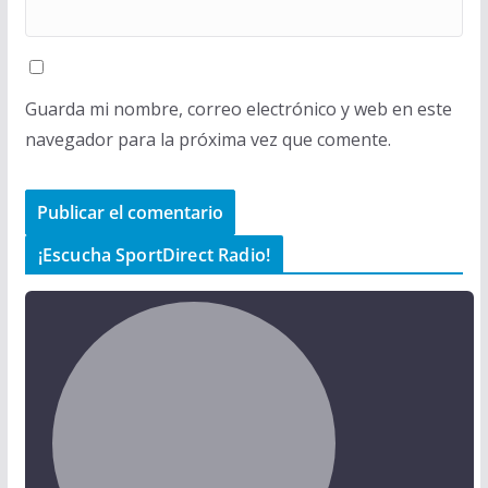
Guarda mi nombre, correo electrónico y web en este
navegador para la próxima vez que comente.
¡Escucha SportDirect Radio!