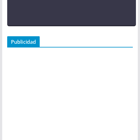
Publicidad