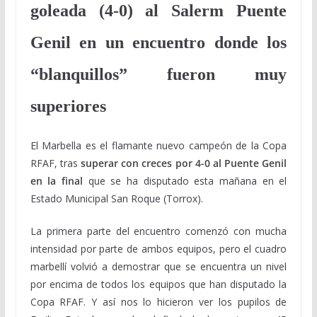
goleada (4-0) al Salerm Puente
Genil en un encuentro donde los
“blanquillos” fueron muy
superiores
El Marbella es el flamante nuevo campeón de la Copa
RFAF, tras
superar con creces por 4-0 al Puente Genil
en la final
que se ha disputado esta mañana en el
Estado Municipal San Roque (Torrox).
La primera parte del encuentro comenzó con mucha
intensidad por parte de ambos equipos, pero el cuadro
marbellí volvió a demostrar que se encuentra un nivel
por encima de todos los equipos que han disputado la
Copa RFAF. Y así nos lo hicieron ver los pupilos de