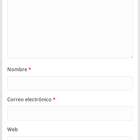
Nombre
*
Correo electrónico
*
Web