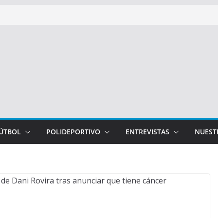
FÚTBOL
POLIDEPORTIVO
ENTREVISTAS
NUEST