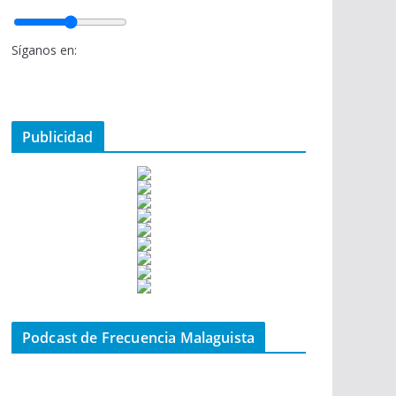
Síganos en:
Publicidad
Podcast de Frecuencia Malaguista