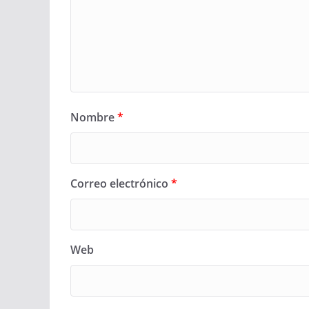
Nombre
*
Correo electrónico
*
Web