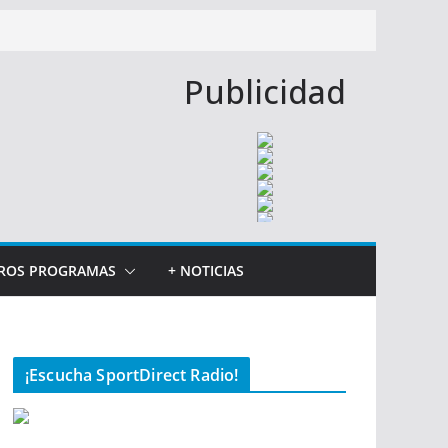
Publicidad
ROS PROGRAMAS
+ NOTICIAS
¡Escucha SportDirect Radio!