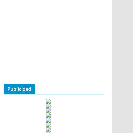
Publicidad