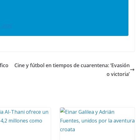
, 2020
fico
Cine y fútbol en tiempos de cuarentena: ‘Evasión
o victoria’