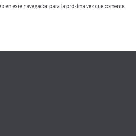
eb en este navegador para la próxima vez que comente.