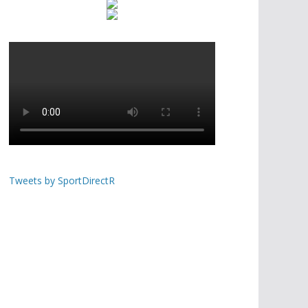
Tweets by SportDirectR