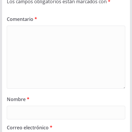
Los campos obligatorios están marcados con
*
Comentario
*
Nombre
*
Correo electrónico
*