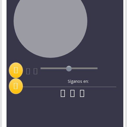
Síganos en: