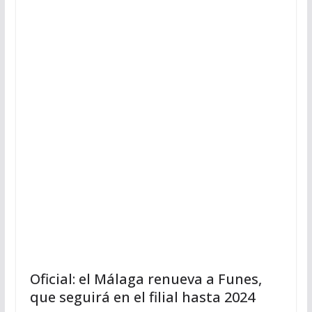
Oficial: el Málaga renueva a Funes,
que seguirá en el filial hasta 2024