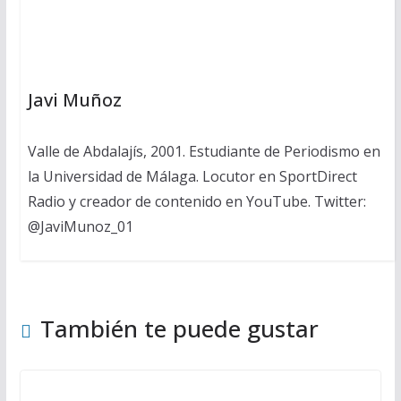
Javi Muñoz
Valle de Abdalajís, 2001. Estudiante de Periodismo en
la Universidad de Málaga. Locutor en SportDirect
Radio y creador de contenido en YouTube. Twitter:
@JaviMunoz_01
También te puede gustar