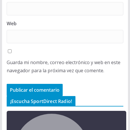
Web
Guarda mi nombre, correo electrónico y web en este
navegador para la próxima vez que comente.
¡Escucha SportDirect Radio!