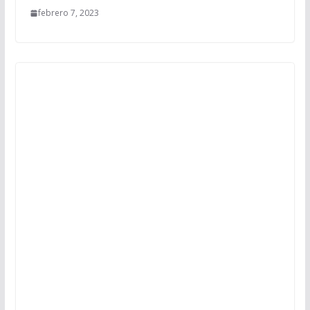
febrero 7, 2023