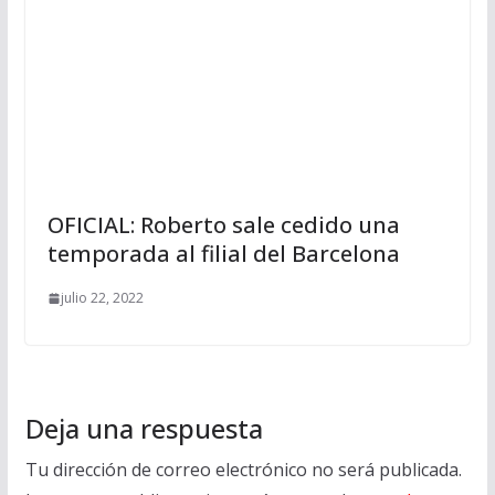
OFICIAL: Roberto sale cedido una
temporada al filial del Barcelona
julio 22, 2022
Deja una respuesta
Tu dirección de correo electrónico no será publicada.