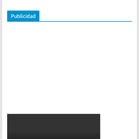
Publicidad