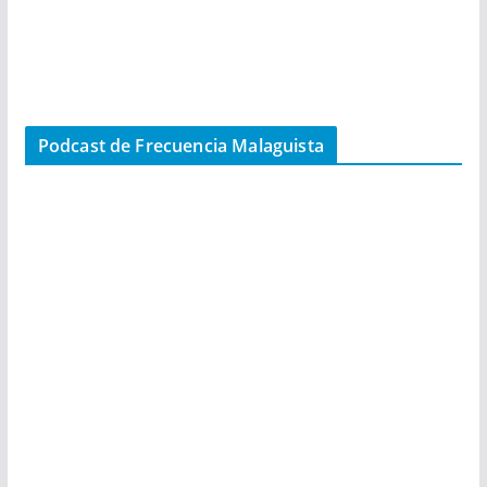
Podcast de Frecuencia Malaguista