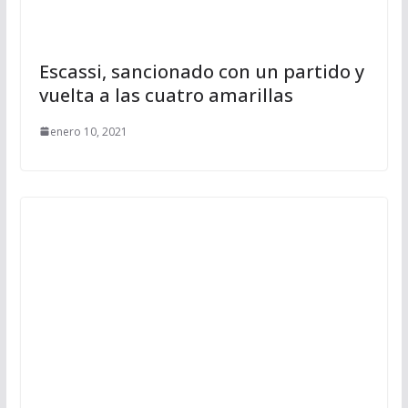
Escassi, sancionado con un partido y
vuelta a las cuatro amarillas
enero 10, 2021