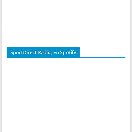
SportDirect Radio, en Spotify