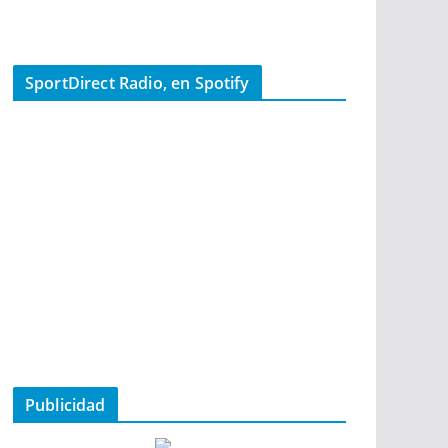
SportDirect Radio, en Spotify
Publicidad