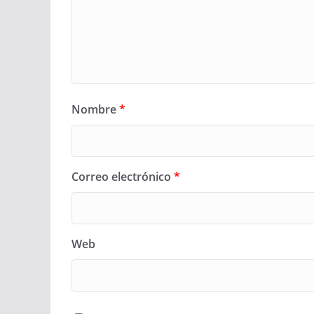
Nombre
*
Correo electrónico
*
Web