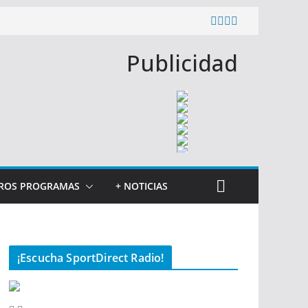
Publicidad
ROS PROGRAMAS
+ NOTICIAS
¡Escucha SportDirect Radio!