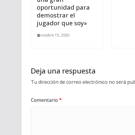
oportunidad para
demostrar el
jugador que soy»
octubre 15, 2020
Deja una respuesta
Tu dirección de correo electrónico no será pub
Comentario
*