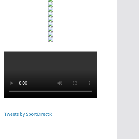
Tweets by SportDirectR