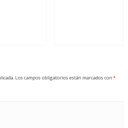
licada.
Los campos obligatorios están marcados con
*