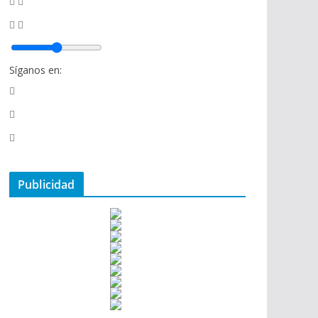
Síganos en:
Publicidad