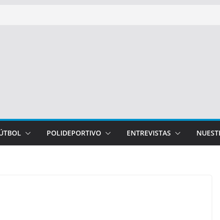
FÚTBOL
POLIDEPORTIVO
ENTREVISTAS
NUEST