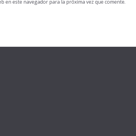
eb en este navegador para la próxima vez que comente.