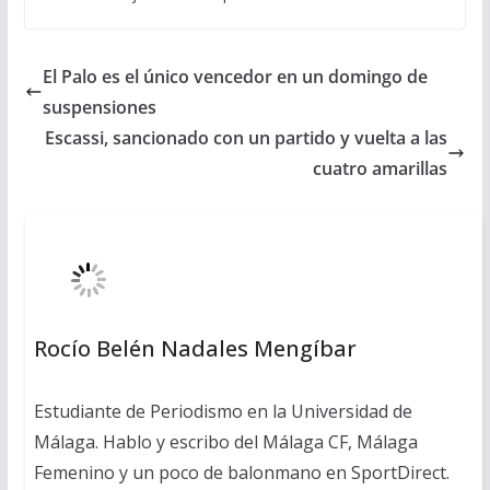
El Palo es el único vencedor en un domingo de
suspensiones
Escassi, sancionado con un partido y vuelta a las
cuatro amarillas
Rocío Belén Nadales Mengíbar
Estudiante de Periodismo en la Universidad de
Málaga. Hablo y escribo del Málaga CF, Málaga
Femenino y un poco de balonmano en SportDirect.