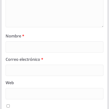
Nombre
*
Correo electrónico
*
Web