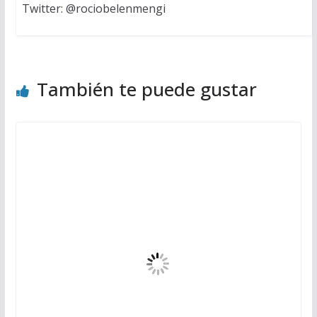
Twitter: @rociobelenmengi
También te puede gustar