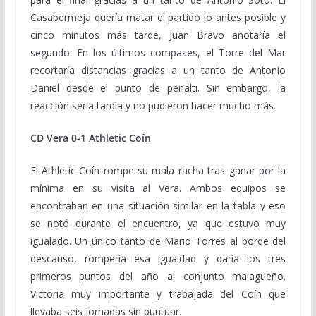
Casabermeja quería matar el partido lo antes posible y
cinco minutos más tarde, Juan Bravo anotaría el
segundo. En los últimos compases, el Torre del Mar
recortaría distancias gracias a un tanto de Antonio
Daniel desde el punto de penalti. Sin embargo, la
reacción sería tardía y no pudieron hacer mucho más.
CD Vera 0-1 Athletic Coín
El Athletic Coín rompe su mala racha tras ganar por la
mínima en su visita al Vera. Ambos equipos se
encontraban en una situación similar en la tabla y eso
se notó durante el encuentro, ya que estuvo muy
igualado. Un único tanto de Mario Torres al borde del
descanso, rompería esa igualdad y daría los tres
primeros puntos del año al conjunto malagueño.
Victoria muy importante y trabajada del Coín que
llevaba seis jornadas sin puntuar.