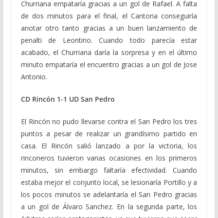
Churriana empataría gracias a un gol de Rafael. A falta
de dos minutos para el final, el Cantoria conseguiría
anotar otro tanto gracias a un buen lanzamiento de
penalti de Leontino. Cuando todo parecía estar
acabado, el Churriana daría la sorpresa y en el último
minuto empataría el encuentro gracias a un gol de Jose
Antonio.
CD Rincón 1-1 UD San Pedro
El Rincón no pudo llevarse contra el San Pedro los tres
puntos a pesar de realizar un grandísimo partido en
casa. El Rincón salió lanzado a por la victoria, los
rinconeros tuvieron varias ocasiones en los primeros
minutos, sin embargo faltaría efectividad. Cuando
estaba mejor el conjunto local, se lesionaría Portillo y a
los pocos minutos se adelantaría el San Pedro gracias
a un gol de Álvaro Sanchez. En la segunda parte, los