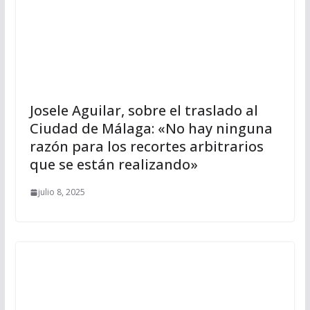
Josele Aguilar, sobre el traslado al
Ciudad de Málaga: «No hay ninguna
razón para los recortes arbitrarios
que se están realizando»
julio 8, 2025