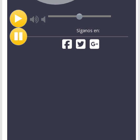
Síganos en: