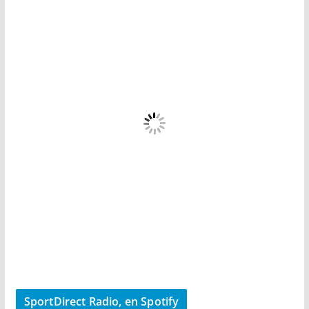
SportDirect Radio, en Spotify