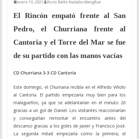
enero 10, 2021
Rocío Belén Nadales Mengíbar
El Rincón empató frente al San
Pedro, el Churriana frente al
Cantoria y el Torre del Mar se fue
de su partido con las manos vacías
CD Churriana 3-3 CD Cantoria
Este domingo, el Churriana recibía en el Alfredo Viñolo
al Cantoria. El partido empezaría muy bien para los
malagueños, ya que se adelantarían en el minuto 20
gracias a un gol de Daniel. Los visitantes reaccionarían
y conseguirían remontar el encuentro antes del
descanso gracias a los goles de Javier y Francisco José.
La segunda mitad empezaría como la primera, el