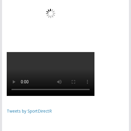
Tweets by SportDirectR