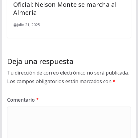
Oficial: Nelson Monte se marcha al
Almería
julio 21, 2025
Deja una respuesta
Tu dirección de correo electrónico no será publicada.
Los campos obligatorios están marcados con
*
Comentario
*