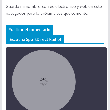
Guarda mi nombre, correo electrónico y web en este
navegador para la próxima vez que comente.
¡Escucha SportDirect Radio!