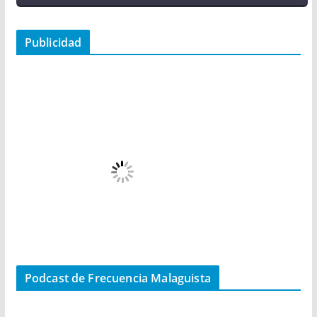
Publicidad
Podcast de Frecuencia Malaguista