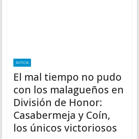
NOTICIA
El mal tiempo no pudo
con los malagueños en
División de Honor:
Casabermeja y Coín,
los únicos victoriosos