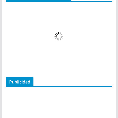
Publicidad