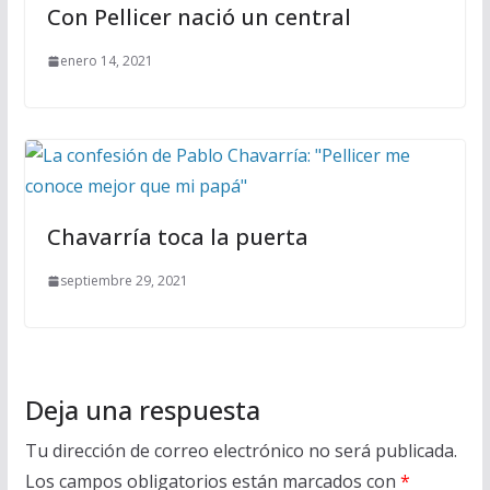
Con Pellicer nació un central
enero 14, 2021
Chavarría toca la puerta
septiembre 29, 2021
Deja una respuesta
Tu dirección de correo electrónico no será publicada.
Los campos obligatorios están marcados con
*