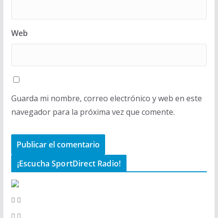
Web
Guarda mi nombre, correo electrónico y web en este
navegador para la próxima vez que comente.
¡Escucha SportDirect Radio!