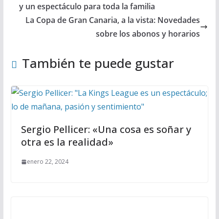
y un espectáculo para toda la familia
La Copa de Gran Canaria, a la vista: Novedades
sobre los abonos y horarios
También te puede gustar
Sergio Pellicer: «Una cosa es soñar y
otra es la realidad»
enero 22, 2024