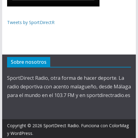
Tweets by SportDirectR
Sobre nosotros
SportDirect Radio, otra forma de hacer deporte. La
radio deportiva con acento malagueño, desde Málaga
para el mundo en el 103.7 FM y en sportdirectradio.es
Copyright © 2026
SportDirect Radio
. Funciona con
ColorMag
y
WordPress
.