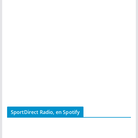
SportDirect Radio, en Spotify