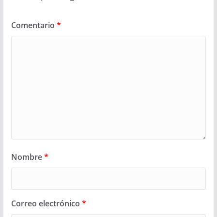
Comentario
*
Nombre
*
Correo electrónico
*