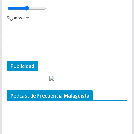
Síganos en:
Publicidad
Podcast de Frecuencia Malaguista