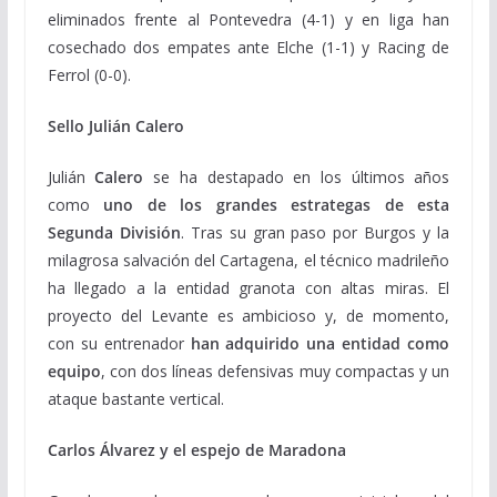
eliminados frente al Pontevedra (4-1) y en liga han
cosechado dos empates ante Elche (1-1) y Racing de
Ferrol (0-0).
Sello Julián Calero
Julián
Calero
se ha destapado en los últimos años
como
uno de los grandes estrategas de esta
Segunda División
. Tras su gran paso por Burgos y la
milagrosa salvación del Cartagena, el técnico madrileño
ha llegado a la entidad granota con altas miras. El
proyecto del Levante es ambicioso y, de momento,
con su entrenador
han adquirido una entidad como
equipo
, con dos líneas defensivas muy compactas y un
ataque bastante vertical.
Carlos Álvarez y el espejo de Maradona