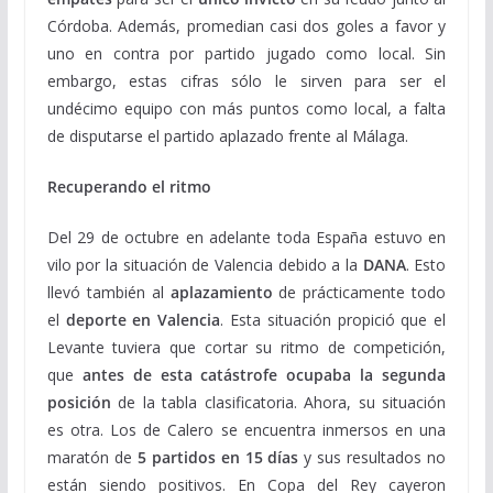
Córdoba. Además, promedian casi dos goles a favor y
uno en contra por partido jugado como local. Sin
embargo, estas cifras sólo le sirven para ser el
undécimo equipo con más puntos como local, a falta
de disputarse el partido aplazado frente al Málaga.
Recuperando el ritmo
Del 29 de octubre en adelante toda España estuvo en
vilo por la situación de Valencia debido a la
DANA
. Esto
llevó también al
aplazamiento
de prácticamente todo
el
deporte en Valencia
. Esta situación propició que el
Levante tuviera que cortar su ritmo de competición,
que
antes de esta catástrofe ocupaba la segunda
posición
de la tabla clasificatoria. Ahora, su situación
es otra. Los de Calero se encuentra inmersos en una
maratón de
5 partidos en 15 días
y sus resultados no
están siendo positivos. En Copa del Rey cayeron