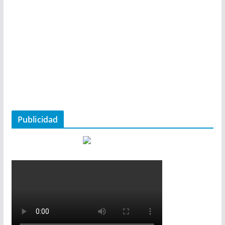
Publicidad