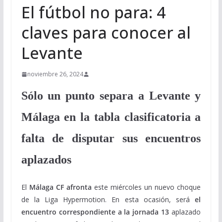
El fútbol no para: 4
claves para conocer al
Levante
noviembre 26, 2024
Sólo un punto separa a Levante y
Málaga en la tabla clasificatoria a
falta de disputar sus encuentros
aplazados
El
Málaga CF afronta
este miércoles un nuevo choque
de la Liga Hypermotion. En esta ocasión, será
el
encuentro correspondiente a la jornada 13
aplazado