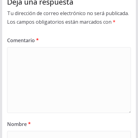
Deja una respuesta
Tu dirección de correo electrónico no será publicada.
Los campos obligatorios están marcados con
*
Comentario
*
Nombre
*