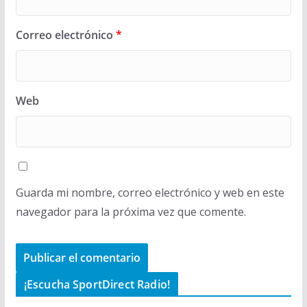
Correo electrónico
*
Web
Guarda mi nombre, correo electrónico y web en este
navegador para la próxima vez que comente.
¡Escucha SportDirect Radio!