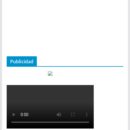
Publicidad