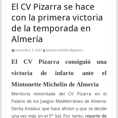
El CV Pizarra se hace
con la primera victoria
de la temporada en
Almería
noviembre 3, 2021
Antonio Roldán Mayenco
El CV Pizarra consiguió una
victoria de infarto ante el
Mintonette Michelín de Almería
Meritoria remontada del CV Pizarra en el
Palacio de los Juegos Mediterráneo de Almería.
Derby Andaluz que hace afición y que se decide
una vez más en el 5° Set. Por tanto,
reparto de