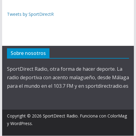
Tweets by SportDirectR
Sobre nosotros
SportDirect Radio, otra forma de hacer deporte. La
radio deportiva con acento malagueño, desde Málaga
para el mundo en el 103.7 FM y en sportdirectradio.es
Copyright © 2026
SportDirect Radio
. Funciona con
ColorMag
y
WordPress
.