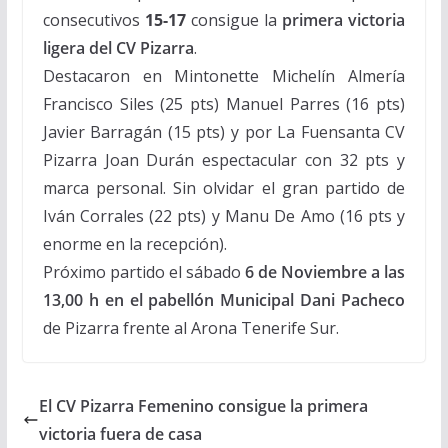
consecutivos
15-
17
consigue la
primera victoria
ligera del CV Pizarra
.
Destacaron en Mintonette Michelín Almería
Francisco Siles (25 pts) Manuel Parres (16 pts)
Javier Barragán (15 pts) y por La Fuensanta CV
Pizarra Joan Durán espectacular con 32 pts y
marca personal. Sin olvidar el gran partido de
Iván Corrales (22 pts) y Manu De Amo (16 pts y
enorme en la recepción).
Próximo partido el sábado
6 de Noviembre a las
13,00 h en el pabellón Municipal Dani Pacheco
de Pizarra frente al Arona Tenerife Sur.
El CV Pizarra Femenino consigue la primera
victoria fuera de casa