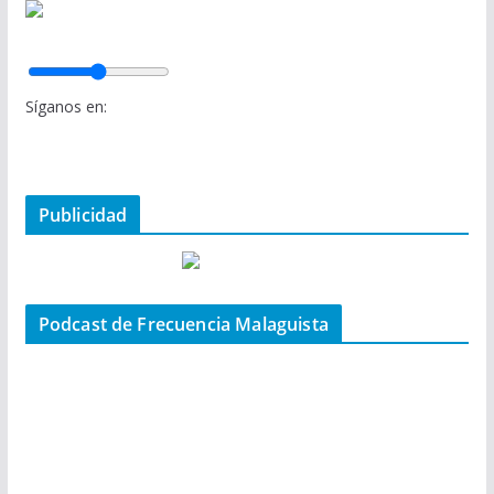
Síganos en:
Publicidad
Podcast de Frecuencia Malaguista