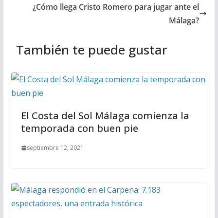
¿Cómo llega Cristo Romero para jugar ante el
Málaga?
También te puede gustar
El Costa del Sol Málaga comienza la
temporada con buen pie
septiembre 12, 2021