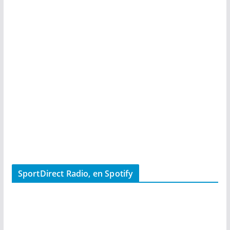
SportDirect Radio, en Spotify