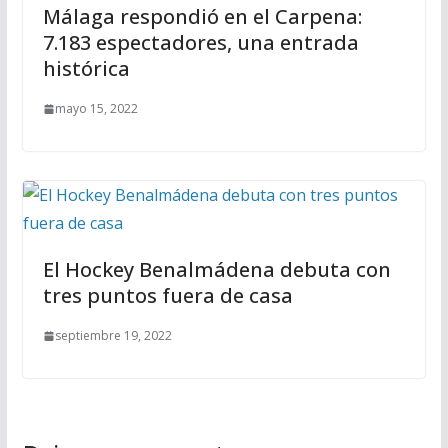
Málaga respondió en el Carpena:
7.183 espectadores, una entrada
histórica
mayo 15, 2022
El Hockey Benalmádena debuta con
tres puntos fuera de casa
septiembre 19, 2022