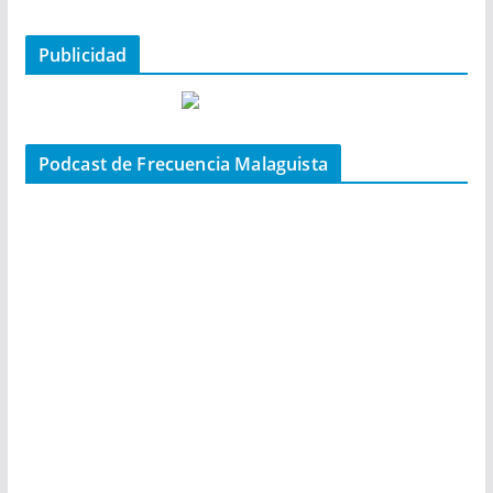
Publicidad
Podcast de Frecuencia Malaguista