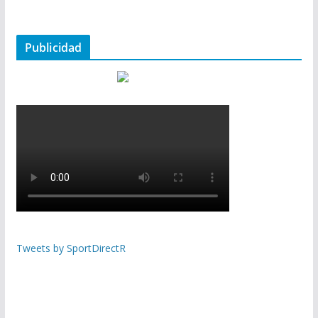
Publicidad
Tweets by SportDirectR