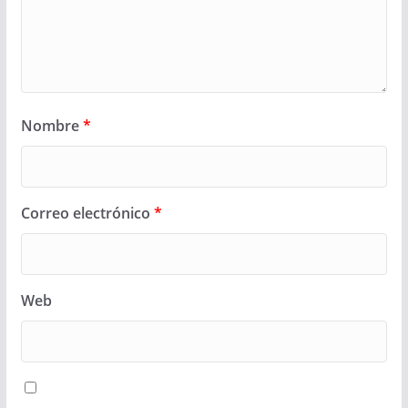
Nombre
*
Correo electrónico
*
Web