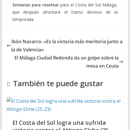
Semanas para resetear
para el Costa del Sol Málaga,
que después afrontará el tramo decisivo de la
temporada.
Ibón Navarro: «Es la victoria más meritoria junto a
la de Valencia»
El Málaga Ciudad Redonda da un golpe sobre la
mesa en Ceuta
También te puede gustar
El Costa del Sol logra una sufrida