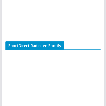
SportDirect Radio, en Spotify