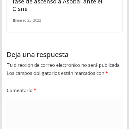
fase de ascenso a Asobal ante el
Cisne
marzo 25, 2022
Deja una respuesta
Tu dirección de correo electrónico no será publicada.
Los campos obligatorios están marcados con
*
Comentario
*