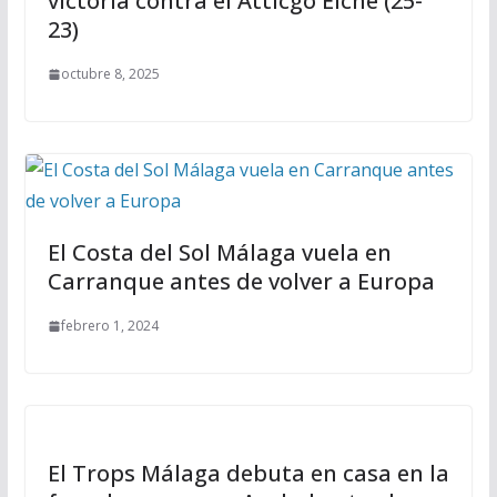
victoria contra el Atticgo Elche (25-
23)
octubre 8, 2025
El Costa del Sol Málaga vuela en
Carranque antes de volver a Europa
febrero 1, 2024
El Trops Málaga debuta en casa en la