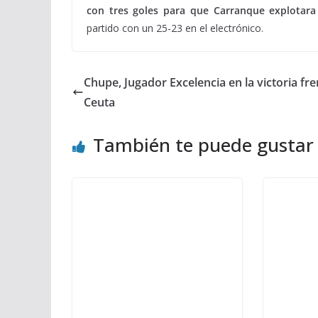
con tres goles para que Carranque explotara 
partido con un 25-23 en el electrónico.
Chupe, Jugador Excelencia en la victoria fre
Ceuta
También te puede gustar