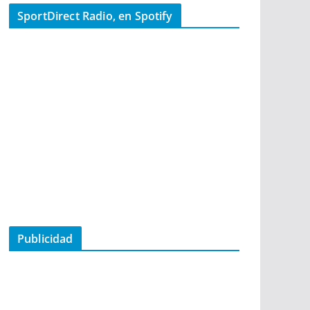
SportDirect Radio, en Spotify
Publicidad