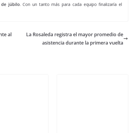
de júbilo
. Con un tanto más para cada equipo finalizaría el
nte al
La Rosaleda registra el mayor promedio de
asistencia durante la primera vuelta