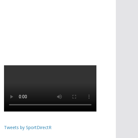
Tweets by SportDirectR