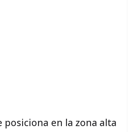
e posiciona en la zona alta