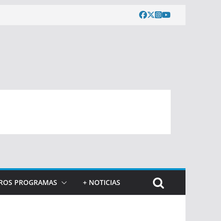
ROS PROGRAMAS
+ NOTICIAS