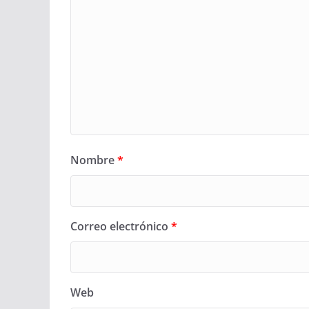
Nombre
*
Correo electrónico
*
Web