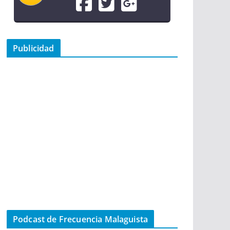
Publicidad
Podcast de Frecuencia Malaguista