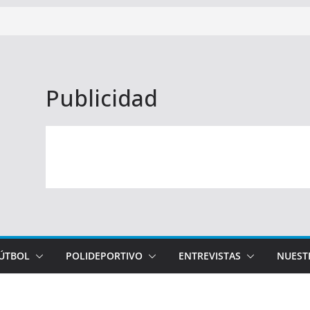
Publicidad
FÚTBOL
POLIDEPORTIVO
ENTREVISTAS
NUEST