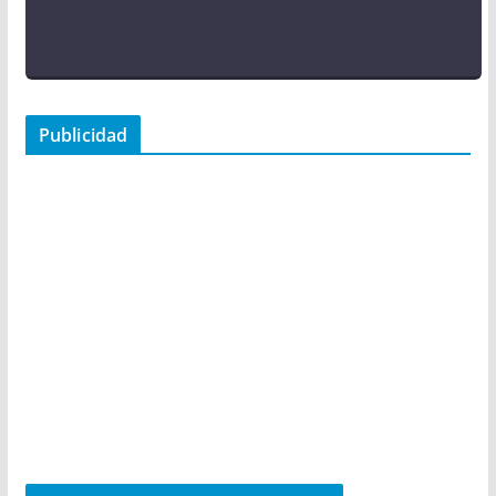
Publicidad