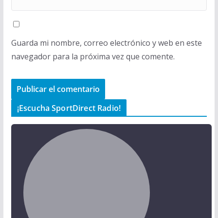
Guarda mi nombre, correo electrónico y web en este
navegador para la próxima vez que comente.
¡Escucha SportDirect Radio!