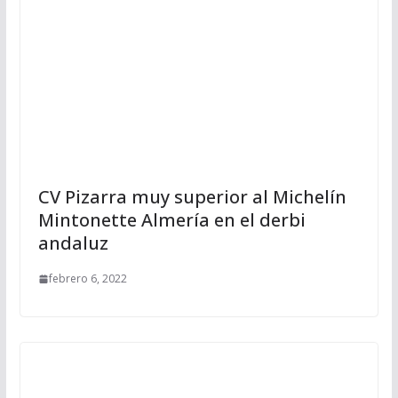
CV Pizarra muy superior al Michelín
Mintonette Almería en el derbi
andaluz
febrero 6, 2022