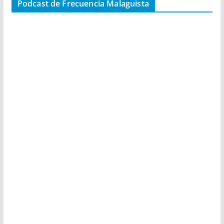
Podcast de Frecuencia Malaguista