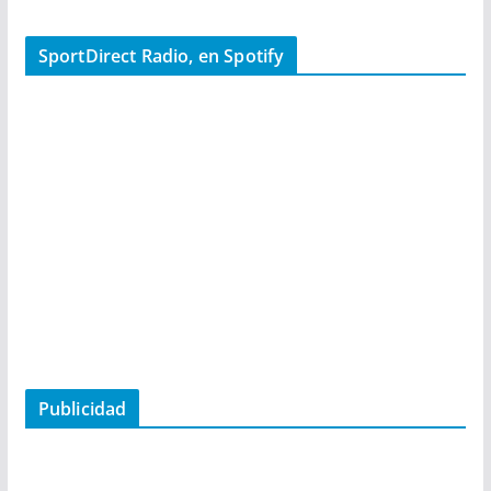
SportDirect Radio, en Spotify
Publicidad