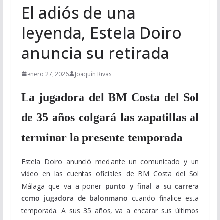
El adiós de una
leyenda, Estela Doiro
anuncia su retirada
enero 27, 2026
Joaquín Rivas
La jugadora del BM Costa del Sol
de 35 años colgará las zapatillas al
terminar la presente temporada
Estela Doiro anunció mediante un comunicado y un
vídeo en las cuentas oficiales de BM Costa del Sol
Málaga que va a poner
punto y final a su carrera
como jugadora de balonmano
cuando finalice esta
temporada. A sus 35 años, va a encarar sus últimos