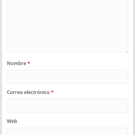
Nombre
*
Correo electrónico
*
Web