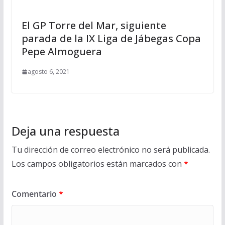
El GP Torre del Mar, siguiente
parada de la IX Liga de Jábegas Copa
Pepe Almoguera
agosto 6, 2021
Deja una respuesta
Tu dirección de correo electrónico no será publicada.
Los campos obligatorios están marcados con
*
Comentario
*