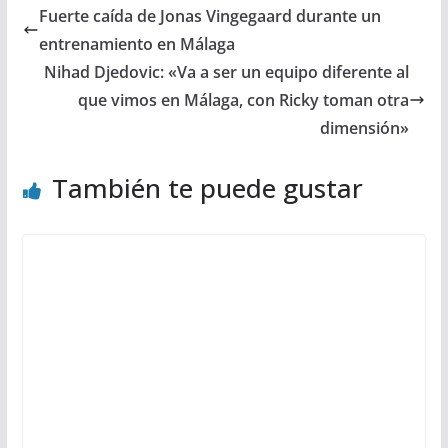
Fuerte caída de Jonas Vingegaard durante un
entrenamiento en Málaga
Nihad Djedovic: «Va a ser un equipo diferente al
que vimos en Málaga, con Ricky toman otra
dimensión»
También te puede gustar