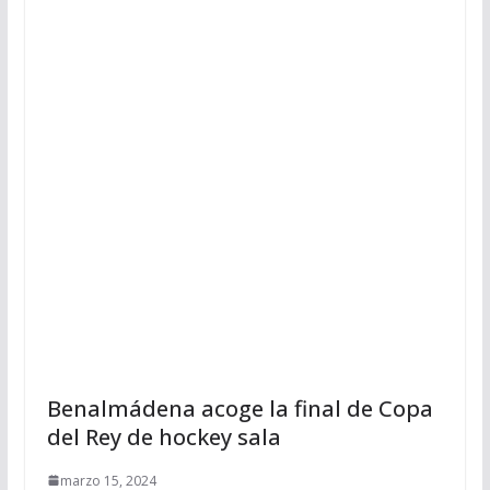
Benalmádena acoge la final de Copa
del Rey de hockey sala
marzo 15, 2024