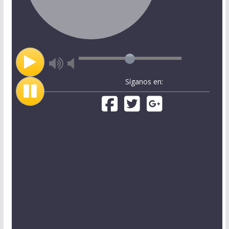
Síganos en: