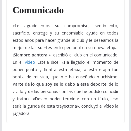
Comunicado
«Le agradecemos su compromiso, sentimiento,
sacrificio, entrega y su encomiable ayuda en todos
estos años para hacer grande al club y le deseamos la
mejor de las suertes en lo personal en su nueva etapa.
¡Siempre pantera!
», escribió el club en el comunicado.
En el
vídeo
Estela dice: «Ha llegado el momento de
poner punto y final a esta etapa, a esta etapa tan
bonita de mi vida, que me ha enseñado muchísimo.
Parte de lo que soy se lo debo a este deporte
, de lo
vivido y de las personas con las que he podido coincidir
y tratar». «Deseo poder terminar con un título, eso
sería la guinda de esta trayectoria», concluyó el vídeo la
jugadora.