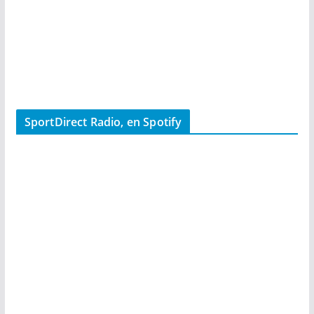
SportDirect Radio, en Spotify