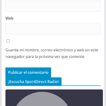
Web
Guarda mi nombre, correo electrónico y web en este
navegador para la próxima vez que comente.
¡Escucha SportDirect Radio!