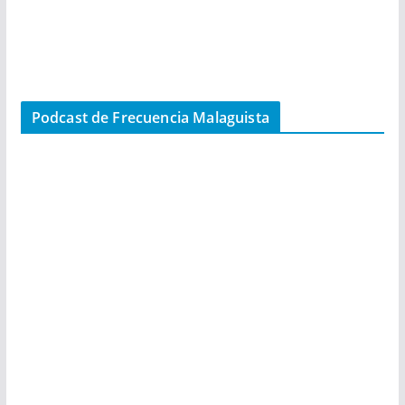
Podcast de Frecuencia Malaguista