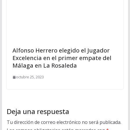
Alfonso Herrero elegido el Jugador
Excelencia en el primer empate del
Málaga en La Rosaleda
octubre 25, 2023
Deja una respuesta
Tu dirección de correo electrónico no será publicada.