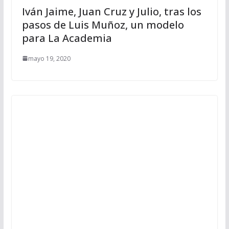
Iván Jaime, Juan Cruz y Julio, tras los
pasos de Luis Muñoz, un modelo
para La Academia
mayo 19, 2020