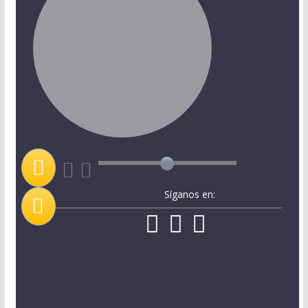
Síganos en: