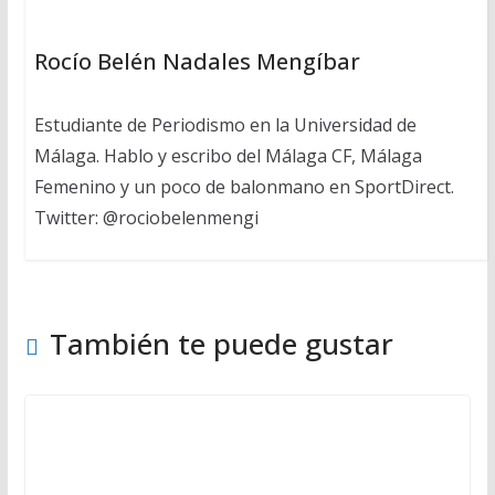
Rocío Belén Nadales Mengíbar
Estudiante de Periodismo en la Universidad de
Málaga. Hablo y escribo del Málaga CF, Málaga
Femenino y un poco de balonmano en SportDirect.
Twitter: @rociobelenmengi
También te puede gustar