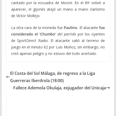
cantado por la escuadra de Moore. En el 89′ volvió a
aparecer, el gijonés atajó un mano a mano clarísimo
de Víctor Mollejo.
La otra cara de la moneda fue
Paulino.
El atacante
fue
considerado el ‘Chumbo’
del partido
por los oyentes
de SportDirect Radio. El atacante salió al terreno de
juego en el minuto 62 por Luis Muñoz, sin embargo, no
creó apenas peligro y no estuvo del todo acertado.
El Costa del Sol Málaga, de regreso a la Liga
Guerreras Iberdrola (18:00)
Fallece Ademola Okulaja, exjugador del Unicaja