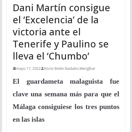
Dani Martín consigue
el ‘Excelencia’ de la
victoria ante el
Tenerife y Paulino se
lleva el ‘Chumbo’
mayo 17, 2022
Rocío Belén Nadales Mengíbar
El guardameta malaguista fue
clave una semana más para que el
Málaga consiguiese los tres puntos
en las islas