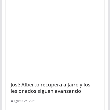
José Alberto recupera a Jairo y los
lesionados siguen avanzando
agosto 25, 2021