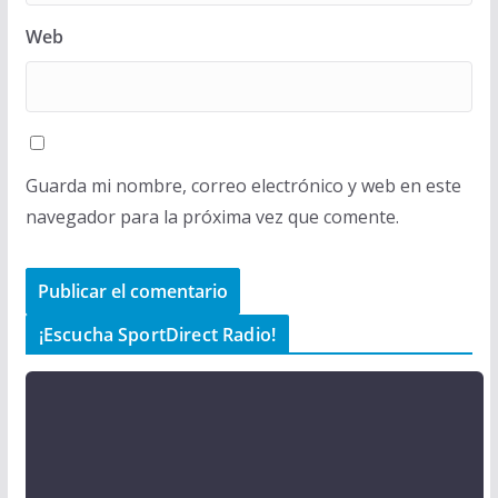
Web
Guarda mi nombre, correo electrónico y web en este
navegador para la próxima vez que comente.
¡Escucha SportDirect Radio!