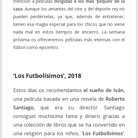
mención a películas
dirigidas a los más ‘peques’ de la
casa
. Aunque los amantes del cine y del deporte rey no
pueden perdérselas, ya que, además de entretener,
tienen esa magia especial para los chicos que no viene
nada mal en estos tiempos de encierro. La semana
próxima os ofreceremos películas más intensas con el
fútbol como epicentro.
‘Los Futbolísimos’, 2018
Estos días os recomendamos
el sueño de Iván
,
una película basada en una novela de
Roberto
Santiago,
que era su director. Santiago
consiguió muchísima fama y dinero gracias a
una colección de libros que se ha convertido en
una religión para los niños,
‘Los Futbolísimos’
.