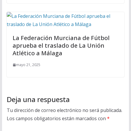
La Federación Murciana de Fútbol
aprueba el traslado de La Unión
Atlético a Málaga
mayo 21, 2025
Deja una respuesta
Tu dirección de correo electrónico no será publicada.
Los campos obligatorios están marcados con
*