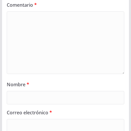
Comentario
*
Nombre
*
Correo electrónico
*