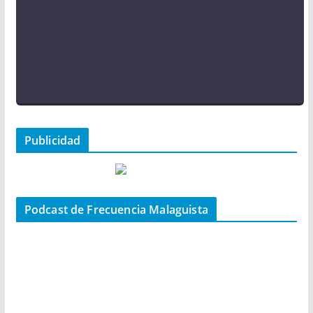
Publicidad
Podcast de Frecuencia Malaguista