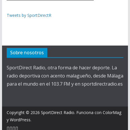
Tweets by SportDirectR
Sobre nosotros
SportDirect Radio, otra forma de hacer deporte. La
radio deportiva con acento malagueño, desde Málaga
para el mundo en el 103.7 FM y en sportdirectradio.es
Copyright © 2026
SportDirect Radio
. Funciona con
ColorMag
y
WordPress
.