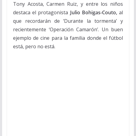
Tony Acosta, Carmen Ruiz, y entre los niños
destaca el protagonista
Julio Bohigas-Couto,
al
que recordarán de ‘Durante la tormenta’ y
recientemente ‘Operación Camarón’. Un buen
ejemplo de cine para la familia donde el fútbol
está, pero no está.