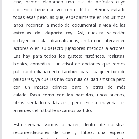
cine, hemos elaborado una lista de películas cuyo
contenido tiene que ver con el fútbol. Hemos evitado
todas esas películas que, especialmente en los últimos
años, recorren, a modo de documental la vida de
las
estrellas del deporte rey
. Así, nuestra selección
incluyen películas dramatizadas, en la que intervienen
actores o en su defecto jugadores metidos a actores.
Las hay para todos los gustos: históricas, realistas,
biopics, comedias… un crisol de opciones que iremos
publicando diariamente también para cualquier tipo de
paladares, ya que las hay con nula calidad artística pero
con un interés cómico claro y otras de más
calado.
Pasa como con los partidos
, unos buenos,
otros verdaderos latazos, pero en su mayoría los
amantes del fútbol le sacamos partido.
Esta semana vamos a hacer, dentro de nuestras
recomendaciones de cine y fútbol, una especial