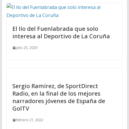
El lío del Fuenlabrada que solo
interesa al Deportivo de La Coruña
julio 25, 2020
Sergio Ramírez, de SportDirect
Radio, en la final de los mejores
narradores jóvenes de España de
GolTV
febrero 21, 2022