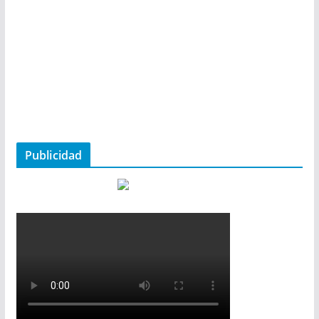
Publicidad