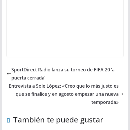
SportDirect Radio lanza su torneo de FIFA 20 ‘a
puerta cerrada’
Entrevista a Sole López: «Creo que lo más justo es
que se finalice y en agosto empezar una nueva
temporada»
También te puede gustar