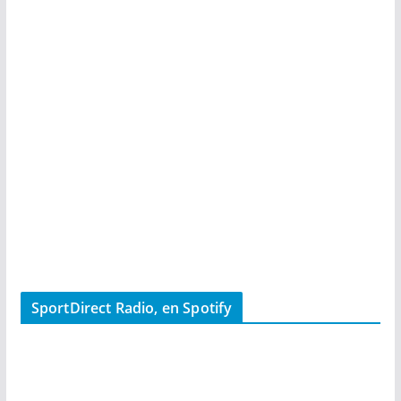
SportDirect Radio, en Spotify