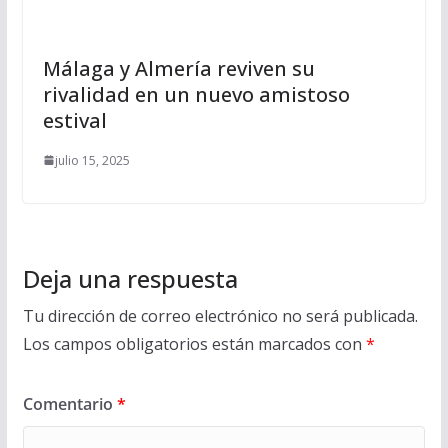
Málaga y Almería reviven su
rivalidad en un nuevo amistoso
estival
julio 15, 2025
Deja una respuesta
Tu dirección de correo electrónico no será publicada.
Los campos obligatorios están marcados con
*
Comentario
*