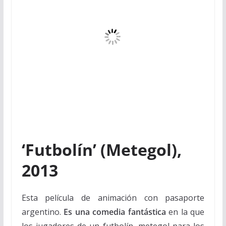
‘Futbolín’ (Metegol),
2013
Esta película de animación con pasaporte
argentino.
Es una comedia fantástica
en la que