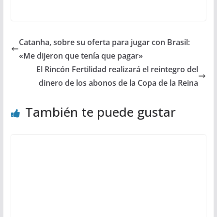
Catanha, sobre su oferta para jugar con Brasil:
«Me dijeron que tenía que pagar»
El Rincón Fertilidad realizará el reintegro del
dinero de los abonos de la Copa de la Reina
También te puede gustar