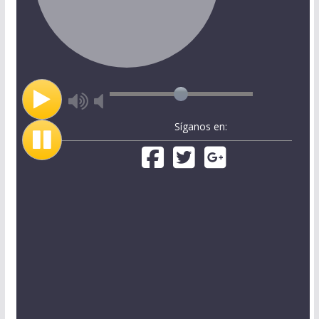
Síganos en: