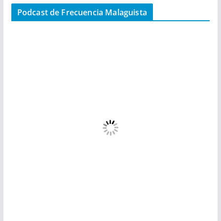
Podcast de Frecuencia Malaguista