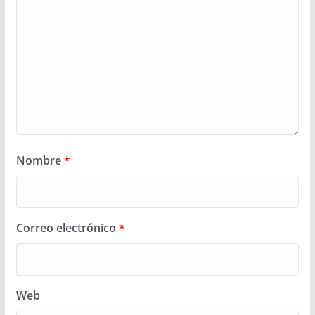
Nombre
*
Correo electrónico
*
Web