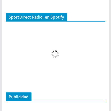
SportDirect Radio, en Spotify
Publicidad