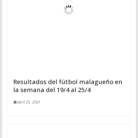
Resultados del fútbol malagueño en
la semana del 19/4 al 25/4
abril 25, 2021