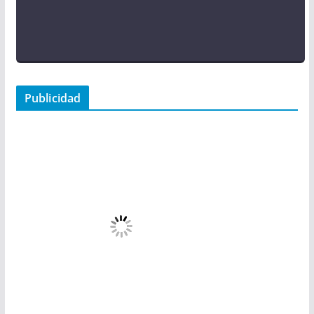
Publicidad