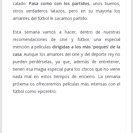
calado.
Pasa como con los partidos
, unos buenos,
otros verdaderos latazos, pero en su mayoría los
amantes del fútbol le sacamos partido.
Esta semana vamos a hacer, dentro de nuestras
recomendaciones de cine y fútbol, una especial
mención a películas
dirigidas a los más ‘peques’ de la
casa
. Aunque los amantes del cine y del deporte rey no
pueden perdérselas, ya que, además de entretener,
tienen esa magia especial para los chicos que no viene
nada mal en estos tiempos de encierro. La semana
próxima os ofreceremos películas más intensas con el
fútbol como epicentro.