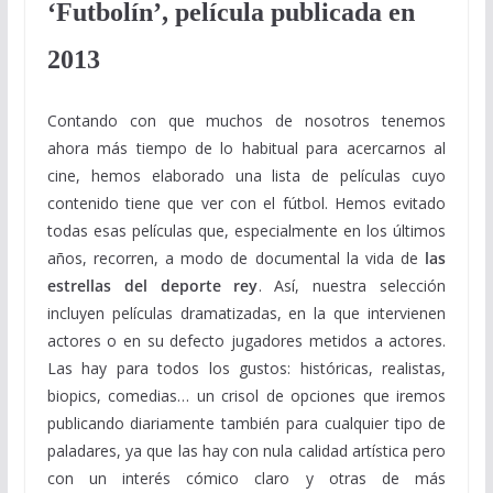
‘Futbolín’, película publicada en
2013
Contando con que muchos de nosotros tenemos
ahora más tiempo de lo habitual para acercarnos al
cine, hemos elaborado una lista de películas cuyo
contenido tiene que ver con el fútbol. Hemos evitado
todas esas películas que, especialmente en los últimos
años, recorren, a modo de documental la vida de
las
estrellas del deporte rey
. Así, nuestra selección
incluyen películas dramatizadas, en la que intervienen
actores o en su defecto jugadores metidos a actores.
Las hay para todos los gustos: históricas, realistas,
biopics, comedias… un crisol de opciones que iremos
publicando diariamente también para cualquier tipo de
paladares, ya que las hay con nula calidad artística pero
con un interés cómico claro y otras de más