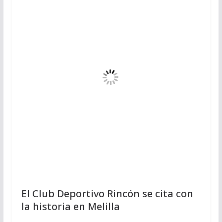
El Club Deportivo Rincón se cita con
la historia en Melilla