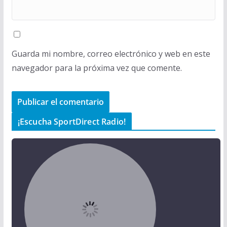
Guarda mi nombre, correo electrónico y web en este
navegador para la próxima vez que comente.
¡Escucha SportDirect Radio!