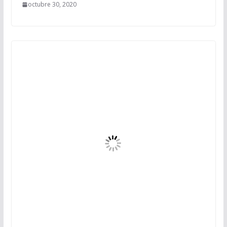
octubre 30, 2020