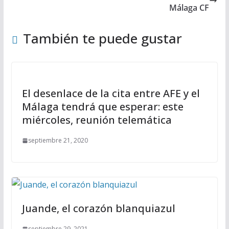
Málaga CF
También te puede gustar
El desenlace de la cita entre AFE y el
Málaga tendrá que esperar: este
miércoles, reunión telemática
septiembre 21, 2020
Juande, el corazón blanquiazul
septiembre 29, 2021