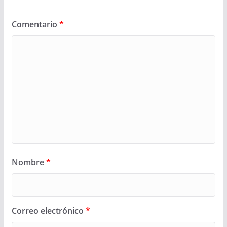
Comentario
*
Nombre
*
Correo electrónico
*