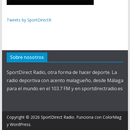
Tweets by SportDirectR
Sobre nosotros
SportDirect Radio, otra forma de hacer deporte. La
radio deportiva con acento malagueño, desde Málaga
para el mundo en el 103.7 FM y en sportdirectradio.es
Copyright © 2026
SportDirect Radio
. Funciona con
ColorMag
y
WordPress
.