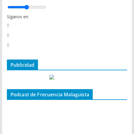
Síganos en:
Publicidad
Podcast de Frecuencia Malaguista