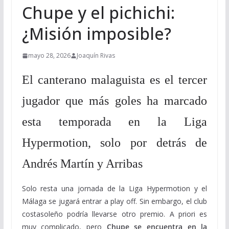
Chupe y el pichichi:
¿Misión imposible?
mayo 28, 2026
Joaquín Rivas
El canterano malaguista es el tercer
jugador que más goles ha marcado
esta temporada en la Liga
Hypermotion, solo por detrás de
Andrés Martín y Arribas
Solo resta una jornada de la Liga Hypermotion y el
Málaga se jugará entrar a play off. Sin embargo, el club
costasoleño podría llevarse otro premio. A priori es
muy complicado, pero
Chupe se encuentra en la