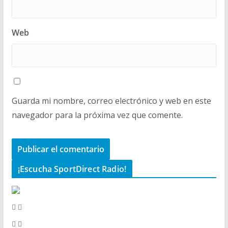
Web
Guarda mi nombre, correo electrónico y web en este
navegador para la próxima vez que comente.
¡Escucha SportDirect Radio!