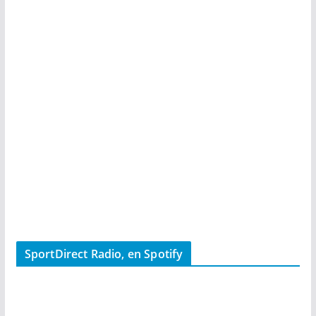
SportDirect Radio, en Spotify