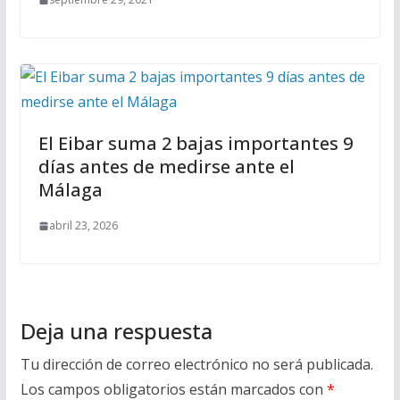
El Eibar suma 2 bajas importantes 9
días antes de medirse ante el
Málaga
abril 23, 2026
Deja una respuesta
Tu dirección de correo electrónico no será publicada.
Los campos obligatorios están marcados con
*