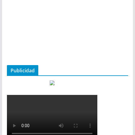
Publicidad