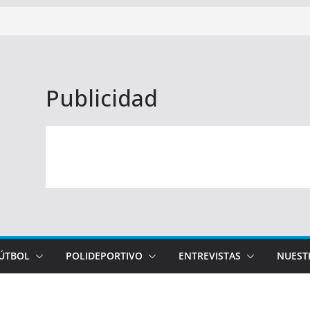
Publicidad
FÚTBOL
POLIDEPORTIVO
ENTREVISTAS
NUEST