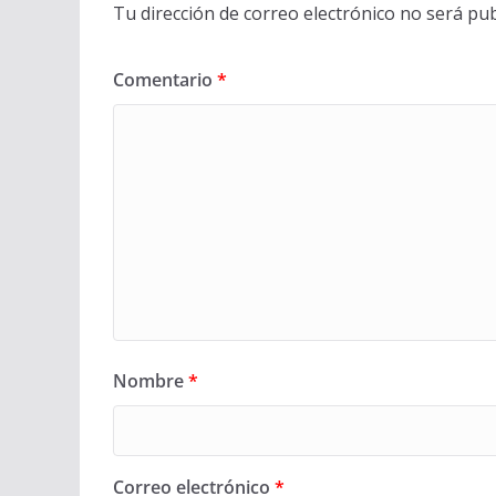
Tu dirección de correo electrónico no será pub
Comentario
*
Nombre
*
Correo electrónico
*