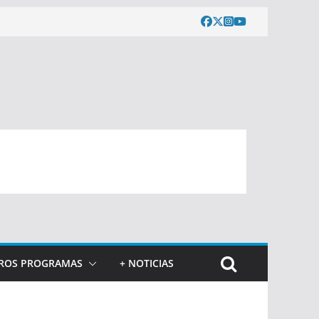
ROS PROGRAMAS
+ NOTICIAS