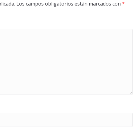
licada.
Los campos obligatorios están marcados con
*