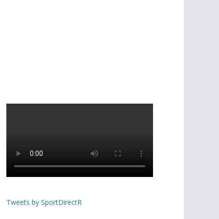
Tweets by SportDirectR