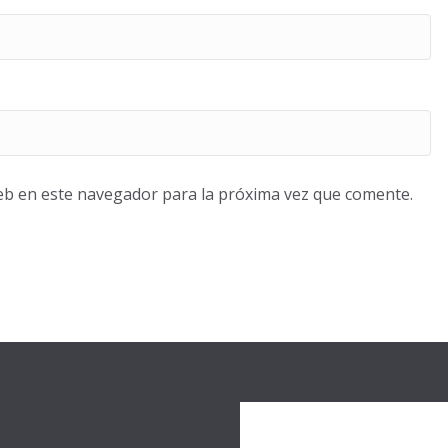
eb en este navegador para la próxima vez que comente.