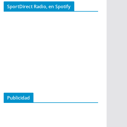
SportDirect Radio, en Spotify
Publicidad