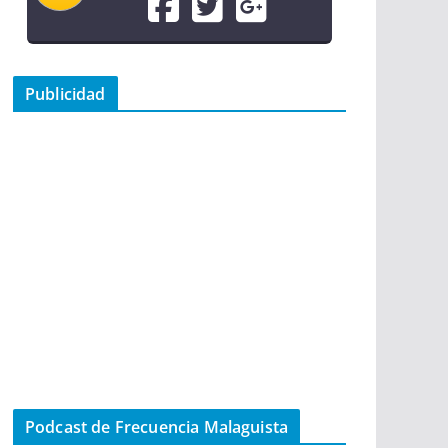
Publicidad
Podcast de Frecuencia Malaguista