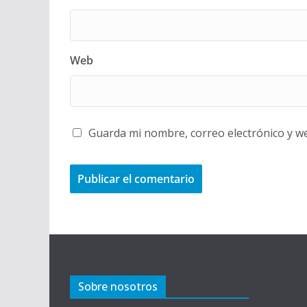
Web
Guarda mi nombre, correo electrónico y w
Sobre nosotros