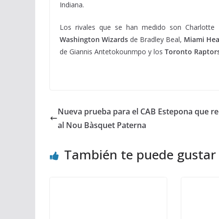
Indiana.
Los rivales que se han medido son Charlotte
Washington Wizards
de Bradley Beal,
Miami Hea
de Giannis Antetokounmpo y los
Toronto Raptor
Nueva prueba para el CAB Estepona que re
al Nou Bàsquet Paterna
También te puede gustar