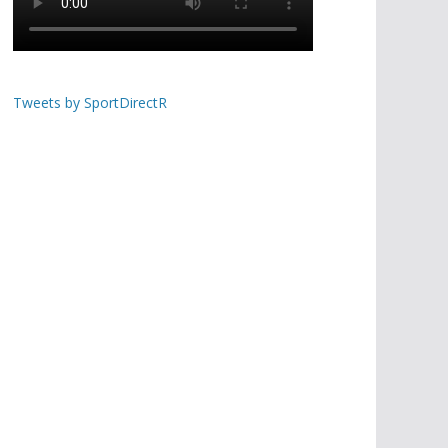
Tweets by SportDirectR