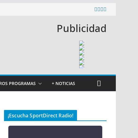
Publicidad
ROS PROGRAMAS
+ NOTICIAS
¡Escucha SportDirect Radio!