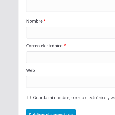
Nombre
*
Correo electrónico
*
Web
Guarda mi nombre, correo electrónico y w