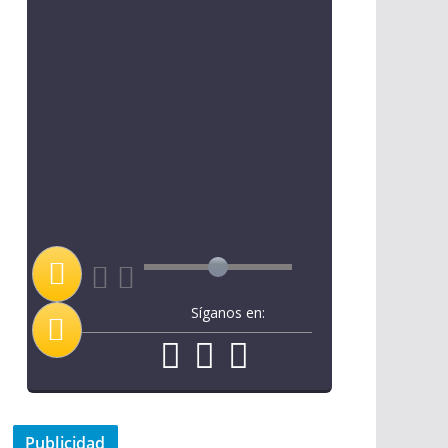
Síganos en:
Publicidad