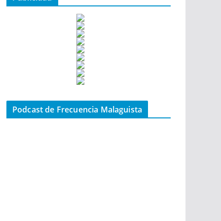
Podcast de Frecuencia Malaguista