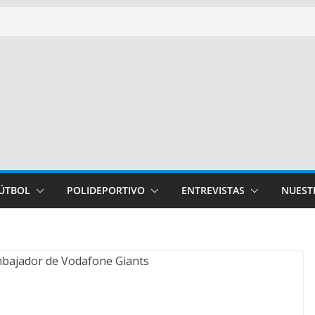
FÚTBOL
POLIDEPORTIVO
ENTREVISTAS
NUEST