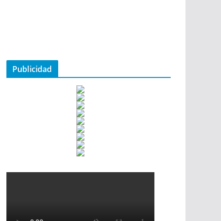
Publicidad