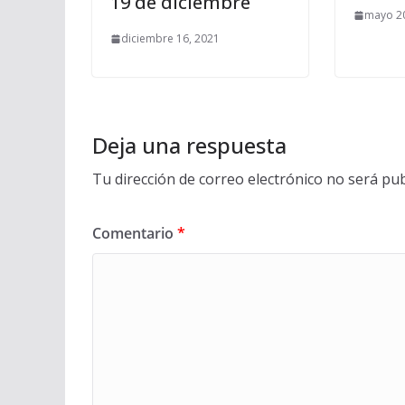
19 de diciembre
mayo 20
diciembre 16, 2021
Deja una respuesta
Tu dirección de correo electrónico no será pub
Comentario
*