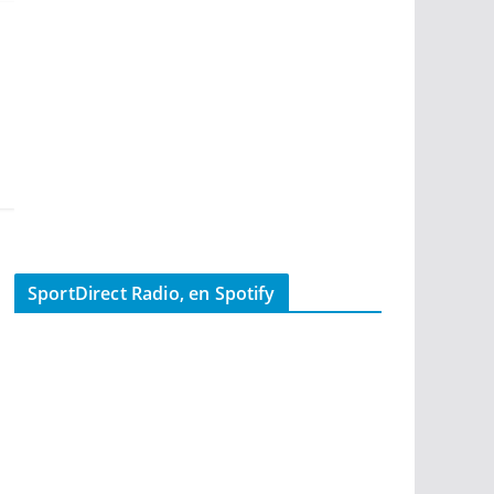
SportDirect Radio, en Spotify