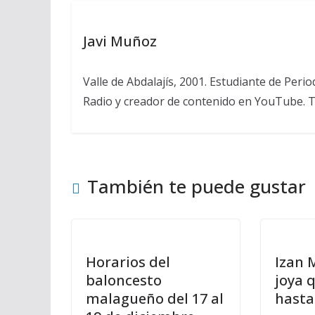
Javi Muñoz
Valle de Abdalajís, 2001. Estudiante de Peri
Radio y creador de contenido en YouTube. 
También te puede gustar
Horarios del
Izan 
baloncesto
joya 
malagueño del 17 al
hasta