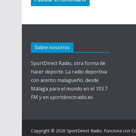
Sobre nosotros
SportDirect Radio, otra forma de
hacer deporte. La radio deportiva
con acento malagueño, desde
Málaga para el mundo en el 103.7
FM y en sportdirectradio.es
Copyright © 2026
SportDirect Radio
. Funciona con
C