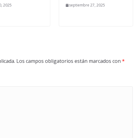
, 2025
septiembre 27, 2025
licada.
Los campos obligatorios están marcados con
*