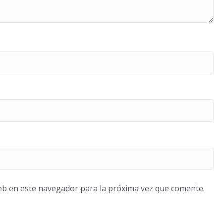
eb en este navegador para la próxima vez que comente.