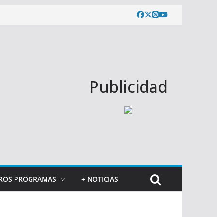
Publicidad
ROS PROGRAMAS
+ NOTICIAS