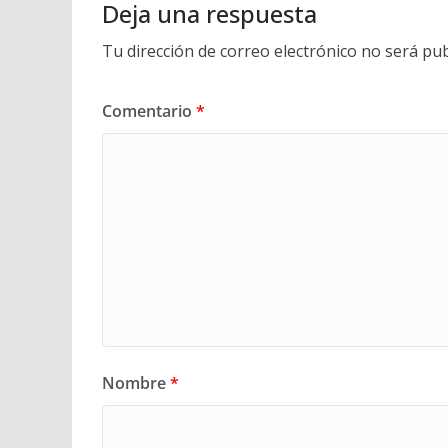
Deja una respuesta
Tu dirección de correo electrónico no será pub
Comentario
*
Nombre
*