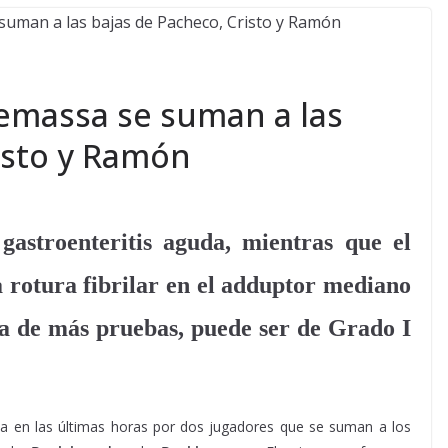
massa se suman a las
isto y Ramón
astroenteritis aguda, mientras que el
a rotura fibrilar en el adduptor mediano
lta de más pruebas, puede ser de Grado I
da en las últimas horas por dos jugadores que se suman a los