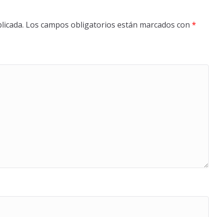
licada.
Los campos obligatorios están marcados con
*