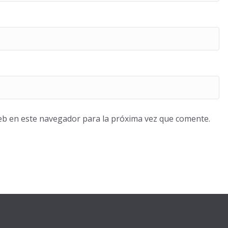
eb en este navegador para la próxima vez que comente.