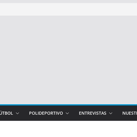
FÚTBOL
POLIDEPORTIVO
ENTREVISTAS
NUEST