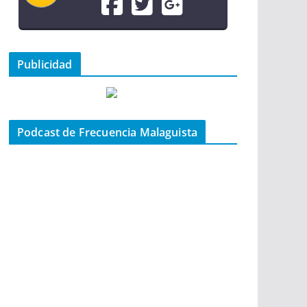
Publicidad
Podcast de Frecuencia Malaguista