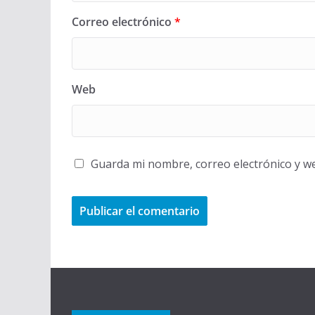
Correo electrónico
*
Web
Guarda mi nombre, correo electrónico y w