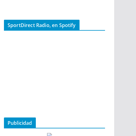
SportDirect Radio, en Spotify
Publicidad