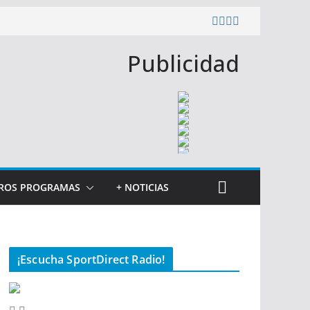
Publicidad
ROS PROGRAMAS
+ NOTICIAS
¡Escucha SportDirect Radio!