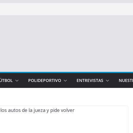
FÚTBOL
POLIDEPORTIVO
ENTREVISTAS
NUEST