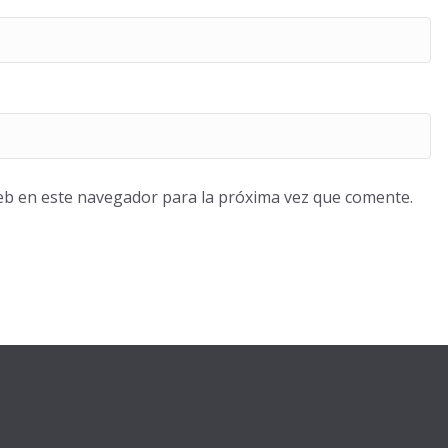
eb en este navegador para la próxima vez que comente.