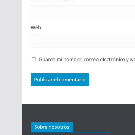
Web
Guarda mi nombre, correo electrónico y w
Sobre nosotros