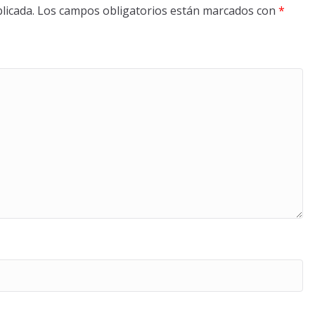
licada.
Los campos obligatorios están marcados con
*