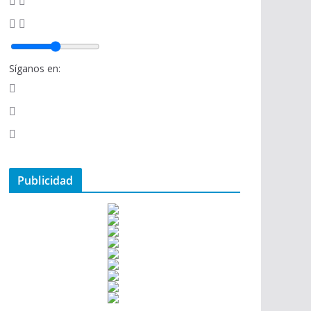
Síganos en:
Publicidad