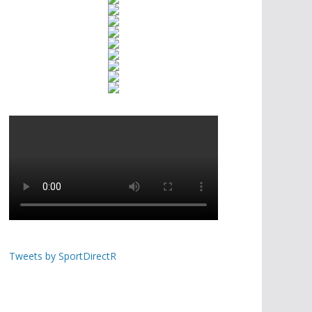
Tweets by SportDirectR