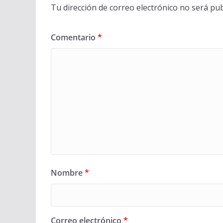
Tu dirección de correo electrónico no será pub
Comentario
*
Nombre
*
Correo electrónico
*