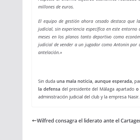
millones de euros.
El equipo de gestión ahora cesado destaca que l
judicial, sin experiencia específica en este entorno
meses en los planos tanto deportivo como económi
judicial de vender a un jugador como Antonin por u
antelación.»
Sin duda
una mala noticia, aunque esperada
, pa
la defensa
del presidente del Málaga apartado
o
administración judicial del club y la empresa Nasir.
Wilfred consagra el liderato ante el Cartag