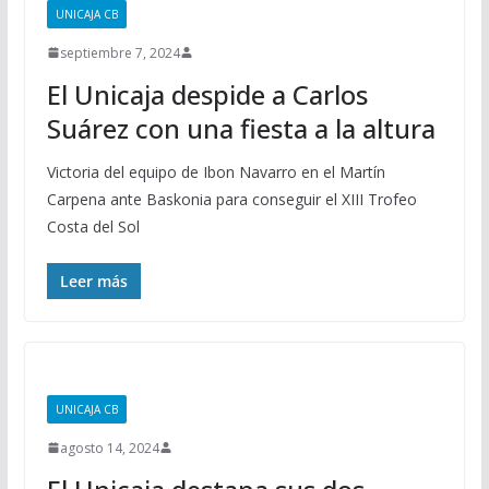
UNICAJA CB
septiembre 7, 2024
El Unicaja despide a Carlos
Suárez con una fiesta a la altura
Victoria del equipo de Ibon Navarro en el Martín
Carpena ante Baskonia para conseguir el XIII Trofeo
Costa del Sol
Leer más
UNICAJA CB
agosto 14, 2024