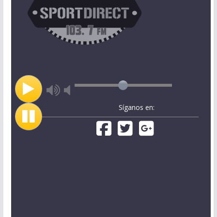
Síganos en: