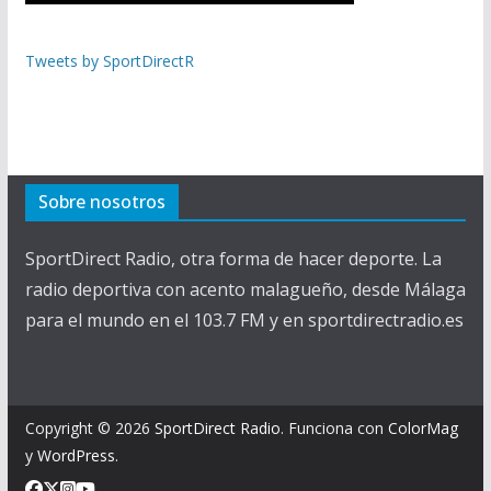
Tweets by SportDirectR
Sobre nosotros
SportDirect Radio, otra forma de hacer deporte. La
radio deportiva con acento malagueño, desde Málaga
para el mundo en el 103.7 FM y en sportdirectradio.es
Copyright © 2026
SportDirect Radio
. Funciona con
ColorMag
y
WordPress
.