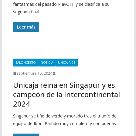
fantasmas del pasado PlayOFF y se clasifica a su
segunda final
Leer más
BALONCESTO
NOTICIA
UNICAJA CB
septiembre 15, 2024
Unicaja reina en Singapur y es
campeón de la Intercontinental
2024
Singapur se tiñe de verde y morado tras el triunfo del
equipo de Ibón. Partido muy completo y con buenas