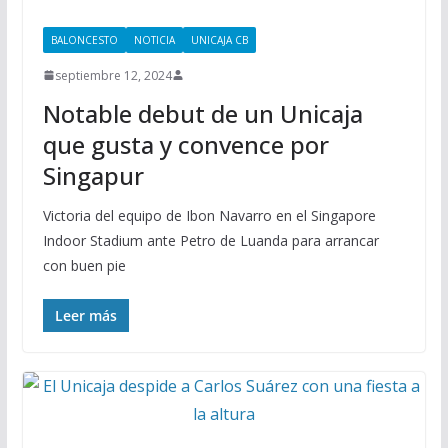
BALONCESTO
NOTICIA
UNICAJA CB
septiembre 12, 2024
Notable debut de un Unicaja
que gusta y convence por
Singapur
Victoria del equipo de Ibon Navarro en el Singapore
Indoor Stadium ante Petro de Luanda para arrancar
con buen pie
Leer más