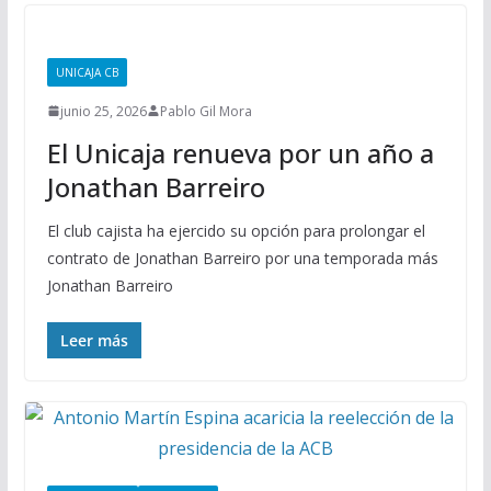
UNICAJA CB
junio 25, 2026
Pablo Gil Mora
El Unicaja renueva por un año a
Jonathan Barreiro
El club cajista ha ejercido su opción para prolongar el
contrato de Jonathan Barreiro por una temporada más
Jonathan Barreiro
Leer más