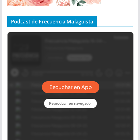
Podcast de Frecuencia Malaguista