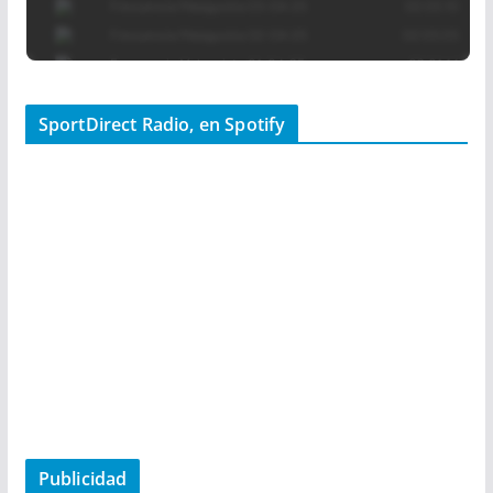
SportDirect Radio, en Spotify
Publicidad