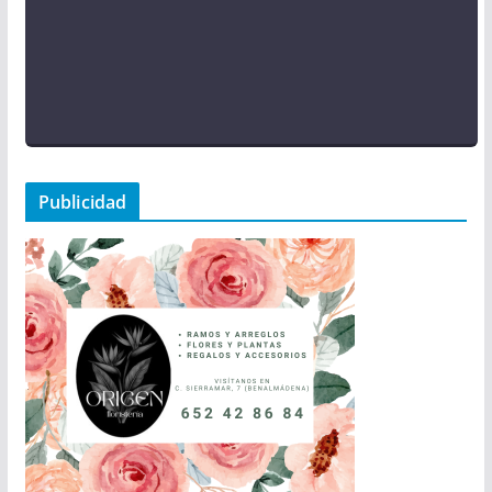
Publicidad