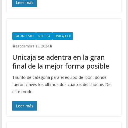
Leer más
BALONCESTO
NOTICIA
UNICAJA CB
septiembre 13, 2024
Unicaja se adentra en la gran
final de la mejor forma posible
Triunfo de categoría para el equipo de Ibón, donde
fueron claves los últimos dos cuartos del choque. De
este modo
Leer más