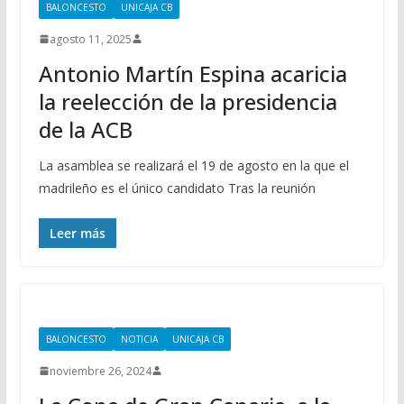
BALONCESTO
UNICAJA CB
agosto 11, 2025
Antonio Martín Espina acaricia
la reelección de la presidencia
de la ACB
La asamblea se realizará el 19 de agosto en la que el
madrileño es el único candidato Tras la reunión
Leer más
BALONCESTO
NOTICIA
UNICAJA CB
noviembre 26, 2024