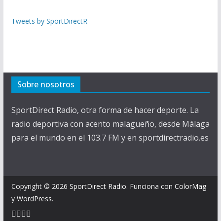
Tweets by SportDirectR
Sobre nosotros
SportDirect Radio, otra forma de hacer deporte. La
radio deportiva con acento malagueño, desde Málaga
para el mundo en el 103.7 FM y en sportdirectradio.es
Copyright © 2026
SportDirect Radio
. Funciona con
ColorMag
y
WordPress
.