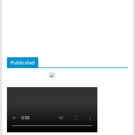
Publicidad