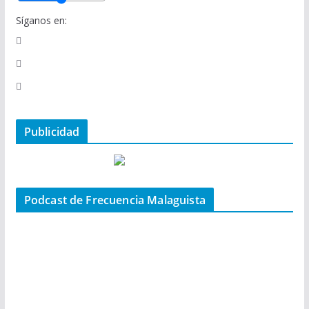
Síganos en:
Publicidad
Podcast de Frecuencia Malaguista