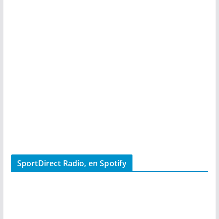
SportDirect Radio, en Spotify