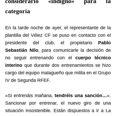
considerarlo «indigno» para la
categoría
En la tarde noche de ayer, el representante de la
plantilla del Vélez CF se puso en contacto con el
presidente del club, el propietario
Pablo
Sebastián Nilo
, para comunicarle la decisión de
no seguir entrenando con el
cuerpo técnico
interino
que durante dos entrenamientos se hizo
cargo del equipo malagueño que milita en el Grupo
IV de Segunda RFEF.
«Si entrenáis mañana,
tendréis una sanción…
«.
Sancionar por entrenar, el nuevo giro de una
situación insostenible. Están dispuestos a ir a La