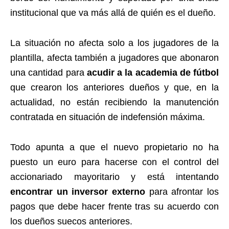
institucional que va más allá de quién es el dueño.
La situación no afecta solo a los jugadores de la
plantilla, afecta también a jugadores que abonaron
una cantidad para
acudir a la academia de fútbol
que crearon los anteriores dueños y que, en la
actualidad, no están recibiendo la manutención
contratada en situación de indefensión máxima.
Todo apunta a que el nuevo propietario no ha
puesto un euro para hacerse con el control del
accionariado mayoritario y está intentando
encontrar un inversor externo
para afrontar los
pagos que debe hacer frente tras su acuerdo con
los dueños suecos anteriores.