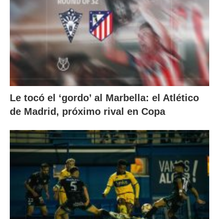
Le tocó el ‘gordo’ al Marbella: el Atlético
de Madrid, próximo rival en Copa