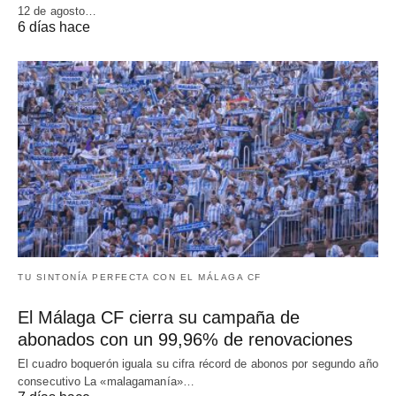
12 de agosto…
6 días hace
TU SINTONÍA PERFECTA CON EL MÁLAGA CF
El Málaga CF cierra su campaña de
abonados con un 99,96% de renovaciones
El cuadro boquerón iguala su cifra récord de abonos por segundo año
consecutivo La «malagamanía»…