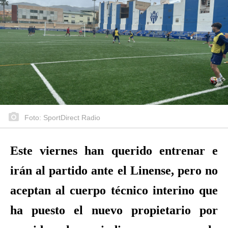
Foto: SportDirect Radio
Este viernes han querido entrenar e
irán al partido ante el Linense, pero no
aceptan al cuerpo técnico interino que
ha puesto el nuevo propietario por