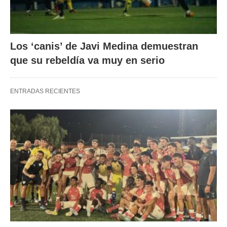
Los ‘canis’ de Javi Medina demuestran
que su rebeldía va muy en serio
ENTRADAS RECIENTES