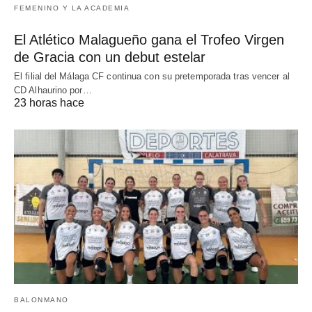
FEMENINO Y LA ACADEMIA
El Atlético Malagueño gana el Trofeo Virgen
de Gracia con un debut estelar
El filial del Málaga CF continua con su pretemporada tras vencer al
CD Alhaurino por…
23 horas hace
BALONMANO