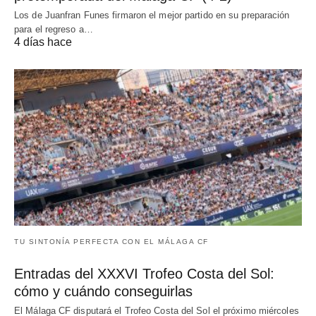
Los de Juanfran Funes firmaron el mejor partido en su preparación
para el regreso a…
4 días hace
TU SINTONÍA PERFECTA CON EL MÁLAGA CF
Entradas del XXXVI Trofeo Costa del Sol:
cómo y cuándo conseguirlas
El Málaga CF disputará el Trofeo Costa del Sol el próximo miércoles