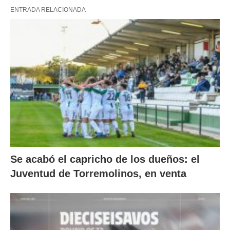
ENTRADA RELACIONADA
Se acabó el capricho de los dueños: el
Juventud de Torremolinos, en venta