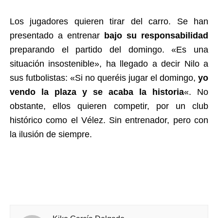
Los jugadores quieren tirar del carro. Se han
presentado a entrenar
bajo su responsabilidad
preparando el partido del domingo. «Es una
situación insostenible», ha llegado a decir Nilo a
sus futbolistas: «Si no queréis jugar el domingo,
yo
vendo la plaza y se acaba la historia
«. No
obstante, ellos quieren competir, por un club
histórico como el Vélez. Sin entrenador, pero con
la ilusión de siempre.