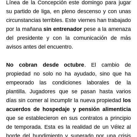
Línea de la Concepción este domingo para jugar
su partido de liga, en pleno descenso y con unas
circunstancias terribles. Este viernes han trabajado
por la mañana
sin entrenador
pese a la amenaza
del presidente y con la comunicación de más
avisos antes del encuentro.
No cobran desde octubre
. El cambio de
propiedad no solo no ha ayudado, sino que ha
empeorado las condiciones laborales de la
plantilla. Jugadores que se pasan hasta varios
días sin comer al incumplir la nueva propiedad
los
acuerdos de hospedaje y pensión alimenticia
que se establecieron en sus contratos a principio
de temporada. Esta es la realidad de un Vélez al
borde del hundimiento y superado por una crisis